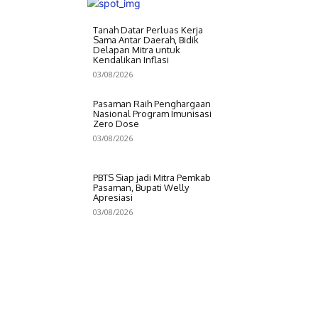
Tanah Datar Perluas Kerja
Sama Antar Daerah, Bidik
Delapan Mitra untuk
Kendalikan Inflasi
03/08/2026
Pasaman Raih Penghargaan
Nasional Program Imunisasi
Zero Dose
03/08/2026
PBTS Siap jadi Mitra Pemkab
Pasaman, Bupati Welly
Apresiasi
03/08/2026