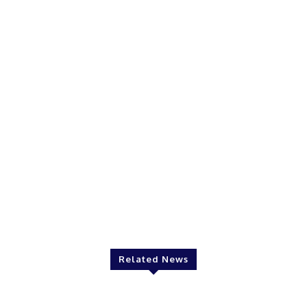
Related News