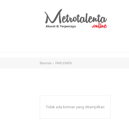
HOME
PARLEMEN
INTERNASIONAL
Beranda
PARLEMEN
Tidak ada kiriman yang ditampilkan