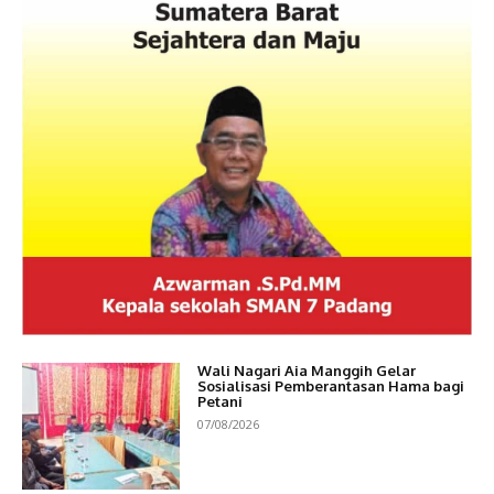
Wali Nagari Aia Manggih Gelar
Sosialisasi Pemberantasan Hama bagi
Petani
07/08/2026