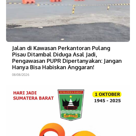
Jalan di Kawasan Perkantoran Pulang
Pisau Ditambal Diduga Asal Jadi,
Pengawasan PUPR Dipertanyakan: Jangan
Hanya Bisa Habiskan Anggaran!
08/08/2026