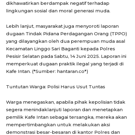
dikhawatirkan berdampak negatif terhadap
lingkungan sosial dan moral generasi muda.
Lebih lanjut, masyarakat juga menyoroti laporan
dugaan Tindak Pidana Perdagangan Orang (TPPO)
yang dilayangkan oleh dua perempuan muda asal
Kecamatan Linggo Sari Baganti kepada Polres
Pesisir Selatan pada Sabtu, 14 Juni 2025. Laporan ini
memperkuat dugaan praktik ilegal yang terjadi di
Kafe Intan. (*Sumber: hantaran.co*)
Tuntutan Warga: Polisi Harus Usut Tuntas
Warga menegaskan, apabila pihak kepolisian tidak
segera menindaklanjuti laporan dan menetapkan
pemilik Kafe Intan sebagai tersangka, mereka akan
mempertimbangkan untuk melakukan aksi
demonstrasi besar-besaran di kantor Polres dan