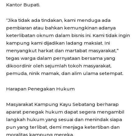
Kantor Bupati.
“Jika tidak ada tindakan, kami menduga ada
pembiaran atau bahkan kemungkinan adanya
keterlibatan oknum dalam bisnis ini. Kami tidak ingin
kampung kami dijadikan ladang maksiat. Ini
menyangkut harkat dan martabat masyarakat,”
tegas warga dalam pernyataan bersama yang
dikoordinir oleh sejumlah tokoh masyarakat,
pemuda, ninik mamak, dan alim ulama setempat.
Harapan Penegakan Hukum
Masyarakat Kampung Kayu Sebatang berharap
aparat penegak hukum dapat segera mengambil
langkah hukum yang sesuai dan menindak siapa
pun yang terlibat, demi menjaga ketertiban dan
moralitas kampung mereka.