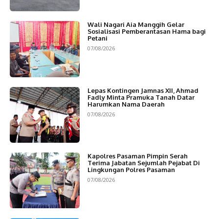
Wali Nagari Aia Manggih Gelar
Sosialisasi Pemberantasan Hama bagi
Petani
07/08/2026
Lepas Kontingen Jamnas XII, Ahmad
Fadly Minta Pramuka Tanah Datar
Harumkan Nama Daerah
07/08/2026
Kapolres Pasaman Pimpin Serah
Terima Jabatan Sejumlah Pejabat Di
Lingkungan Polres Pasaman
07/08/2026