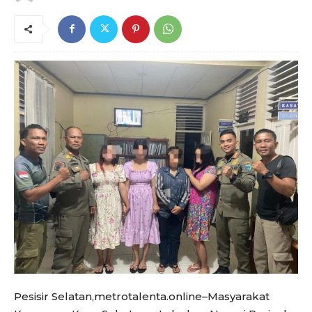
Pesisir Selatan,metrotalenta.online–Masyarakat