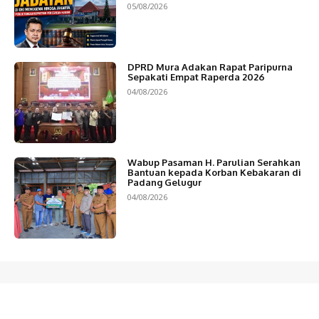
05/08/2026
DPRD Mura Adakan Rapat Paripurna
Sepakati Empat Raperda 2026
04/08/2026
Wabup Pasaman H. Parulian Serahkan
Bantuan kepada Korban Kebakaran di
Padang Gelugur
04/08/2026