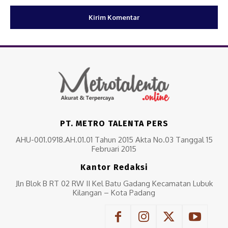
PT. METRO TALENTA PERS
AHU-001.0918.AH.01.01 Tahun 2015 Akta No.03 Tanggal 15
Februari 2015
Kantor Redaksi
Jln Blok B RT 02 RW II Kel Batu Gadang Kecamatan Lubuk
Kilangan – Kota Padang