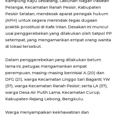
Kampung Kayu Sebatang, Labuhan Nagari Pasieah
Pelangai, Kecamatan Ranah Pesisir, Kabupaten
Pesisir Selatan, mendesak aparat penegak hukum
(APH) untuk segera menindak tegas dugaan
praktik prostitusi di Kafe Intan. Desakan ini muncul
usai penggerebekan yang dilakukan oleh Satpol PP
setempat, yang mengamankan empat orang wanita
di lokasi tersebut.
Dalam penggerebekan yang dilakukan belum
lama ini, petugas mengamankan empat
perempuan, masing-masing berinisial A (20) dan
DFG (21), warga Kecamatan Linggo Sari Baganti; YW
(37), warga Kecamatan Ranah Pesisir; serta LA (37),
warga Desa Air Putih Lama, Kecamatan Curup,
Kabupaten Rejang Lebong, Bengkulu.
Warga menyampaikan kekhawatiran dan