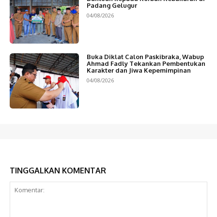
Padang Gelugur
04/08/2026
Buka Diklat Calon Paskibraka, Wabup
Ahmad Fadly Tekankan Pembentukan
Karakter dan Jiwa Kepemimpinan
04/08/2026
TINGGALKAN KOMENTAR