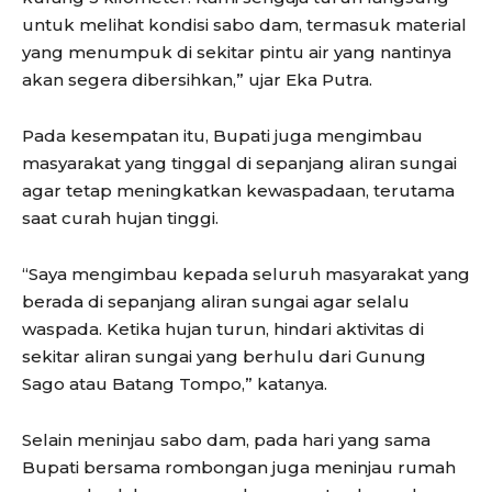
untuk melihat kondisi sabo dam, termasuk material
yang menumpuk di sekitar pintu air yang nantinya
akan segera dibersihkan,” ujar Eka Putra.
Pada kesempatan itu, Bupati juga mengimbau
masyarakat yang tinggal di sepanjang aliran sungai
agar tetap meningkatkan kewaspadaan, terutama
saat curah hujan tinggi.
“Saya mengimbau kepada seluruh masyarakat yang
berada di sepanjang aliran sungai agar selalu
waspada. Ketika hujan turun, hindari aktivitas di
sekitar aliran sungai yang berhulu dari Gunung
Sago atau Batang Tompo,” katanya.
Selain meninjau sabo dam, pada hari yang sama
Bupati bersama rombongan juga meninjau rumah