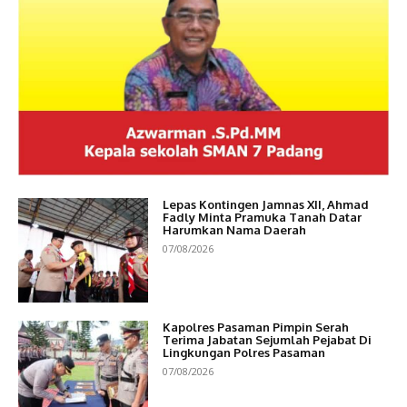
Lepas Kontingen Jamnas XII, Ahmad
Fadly Minta Pramuka Tanah Datar
Harumkan Nama Daerah
07/08/2026
Kapolres Pasaman Pimpin Serah
Terima Jabatan Sejumlah Pejabat Di
Lingkungan Polres Pasaman
07/08/2026