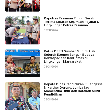
Kapolres Pasaman Pimpin Serah
Terima Jabatan Sejumlah Pejabat Di
Lingkungan Polres Pasaman
07/08/2026
Ketua DPRD Sumbar Muhidi Ajak
Seluruh Elemen Bangun Budaya
Kewaspadaan Kantibmas di
Lingkungan Masyarakat
06/08/2026
Kepala Dinas Pendidikan Pulang Pisau
Nikarther Dorong: Lomba Jadi
Momentum Ukur dan Ratakan Mutu
Pendidikan
06/08/2026