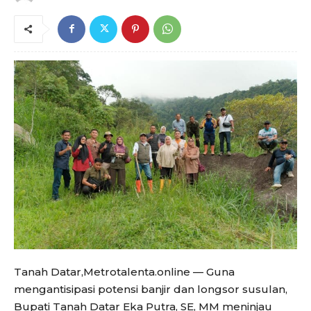
Tanah Datar,Metrotalenta.online — Guna
mengantisipasi potensi banjir dan longsor susulan,
Bupati Tanah Datar Eka Putra, SE, MM meninjau