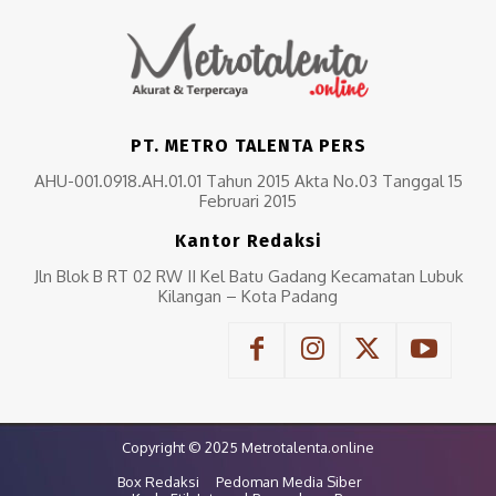
PT. METRO TALENTA PERS
AHU-001.0918.AH.01.01 Tahun 2015 Akta No.03 Tanggal 15
Februari 2015
Kantor Redaksi
Jln Blok B RT 02 RW II Kel Batu Gadang Kecamatan Lubuk
Kilangan – Kota Padang
Copyright © 2025 Metrotalenta.online
Box Redaksi
Pedoman Media Siber