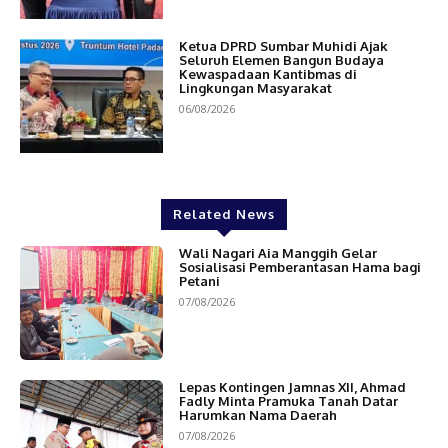
Ketua DPRD Sumbar Muhidi Ajak
Seluruh Elemen Bangun Budaya
Kewaspadaan Kantibmas di
Lingkungan Masyarakat
06/08/2026
Related News
Wali Nagari Aia Manggih Gelar
Sosialisasi Pemberantasan Hama bagi
Petani
07/08/2026
Lepas Kontingen Jamnas XII, Ahmad
Fadly Minta Pramuka Tanah Datar
Harumkan Nama Daerah
07/08/2026