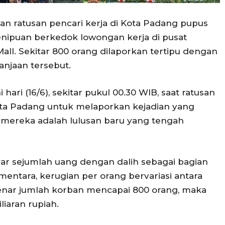
an ratusan pencari kerja di Kota Padang pupus
nipuan berkedok lowongan kerja di pusat
all. Sekitar 800 orang dilaporkan tertipu dengan
lanjaan tersebut.
hari (16/6), sekitar pukul 00.30 WIB, saat ratusan
ta Padang untuk melaporkan kejadian yang
 mereka adalah lulusan baru yang tengah
 sejumlah uang dengan dalih sebagai bagian
ementara, kerugian per orang bervariasi antara
benar jumlah korban mencapai 800 orang, maka
liaran rupiah.