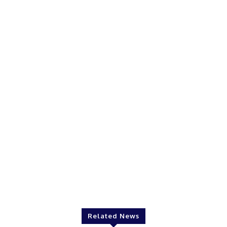
Related News