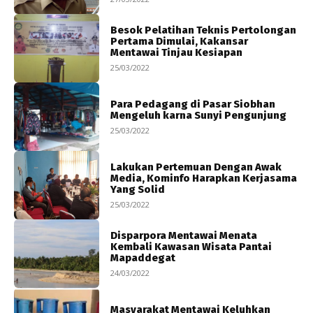
Besok Pelatihan Teknis Pertolongan
Pertama Dimulai, Kakansar
Mentawai Tinjau Kesiapan
25/03/2022
Para Pedagang di Pasar Siobhan
Mengeluh karna Sunyi Pengunjung
25/03/2022
Lakukan Pertemuan Dengan Awak
Media, Kominfo Harapkan Kerjasama
Yang Solid
25/03/2022
Disparpora Mentawai Menata
Kembali Kawasan Wisata Pantai
Mapaddegat
24/03/2022
Masyarakat Mentawai Keluhkan