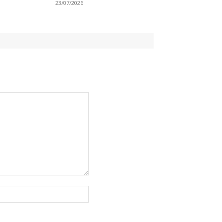
23/07/2026
Website: