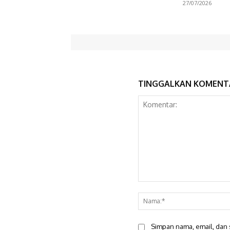
27/07/2026
TINGGALKAN KOMENT
Komentar:
Simpan nama, email, dan s