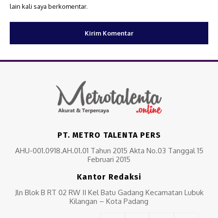
lain kali saya berkomentar.
PT. METRO TALENTA PERS
AHU-001.0918.AH.01.01 Tahun 2015 Akta No.03 Tanggal 15
Februari 2015
Kantor Redaksi
Jln Blok B RT 02 RW II Kel Batu Gadang Kecamatan Lubuk
Kilangan – Kota Padang