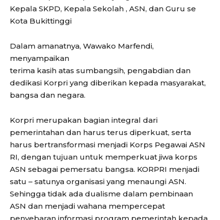
Kepala SKPD, Kepala Sekolah , ASN, dan Guru se
Kota Bukittinggi
Dalam amanatnya, Wawako Marfendi,
menyampaikan
terima kasih atas sumbangsih, pengabdian dan
dedikasi Korpri yang diberikan kepada masyarakat,
bangsa dan negara.
Korpri merupakan bagian integral dari
pemerintahan dan harus terus diperkuat, serta
harus bertransformasi menjadi Korps Pegawai ASN
RI, dengan tujuan untuk memperkuat jiwa korps
ASN sebagai pemersatu bangsa. KORPRI menjadi
satu – satunya organisasi yang menaungi ASN.
Sehingga tidak ada dualisme dalam pembinaan
ASN dan menjadi wahana mempercepat
penyebaran informasi program pemerintah kepada