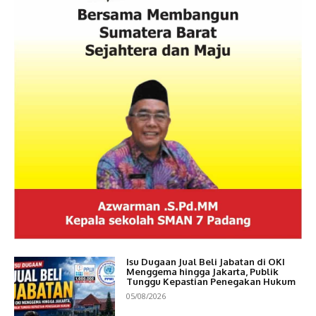
Isu Dugaan Jual Beli Jabatan di OKI
Menggema hingga Jakarta, Publik
Tunggu Kepastian Penegakan Hukum
05/08/2026