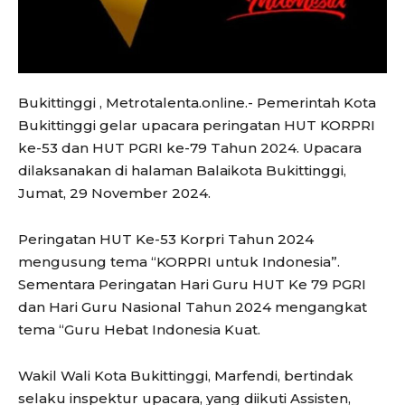
Bukittinggi , Metrotalenta.online.- Pemerintah Kota
Bukittinggi gelar upacara peringatan HUT KORPRI
ke-53 dan HUT PGRI ke-79 Tahun 2024. Upacara
dilaksanakan di halaman Balaikota Bukittinggi,
Jumat, 29 November 2024.
Peringatan HUT Ke-53 Korpri Tahun 2024
mengusung tema “KORPRI untuk Indonesia”.
Sementara Peringatan Hari Guru HUT Ke 79 PGRI
dan Hari Guru Nasional Tahun 2024 mengangkat
tema “Guru Hebat Indonesia Kuat.
Wakil Wali Kota Bukittinggi, Marfendi, bertindak
selaku inspektur upacara, yang diikuti Assisten,