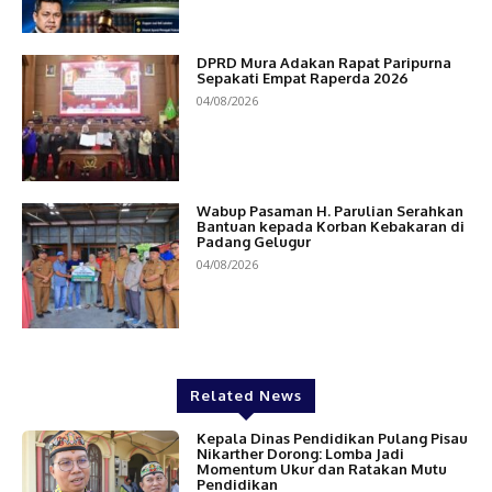
DPRD Mura Adakan Rapat Paripurna
Sepakati Empat Raperda 2026
04/08/2026
Wabup Pasaman H. Parulian Serahkan
Bantuan kepada Korban Kebakaran di
Padang Gelugur
04/08/2026
Related News
Kepala Dinas Pendidikan Pulang Pisau
Nikarther Dorong: Lomba Jadi
Momentum Ukur dan Ratakan Mutu
Pendidikan