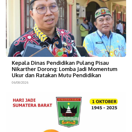
Kepala Dinas Pendidikan Pulang Pisau
Nikarther Dorong: Lomba Jadi Momentum
Ukur dan Ratakan Mutu Pendidikan
06/08/2026