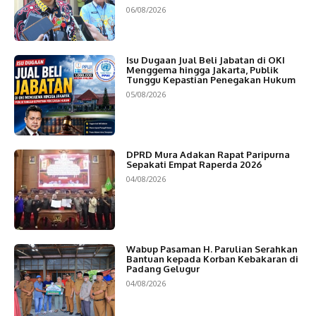
06/08/2026
Isu Dugaan Jual Beli Jabatan di OKI
Menggema hingga Jakarta, Publik
Tunggu Kepastian Penegakan Hukum
05/08/2026
DPRD Mura Adakan Rapat Paripurna
Sepakati Empat Raperda 2026
04/08/2026
Wabup Pasaman H. Parulian Serahkan
Bantuan kepada Korban Kebakaran di
Padang Gelugur
04/08/2026