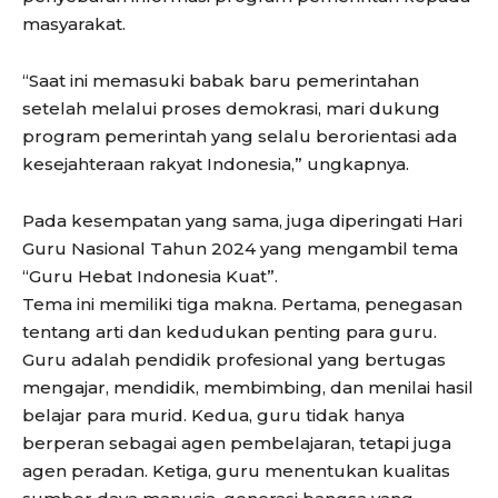
masyarakat.
“Saat ini memasuki babak baru pemerintahan
setelah melalui proses demokrasi, mari dukung
program pemerintah yang selalu berorientasi ada
kesejahteraan rakyat Indonesia,” ungkapnya.
Pada kesempatan yang sama, juga diperingati Hari
Guru Nasional Tahun 2024 yang mengambil tema
“Guru Hebat Indonesia Kuat”.
Tema ini memiliki tiga makna. Pertama, penegasan
tentang arti dan kedudukan penting para guru.
Guru adalah pendidik profesional yang bertugas
mengajar, mendidik, membimbing, dan menilai hasil
belajar para murid. Kedua, guru tidak hanya
berperan sebagai agen pembelajaran, tetapi juga
agen peradan. Ketiga, guru menentukan kualitas