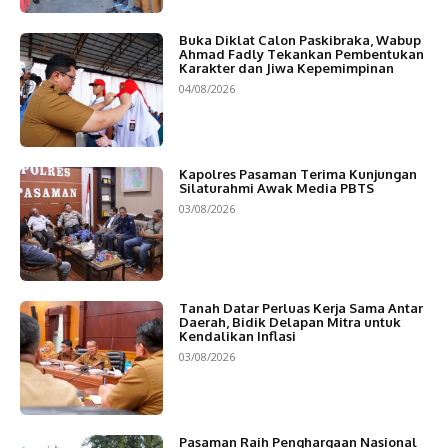
Buka Diklat Calon Paskibraka, Wabup
Ahmad Fadly Tekankan Pembentukan
Karakter dan Jiwa Kepemimpinan
04/08/2026
Kapolres Pasaman Terima Kunjungan
Silaturahmi Awak Media PBTS
03/08/2026
Tanah Datar Perluas Kerja Sama Antar
Daerah, Bidik Delapan Mitra untuk
Kendalikan Inflasi
03/08/2026
Pasaman Raih Penghargaan Nasional