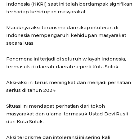
Indonesia (NKRI) saat ini telah berdampak signifikan
terhadap kehidupan masyarakat.
Maraknya aksi terorisme dan sikap intoleran di
Indonesia mempengaruhi kehidupan masyarakat
secara luas.
Fenomena ini terjadi di seluruh wilayah Indonesia,
termasuk di daerah-daerah seperti Kota Solok.
Aksi-aksi ini terus meningkat dan menjadi perhatian
serius di tahun 2024.
Situasi ini mendapat perhatian dari tokoh
masyarakat dan ulama, termasuk Ustad Devi Rusli
dari Kota Solok.
Aksi terorisme dan intoleransi ini sering kali