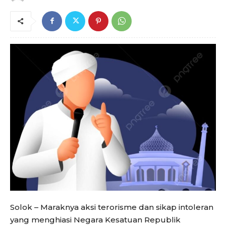
Solok – Maraknya aksi terorisme dan sikap intoleran
yang menghiasi Negara Kesatuan Republik