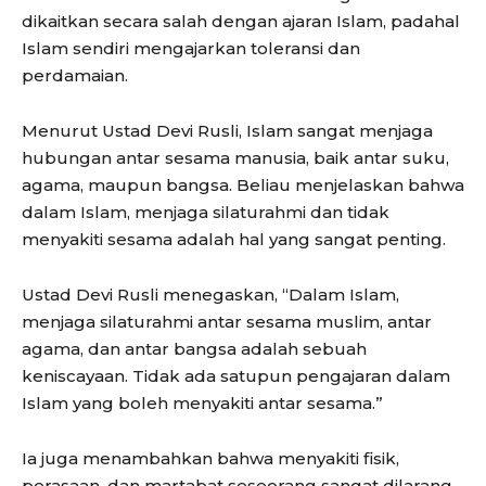
dikaitkan secara salah dengan ajaran Islam, padahal
Islam sendiri mengajarkan toleransi dan
perdamaian.
Menurut Ustad Devi Rusli, Islam sangat menjaga
hubungan antar sesama manusia, baik antar suku,
agama, maupun bangsa. Beliau menjelaskan bahwa
dalam Islam, menjaga silaturahmi dan tidak
menyakiti sesama adalah hal yang sangat penting.
Ustad Devi Rusli menegaskan, “Dalam Islam,
menjaga silaturahmi antar sesama muslim, antar
agama, dan antar bangsa adalah sebuah
keniscayaan. Tidak ada satupun pengajaran dalam
Islam yang boleh menyakiti antar sesama.”
Ia juga menambahkan bahwa menyakiti fisik,
perasaan, dan martabat seseorang sangat dilarang