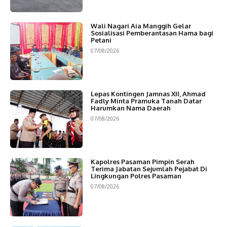
Wali Nagari Aia Manggih Gelar
Sosialisasi Pemberantasan Hama bagi
Petani
07/08/2026
Lepas Kontingen Jamnas XII, Ahmad
Fadly Minta Pramuka Tanah Datar
Harumkan Nama Daerah
07/08/2026
Kapolres Pasaman Pimpin Serah
Terima Jabatan Sejumlah Pejabat Di
Lingkungan Polres Pasaman
07/08/2026