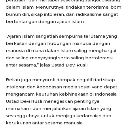
dalam Islam. Menurutnya, tindakan terorisme, bom
bunuh diri, sikap intoleran, dan radikalisme sangat
bertentangan dengan ajaran Islam.
“Ajaran Islam sangatlah sempurna terutama yang
berkaitan dengan hubungan manusia dengan
manusia di mana dalam Islam saling menghargai
dan saling menyayangi serta saling bertoleransi
antar sesama,” jelas Ustad Devi Rusli.
Beliau juga menyoroti dampak negatif dari sikap
intoleran dan kebebasan media sosial yang dapat
mengancam keutuhan kebhinekaan di Indonesia.
Ustad Devi Rusli menegaskan pentingnya
memahami dan menjalankan ajaran Islam yang
sesungguhnya untuk menjaga kedamaian dan
kerukunan antar sesama manusia.