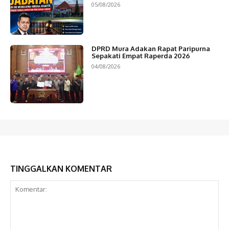
05/08/2026
DPRD Mura Adakan Rapat Paripurna
Sepakati Empat Raperda 2026
04/08/2026
TINGGALKAN KOMENTAR