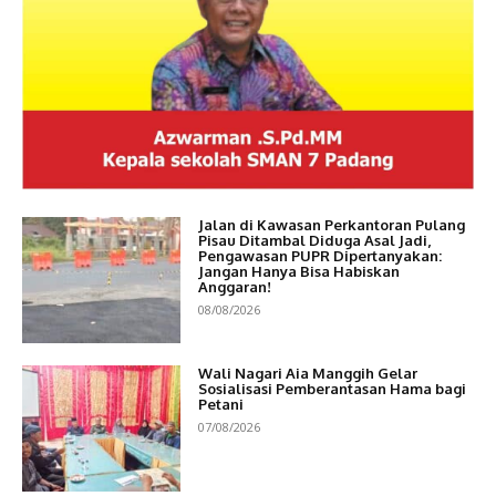
Jalan di Kawasan Perkantoran Pulang
Pisau Ditambal Diduga Asal Jadi,
Pengawasan PUPR Dipertanyakan:
Jangan Hanya Bisa Habiskan
Anggaran!
08/08/2026
Wali Nagari Aia Manggih Gelar
Sosialisasi Pemberantasan Hama bagi
Petani
07/08/2026