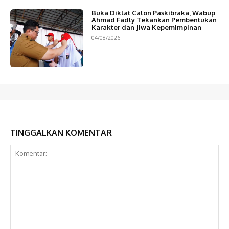
Buka Diklat Calon Paskibraka, Wabup
Ahmad Fadly Tekankan Pembentukan
Karakter dan Jiwa Kepemimpinan
04/08/2026
TINGGALKAN KOMENTAR