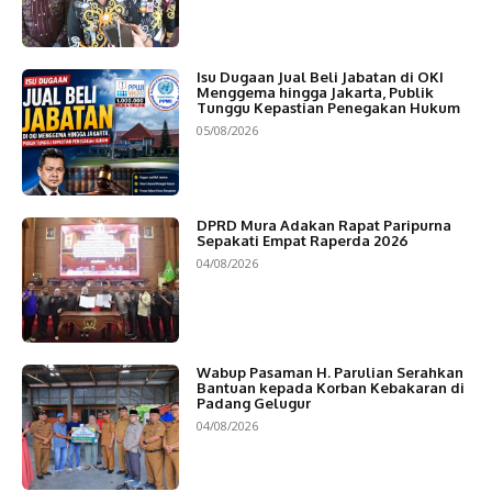
Isu Dugaan Jual Beli Jabatan di OKI
Menggema hingga Jakarta, Publik
Tunggu Kepastian Penegakan Hukum
05/08/2026
DPRD Mura Adakan Rapat Paripurna
Sepakati Empat Raperda 2026
04/08/2026
Wabup Pasaman H. Parulian Serahkan
Bantuan kepada Korban Kebakaran di
Padang Gelugur
04/08/2026