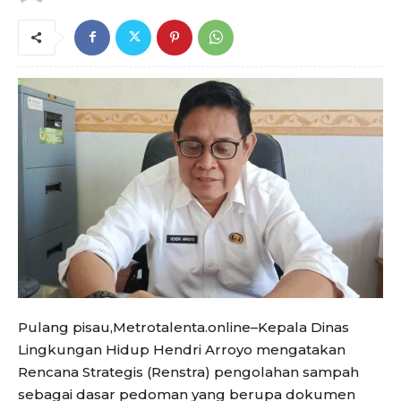
Pulang pisau,Metrotalenta.online–Kepala Dinas
Lingkungan Hidup Hendri Arroyo mengatakan
Rencana Strategis (Renstra) pengolahan sampah
sebagai dasar pedoman yang berupa dokumen