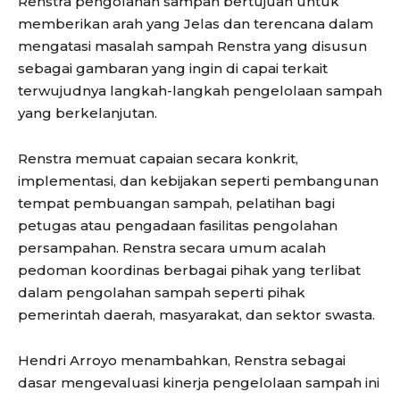
Renstra pengolahan sampah bertujuan untuk
memberikan arah yang Jelas dan terencana dalam
mengatasi masalah sampah Renstra yang disusun
sebagai gambaran yang ingin di capai terkait
terwujudnya langkah-langkah pengelolaan sampah
yang berkelanjutan.
Renstra memuat capaian secara konkrit,
implementasi, dan kebijakan seperti pembangunan
tempat pembuangan sampah, pelatihan bagi
petugas atau pengadaan fasilitas pengolahan
persampahan. Renstra secara umum acalah
pedoman koordinas berbagai pihak yang terlibat
dalam pengolahan sampah seperti pihak
pemerintah daerah, masyarakat, dan sektor swasta.
Hendri Arroyo menambahkan, Renstra sebagai
dasar mengevaluasi kinerja pengelolaan sampah ini