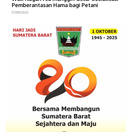
Pemberantasan Hama bagi Petani
07/08/2026