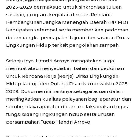
2025-2029 bermaksud untuk sinkronisas tujuan,
sasaran, program kegiatan dengan Rencana
Pembangunan Jangka Menengah Daerah (RPIMD)
Kabupaten setempat serta memberikan pedoman
dalam rangka pencapaian tujuan dan sasaran Dinas
Lingkungan Hidup terkait pengolahan sampah.
Selanjutnya, Hendri Arroyo mengatakan, juga
memuat atau menyediakan bahan dan pedoman
untuk Rencana Kerja (Renja) Dinas Lingkungan
Hidup Kabupaten Pulang Pisau kurun waktu 2025-
2029. Dokumen ini nantinya sebagai acuan dalam
meningkatkan kualitas pelayanan bagi aparatur dan
sumber daya aparatur dalam melaksanakan tugas
fungsi bidang lingkungan hidup serta urusan
persampahan.”ucap Hendri Arroyo