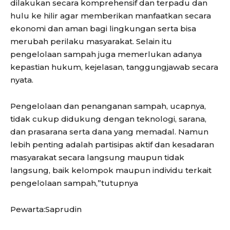
dilakukan secara komprehensif dan terpadu dan
hulu ke hilir agar memberikan manfaatkan secara
ekonomi dan aman bagi lingkungan serta bisa
merubah perilaku masyarakat. Selain itu
pengelolaan sampah juga memerlukan adanya
kepastian hukum, kejelasan, tanggungjawab secara
nyata.
Pengelolaan dan penanganan sampah, ucapnya,
tidak cukup didukung dengan teknologi, sarana,
dan prasarana serta dana yang memadal. Namun
lebih penting adalah partisipas aktif dan kesadaran
masyarakat secara langsung maupun tidak
langsung, baik kelompok maupun individu terkait
pengelolaan sampah,”tutupnya
Pewarta:Saprudin