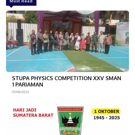
Must Read
STUPA PHYSICS COMPETITION XXV SMAN
1 PARIAMAN
09/08/2026