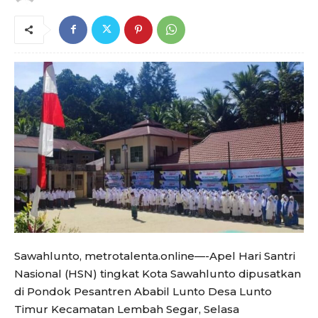
Sawahlunto, metrotalenta.online—-Apel Hari Santri
Nasional (HSN) tingkat Kota Sawahlunto dipusatkan
di Pondok Pesantren Ababil Lunto Desa Lunto
Timur Kecamatan Lembah Segar, Selasa