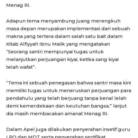
Menag RI.
Adapun tema menyambung juang merengkuh
masa depan merupakan implementasi dari sebuah
makna yang tertera dalam salah satu bait dalam
Kitab Alfiyyah Ibnu Malik yang mengatakan
“Seorang santri mempunyai tugas untuk
melanjutkan perjuangan kiyai, ketika sang kiyai
telah wafat”.
“Tema ini sebuah penegasan bahwa santri masa kini
memiliki tugas untuk meneruskan perjuangan para
pendahulu yang telah berjuang tanpa kenal lelah
demi kemerdekaan dan keutuhan bangsa,” lanjut
dia masih membacakan amanat Menag RI.
Dalam Apel juga dilakukan penyerahan insetif guru
LPQ dan MDT serta penyerahan sertifikat