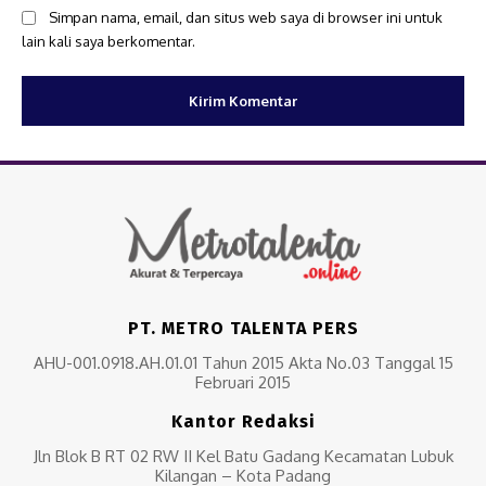
Simpan nama, email, dan situs web saya di browser ini untuk
lain kali saya berkomentar.
PT. METRO TALENTA PERS
AHU-001.0918.AH.01.01 Tahun 2015 Akta No.03 Tanggal 15
Februari 2015
Kantor Redaksi
Jln Blok B RT 02 RW II Kel Batu Gadang Kecamatan Lubuk
Kilangan – Kota Padang