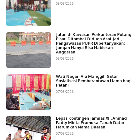
09/08/2026
Jalan di Kawasan Perkantoran Pulang
Pisau Ditambal Diduga Asal Jadi,
Pengawasan PUPR Dipertanyakan:
Jangan Hanya Bisa Habiskan
Anggaran!
08/08/2026
Wali Nagari Aia Manggih Gelar
Sosialisasi Pemberantasan Hama bagi
Petani
07/08/2026
Lepas Kontingen Jamnas XII, Ahmad
Fadly Minta Pramuka Tanah Datar
Harumkan Nama Daerah
07/08/2026