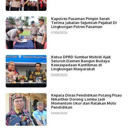
Kapolres Pasaman Pimpin Serah
Terima Jabatan Sejumlah Pejabat Di
Lingkungan Polres Pasaman
07/08/2026
Ketua DPRD Sumbar Muhidi Ajak
Seluruh Elemen Bangun Budaya
Kewaspadaan Kantibmas di
Lingkungan Masyarakat
06/08/2026
Kepala Dinas Pendidikan Pulang Pisau
Nikarther Dorong: Lomba Jadi
Momentum Ukur dan Ratakan Mutu
Pendidikan
06/08/2026