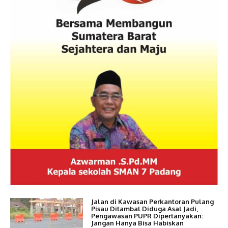
Jalan di Kawasan Perkantoran Pulang
Pisau Ditambal Diduga Asal Jadi,
Pengawasan PUPR Dipertanyakan:
Jangan Hanya Bisa Habiskan