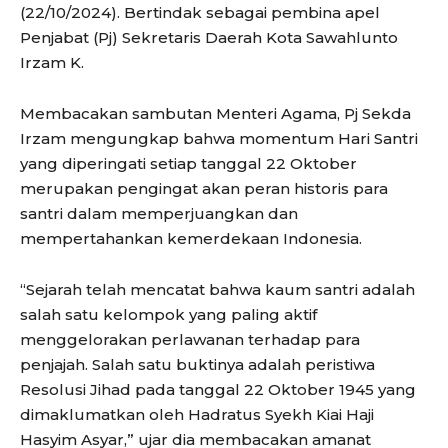
(22/10/2024). Bertindak sebagai pembina apel
Penjabat (Pj) Sekretaris Daerah Kota Sawahlunto
Irzam K.
Membacakan sambutan Menteri Agama, Pj Sekda
Irzam mengungkap bahwa momentum Hari Santri
yang diperingati setiap tanggal 22 Oktober
merupakan pengingat akan peran historis para
santri dalam memperjuangkan dan
mempertahankan kemerdekaan Indonesia.
“Sejarah telah mencatat bahwa kaum santri adalah
salah satu kelompok yang paling aktif
menggelorakan perlawanan terhadap para
penjajah. Salah satu buktinya adalah peristiwa
Resolusi Jihad pada tanggal 22 Oktober 1945 yang
dimaklumatkan oleh Hadratus Syekh Kiai Haji
Hasyim Asyar,” ujar dia membacakan amanat