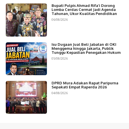
Bupati Pulpis Ahmad Rifa’i Dorong
Lomba Cerdas Cermat Jadi Agenda
Tahunan, Ukur Kualitas Pendidikan
06/08/2026
Isu Dugaan Jual Beli Jabatan di OKI
Menggema hingga Jakarta, Publik
Tunggu Kepastian Penegakan Hukum
05/08/2026
DPRD Mura Adakan Rapat Paripurna
Sepakati Empat Raperda 2026
04/08/2026