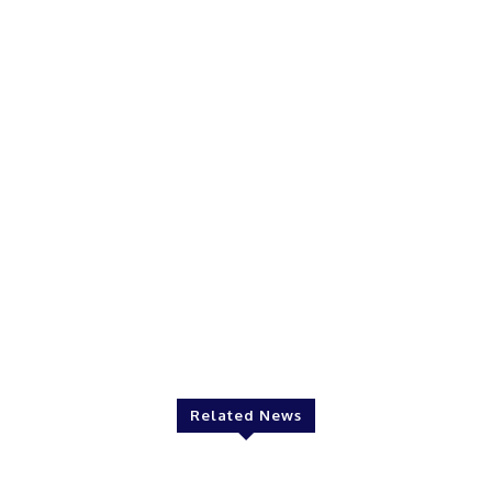
Related News