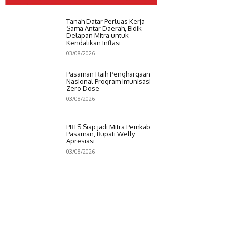
Tanah Datar Perluas Kerja
Sama Antar Daerah, Bidik
Delapan Mitra untuk
Kendalikan Inflasi
03/08/2026
Pasaman Raih Penghargaan
Nasional Program Imunisasi
Zero Dose
03/08/2026
PBTS Siap jadi Mitra Pemkab
Pasaman, Bupati Welly
Apresiasi
03/08/2026