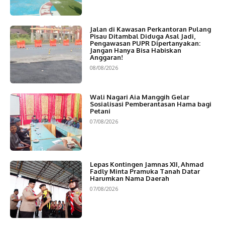
Jalan di Kawasan Perkantoran Pulang
Pisau Ditambal Diduga Asal Jadi,
Pengawasan PUPR Dipertanyakan:
Jangan Hanya Bisa Habiskan
Anggaran!
08/08/2026
Wali Nagari Aia Manggih Gelar
Sosialisasi Pemberantasan Hama bagi
Petani
07/08/2026
Lepas Kontingen Jamnas XII, Ahmad
Fadly Minta Pramuka Tanah Datar
Harumkan Nama Daerah
07/08/2026