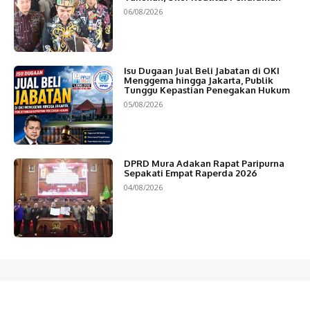
06/08/2026
Isu Dugaan Jual Beli Jabatan di OKI
Menggema hingga Jakarta, Publik
Tunggu Kepastian Penegakan Hukum
05/08/2026
DPRD Mura Adakan Rapat Paripurna
Sepakati Empat Raperda 2026
04/08/2026