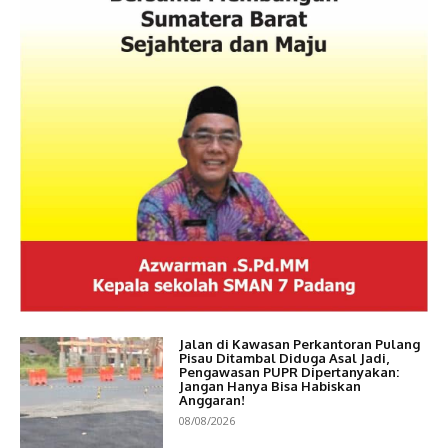
Jalan di Kawasan Perkantoran Pulang
Pisau Ditambal Diduga Asal Jadi,
Pengawasan PUPR Dipertanyakan:
Jangan Hanya Bisa Habiskan
Anggaran!
08/08/2026