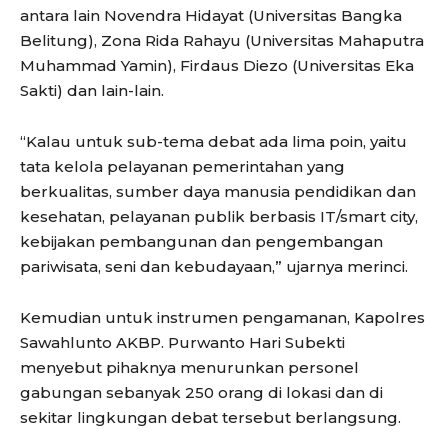
antara lain Novendra Hidayat (Universitas Bangka
Belitung), Zona Rida Rahayu (Universitas Mahaputra
Muhammad Yamin), Firdaus Diezo (Universitas Eka
Sakti) dan lain-lain.
“Kalau untuk sub-tema debat ada lima poin, yaitu
tata kelola pelayanan pemerintahan yang
berkualitas, sumber daya manusia pendidikan dan
kesehatan, pelayanan publik berbasis IT/smart city,
kebijakan pembangunan dan pengembangan
pariwisata, seni dan kebudayaan,” ujarnya merinci.
Kemudian untuk instrumen pengamanan, Kapolres
Sawahlunto AKBP. Purwanto Hari Subekti
menyebut pihaknya menurunkan personel
gabungan sebanyak 250 orang di lokasi dan di
sekitar lingkungan debat tersebut berlangsung.