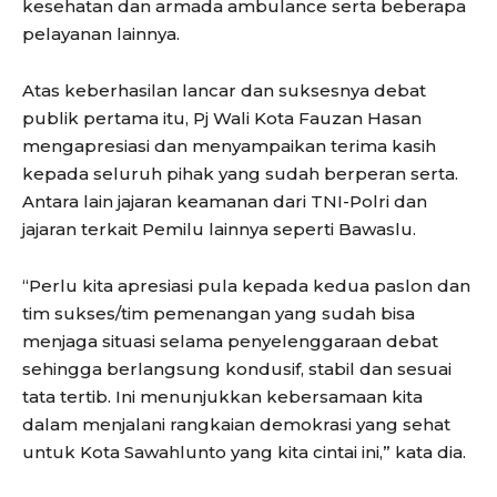
kesehatan dan armada ambulance serta beberapa
pelayanan lainnya.
Atas keberhasilan lancar dan suksesnya debat
publik pertama itu, Pj Wali Kota Fauzan Hasan
mengapresiasi dan menyampaikan terima kasih
kepada seluruh pihak yang sudah berperan serta.
Antara lain jajaran keamanan dari TNI-Polri dan
jajaran terkait Pemilu lainnya seperti Bawaslu.
“Perlu kita apresiasi pula kepada kedua paslon dan
tim sukses/tim pemenangan yang sudah bisa
menjaga situasi selama penyelenggaraan debat
sehingga berlangsung kondusif, stabil dan sesuai
tata tertib. Ini menunjukkan kebersamaan kita
dalam menjalani rangkaian demokrasi yang sehat
untuk Kota Sawahlunto yang kita cintai ini,” kata dia.