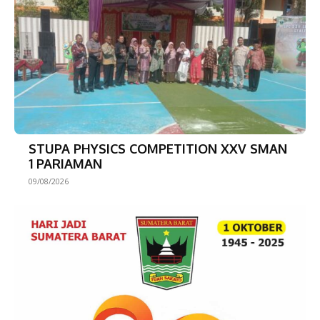
STUPA PHYSICS COMPETITION XXV SMAN
1 PARIAMAN
09/08/2026