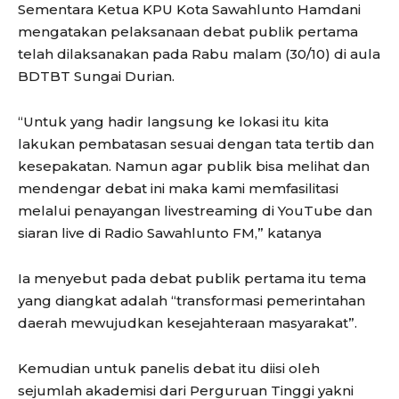
Sementara Ketua KPU Kota Sawahlunto Hamdani
mengatakan pelaksanaan debat publik pertama
telah dilaksanakan pada Rabu malam (30/10) di aula
BDTBT Sungai Durian.
“Untuk yang hadir langsung ke lokasi itu kita
lakukan pembatasan sesuai dengan tata tertib dan
kesepakatan. Namun agar publik bisa melihat dan
mendengar debat ini maka kami memfasilitasi
melalui penayangan livestreaming di YouTube dan
siaran live di Radio Sawahlunto FM,” katanya
Ia menyebut pada debat publik pertama itu tema
yang diangkat adalah “transformasi pemerintahan
daerah mewujudkan kesejahteraan masyarakat”.
Kemudian untuk panelis debat itu diisi oleh
sejumlah akademisi dari Perguruan Tinggi yakni