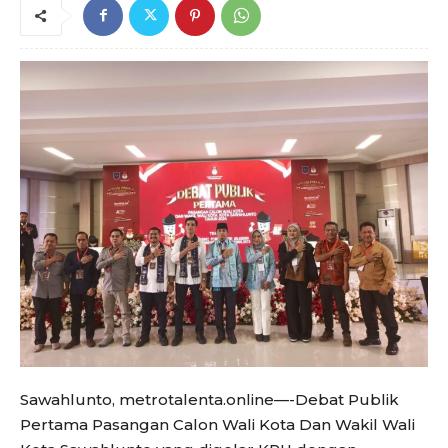
Sawahlunto, metrotalenta.online—-Debat Publik
Pertama Pasangan Calon Wali Kota Dan Wakil Wali