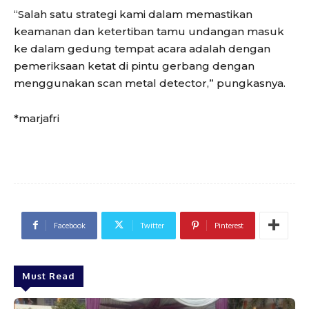
“Salah satu strategi kami dalam memastikan
keamanan dan ketertiban tamu undangan masuk
ke dalam gedung tempat acara adalah dengan
pemeriksaan ketat di pintu gerbang dengan
menggunakan scan metal detector,” pungkasnya.
*marjafri
Facebook
Twitter
Pinterest
Must Read