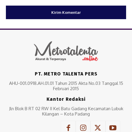
PT. METRO TALENTA PERS
AHU-001.0918.AH.01.01 Tahun 2015 Akta No.03 Tanggal 15
Februari 2015
Kantor Redaksi
Jln Blok B RT 02 RW II Kel Batu Gadang Kecamatan Lubuk
Kilangan – Kota Padang