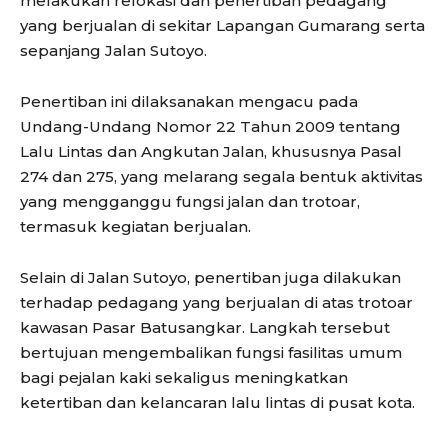
melakukan relokasi dan penertiban pedagang
yang berjualan di sekitar Lapangan Gumarang serta
sepanjang Jalan Sutoyo.
Penertiban ini dilaksanakan mengacu pada
Undang-Undang Nomor 22 Tahun 2009 tentang
Lalu Lintas dan Angkutan Jalan, khususnya Pasal
274 dan 275, yang melarang segala bentuk aktivitas
yang mengganggu fungsi jalan dan trotoar,
termasuk kegiatan berjualan.
Selain di Jalan Sutoyo, penertiban juga dilakukan
terhadap pedagang yang berjualan di atas trotoar
kawasan Pasar Batusangkar. Langkah tersebut
bertujuan mengembalikan fungsi fasilitas umum
bagi pejalan kaki sekaligus meningkatkan
ketertiban dan kelancaran lalu lintas di pusat kota.