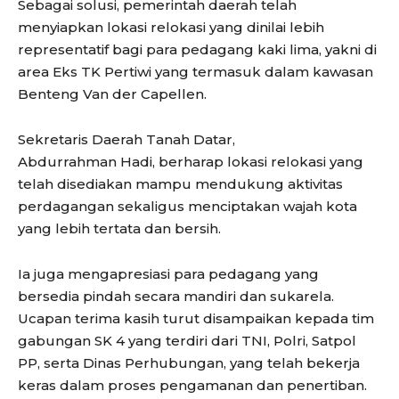
Sebagai solusi, pemerintah daerah telah
menyiapkan lokasi relokasi yang dinilai lebih
representatif bagi para pedagang kaki lima, yakni di
area Eks TK Pertiwi yang termasuk dalam kawasan
Benteng Van der Capellen.
Sekretaris Daerah Tanah Datar,
Abdurrahman Hadi, berharap lokasi relokasi yang
telah disediakan mampu mendukung aktivitas
perdagangan sekaligus menciptakan wajah kota
yang lebih tertata dan bersih.
Ia juga mengapresiasi para pedagang yang
bersedia pindah secara mandiri dan sukarela.
Ucapan terima kasih turut disampaikan kepada tim
gabungan SK 4 yang terdiri dari TNI, Polri, Satpol
PP, serta Dinas Perhubungan, yang telah bekerja
keras dalam proses pengamanan dan penertiban.