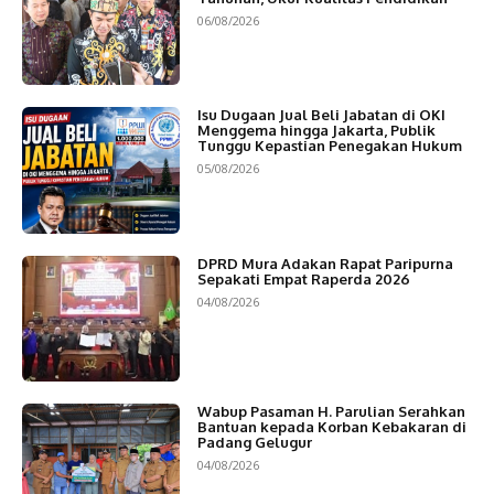
06/08/2026
Isu Dugaan Jual Beli Jabatan di OKI
Menggema hingga Jakarta, Publik
Tunggu Kepastian Penegakan Hukum
05/08/2026
DPRD Mura Adakan Rapat Paripurna
Sepakati Empat Raperda 2026
04/08/2026
Wabup Pasaman H. Parulian Serahkan
Bantuan kepada Korban Kebakaran di
Padang Gelugur
04/08/2026