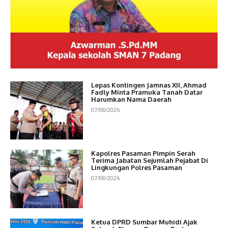
Lepas Kontingen Jamnas XII, Ahmad
Fadly Minta Pramuka Tanah Datar
Harumkan Nama Daerah
07/08/2026
Kapolres Pasaman Pimpin Serah
Terima Jabatan Sejumlah Pejabat Di
Lingkungan Polres Pasaman
07/08/2026
Ketua DPRD Sumbar Muhidi Ajak