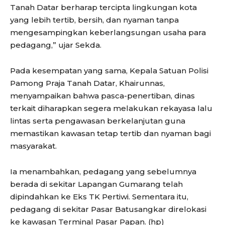
Tanah Datar berharap tercipta lingkungan kota
yang lebih tertib, bersih, dan nyaman tanpa
mengesampingkan keberlangsungan usaha para
pedagang,” ujar Sekda.
Pada kesempatan yang sama, Kepala Satuan Polisi
Pamong Praja Tanah Datar, Khairunnas,
menyampaikan bahwa pasca-penertiban, dinas
terkait diharapkan segera melakukan rekayasa lalu
lintas serta pengawasan berkelanjutan guna
memastikan kawasan tetap tertib dan nyaman bagi
masyarakat.
Ia menambahkan, pedagang yang sebelumnya
berada di sekitar Lapangan Gumarang telah
dipindahkan ke Eks TK Pertiwi. Sementara itu,
pedagang di sekitar Pasar Batusangkar direlokasi
ke kawasan Terminal Pasar Papan. (hp)