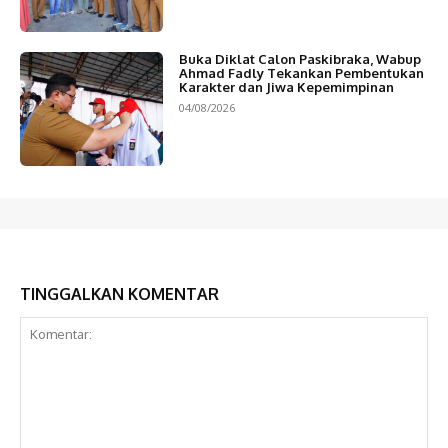
Buka Diklat Calon Paskibraka, Wabup
Ahmad Fadly Tekankan Pembentukan
Karakter dan Jiwa Kepemimpinan
04/08/2026
TINGGALKAN KOMENTAR