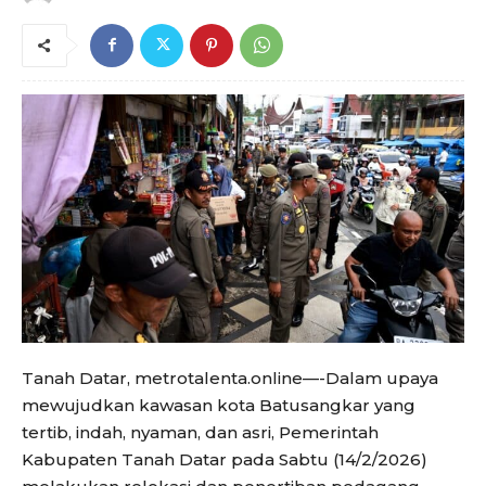
Tanah Datar, metrotalenta.online—-Dalam upaya
mewujudkan kawasan kota Batusangkar yang
tertib, indah, nyaman, dan asri, Pemerintah
Kabupaten Tanah Datar pada Sabtu (14/2/2026)