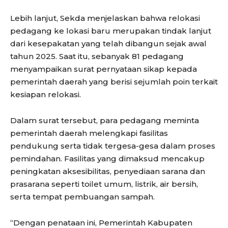
Lebih lanjut, Sekda menjelaskan bahwa relokasi
pedagang ke lokasi baru merupakan tindak lanjut
dari kesepakatan yang telah dibangun sejak awal
tahun 2025. Saat itu, sebanyak 81 pedagang
menyampaikan surat pernyataan sikap kepada
pemerintah daerah yang berisi sejumlah poin terkait
kesiapan relokasi.
Dalam surat tersebut, para pedagang meminta
pemerintah daerah melengkapi fasilitas
pendukung serta tidak tergesa-gesa dalam proses
pemindahan. Fasilitas yang dimaksud mencakup
peningkatan aksesibilitas, penyediaan sarana dan
prasarana seperti toilet umum, listrik, air bersih,
serta tempat pembuangan sampah.
“Dengan penataan ini, Pemerintah Kabupaten