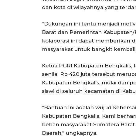
dan kota di wilayahnya yang terd
“Dukungan ini tentu menjadi motiv
Barat dan Pemerintah Kabupaten
kolaborasi ini dapat memberikan
masyarakat untuk bangkit kembali,”
Ketua PGRI Kabupaten Bengkalis,
senilai Rp 420 juta tersebut meru
Kabupaten Bengkalis, mulai dari pe
siswi di seluruh kecamatan di Kab
“Bantuan ini adalah wujud kebers
Kabupaten Bengkalis. Kami berha
beban masyarakat Sumatera Barat 
Daerah,” ungkapnya.