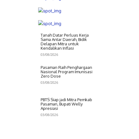
Tanah Datar Perluas Kerja
Sama Antar Daerah, Bidik
Delapan Mitra untuk
Kendalikan Inflasi
03/08/2026
Pasaman Raih Penghargaan
Nasional Program Imunisasi
Zero Dose
03/08/2026
PBTS Siap jadi Mitra Pemkab
Pasaman, Bupati Welly
Apresiasi
03/08/2026