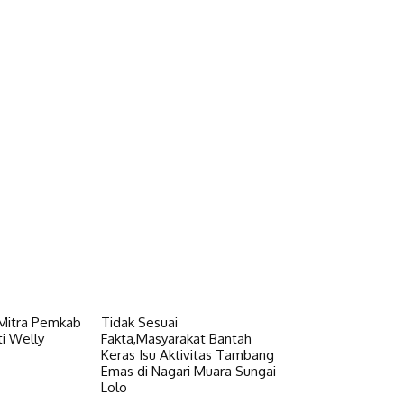
 Mitra Pemkab
Tidak Sesuai
i Welly
Fakta,Masyarakat Bantah
Keras Isu Aktivitas Tambang
Emas di Nagari Muara Sungai
Lolo