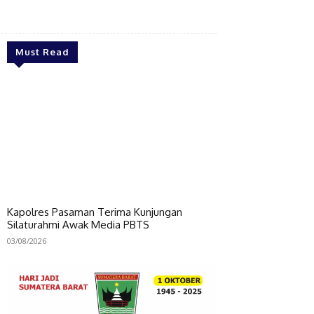
Bagikan
Must Read
Kapolres Pasaman Terima Kunjungan
Silaturahmi Awak Media PBTS
03/08/2026