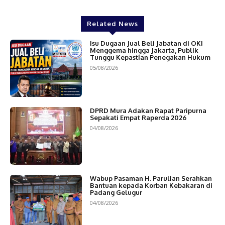
Related News
Isu Dugaan Jual Beli Jabatan di OKI
Menggema hingga Jakarta, Publik
Tunggu Kepastian Penegakan Hukum
05/08/2026
DPRD Mura Adakan Rapat Paripurna
Sepakati Empat Raperda 2026
04/08/2026
Wabup Pasaman H. Parulian Serahkan
Bantuan kepada Korban Kebakaran di
Padang Gelugur
04/08/2026