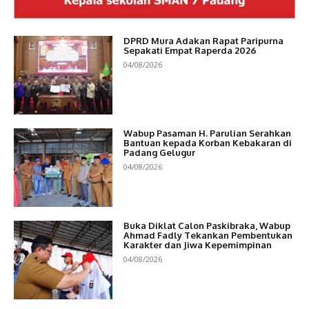
DPRD Mura Adakan Rapat Paripurna
Sepakati Empat Raperda 2026
04/08/2026
Wabup Pasaman H. Parulian Serahkan
Bantuan kepada Korban Kebakaran di
Padang Gelugur
04/08/2026
Buka Diklat Calon Paskibraka, Wabup
Ahmad Fadly Tekankan Pembentukan
Karakter dan Jiwa Kepemimpinan
04/08/2026