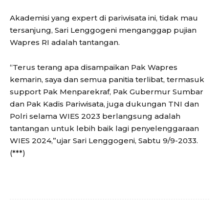
Akademisi yang expert di pariwisata ini, tidak mau
tersanjung, Sari Lenggogeni menganggap pujian
Wapres RI adalah tantangan.
“Terus terang apa disampaikan Pak Wapres
kemarin, saya dan semua panitia terlibat, termasuk
support Pak Menparekraf, Pak Gubermur Sumbar
dan Pak Kadis Pariwisata, juga dukungan TNI dan
Polri selama WIES 2023 berlangsung adalah
tantangan untuk lebih baik lagi penyelenggaraan
WIES 2024,”ujar Sari Lenggogeni, Sabtu 9/9-2033.
(***)