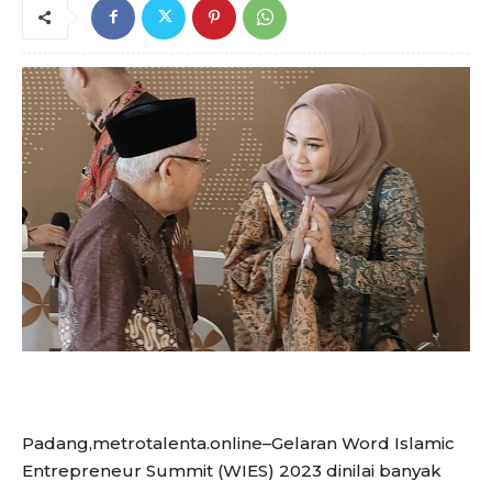
Padang,metrotalenta.online–Gelaran Word Islamic
Entrepreneur Summit (WIES) 2023 dinilai banyak