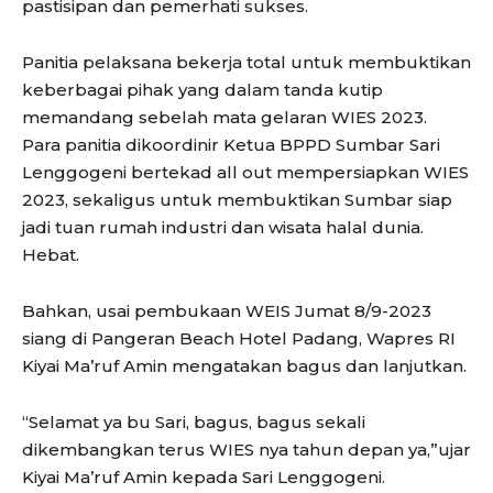
pastisipan dan pemerhati sukses.
Panitia pelaksana bekerja total untuk membuktikan
keberbagai pihak yang dalam tanda kutip
memandang sebelah mata gelaran WIES 2023.
Para panitia dikoordinir Ketua BPPD Sumbar Sari
Lenggogeni bertekad all out mempersiapkan WIES
2023, sekaligus untuk membuktikan Sumbar siap
jadi tuan rumah industri dan wisata halal dunia.
Hebat.
Bahkan, usai pembukaan WEIS Jumat 8/9-2023
siang di Pangeran Beach Hotel Padang, Wapres RI
Kiyai Ma’ruf Amin mengatakan bagus dan lanjutkan.
“Selamat ya bu Sari, bagus, bagus sekali
dikembangkan terus WIES nya tahun depan ya,”ujar
Kiyai Ma’ruf Amin kepada Sari Lenggogeni.