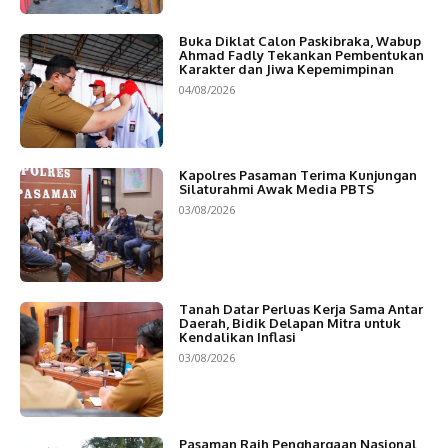
Buka Diklat Calon Paskibraka, Wabup
Ahmad Fadly Tekankan Pembentukan
Karakter dan Jiwa Kepemimpinan
04/08/2026
Kapolres Pasaman Terima Kunjungan
Silaturahmi Awak Media PBTS
03/08/2026
Tanah Datar Perluas Kerja Sama Antar
Daerah, Bidik Delapan Mitra untuk
Kendalikan Inflasi
03/08/2026
Pasaman Raih Penghargaan Nasional