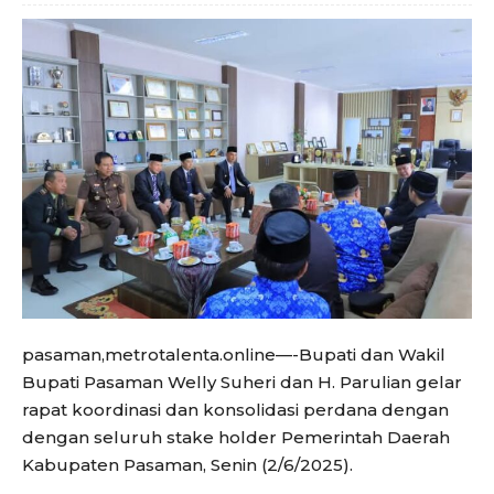
pasaman,metrotalenta.online—-Bupati dan Wakil
Bupati Pasaman Welly Suheri dan H. Parulian gelar
rapat koordinasi dan konsolidasi perdana dengan
dengan seluruh stake holder Pemerintah Daerah
Kabupaten Pasaman, Senin (2/6/2025).