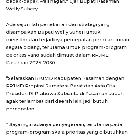
bapak-bapak wali nagari,” ujar Bupati Pasaman
Welly Suhery.
Ada sejumlah penekanan dan strategi yang
disampaikan Bupati Welly Suheri untuk
menstimulan terjadinya percepatan pembangunan
segala bidang, terutama untuk program-program
peioritas yang sudah dimuat dalam RPJMD
Pasaman 2025-2030.
“Selaraskan RPJMD Kabupaten Pasaman dengan
RPJMD Propinsi Sumatera Barat dan Asta Cita
Presiden RI Prabowo Subianto di Pasaman sudah
agak terlambat dari daerah lain, jadi butuh
percepatan.
” Saya ingin adanya penyegeraan, terutama pada
program-program skala prioritas yang dibutuhkan