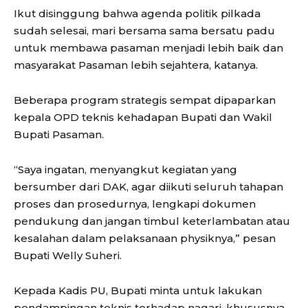
Ikut disinggung bahwa agenda politik pilkada
sudah selesai, mari bersama sama bersatu padu
untuk membawa pasaman menjadi lebih baik dan
masyarakat Pasaman lebih sejahtera, katanya.
Beberapa program strategis sempat dipaparkan
kepala OPD teknis kehadapan Bupati dan Wakil
Bupati Pasaman.
“Saya ingatan, menyangkut kegiatan yang
bersumber dari DAK, agar diikuti seluruh tahapan
proses dan prosedurnya, lengkapi dokumen
pendukung dan jangan timbul keterlambatan atau
kesalahan dalam pelaksanaan physiknya,” pesan
Bupati Welly Suheri.
Kepada Kadis PU, Bupati minta untuk lakukan
pendampingan teknis terhadap nagari, khususnya