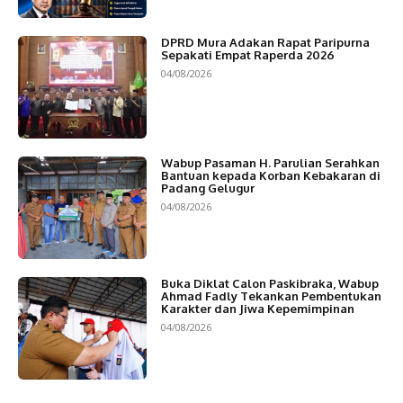
DPRD Mura Adakan Rapat Paripurna
Sepakati Empat Raperda 2026
04/08/2026
Wabup Pasaman H. Parulian Serahkan
Bantuan kepada Korban Kebakaran di
Padang Gelugur
04/08/2026
Buka Diklat Calon Paskibraka, Wabup
Ahmad Fadly Tekankan Pembentukan
Karakter dan Jiwa Kepemimpinan
04/08/2026