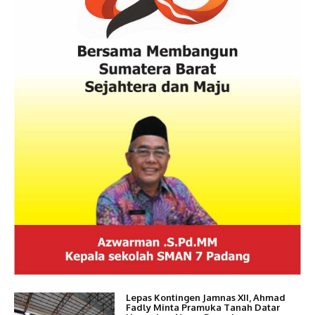
Lepas Kontingen Jamnas XII, Ahmad
Fadly Minta Pramuka Tanah Datar