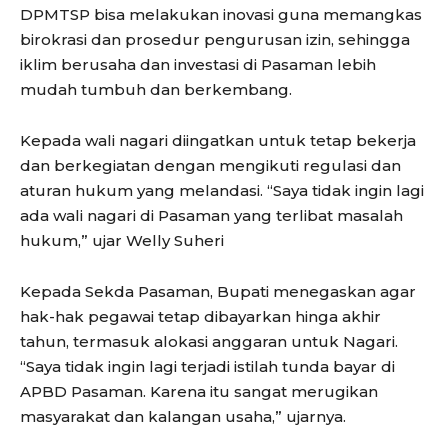
DPMTSP bisa melakukan inovasi guna memangkas
birokrasi dan prosedur pengurusan izin, sehingga
iklim berusaha dan investasi di Pasaman lebih
mudah tumbuh dan berkembang.
Kepada wali nagari diingatkan untuk tetap bekerja
dan berkegiatan dengan mengikuti regulasi dan
aturan hukum yang melandasi. “Saya tidak ingin lagi
ada wali nagari di Pasaman yang terlibat masalah
hukum,” ujar Welly Suheri
Kepada Sekda Pasaman, Bupati menegaskan agar
hak-hak pegawai tetap dibayarkan hinga akhir
tahun, termasuk alokasi anggaran untuk Nagari.
“Saya tidak ingin lagi terjadi istilah tunda bayar di
APBD Pasaman. Karena itu sangat merugikan
masyarakat dan kalangan usaha,” ujarnya.