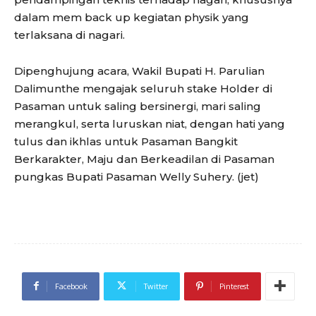
dalam mem back up kegiatan physik yang
terlaksana di nagari.
Dipenghujung acara, Wakil Bupati H. Parulian
Dalimunthe mengajak seluruh stake Holder di
Pasaman untuk saling bersinergi, mari saling
merangkul, serta luruskan niat, dengan hati yang
tulus dan ikhlas untuk Pasaman Bangkit
Berkarakter, Maju dan Berkeadilan di Pasaman
pungkas Bupati Pasaman Welly Suhery. (jet)
Facebook
Twitter
Pinterest