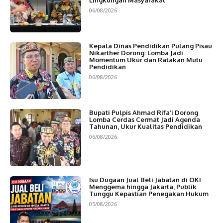
06/08/2026
Kepala Dinas Pendidikan Pulang Pisau
Nikarther Dorong: Lomba Jadi
Momentum Ukur dan Ratakan Mutu
Pendidikan
06/08/2026
Bupati Pulpis Ahmad Rifa’i Dorong
Lomba Cerdas Cermat Jadi Agenda
Tahunan, Ukur Kualitas Pendidikan
06/08/2026
Isu Dugaan Jual Beli Jabatan di OKI
Menggema hingga Jakarta, Publik
Tunggu Kepastian Penegakan Hukum
05/08/2026