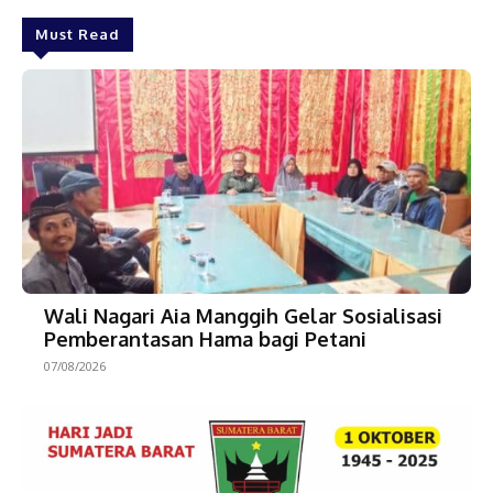
Must Read
Wali Nagari Aia Manggih Gelar Sosialisasi
Pemberantasan Hama bagi Petani
07/08/2026