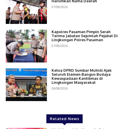
Harumkan Nama Daerah
07/08/2026
Kapolres Pasaman Pimpin Serah
Terima Jabatan Sejumlah Pejabat Di
Lingkungan Polres Pasaman
07/08/2026
Ketua DPRD Sumbar Muhidi Ajak
Seluruh Elemen Bangun Budaya
Kewaspadaan Kantibmas di
Lingkungan Masyarakat
06/08/2026
Related News