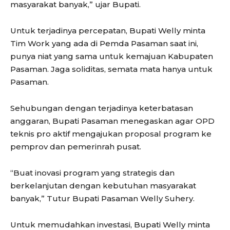
masyarakat banyak,” ujar Bupati.
Untuk terjadinya percepatan, Bupati Welly minta
Tim Work yang ada di Pemda Pasaman saat ini,
punya niat yang sama untuk kemajuan Kabupaten
Pasaman. Jaga soliditas, semata mata hanya untuk
Pasaman.
Sehubungan dengan terjadinya keterbatasan
anggaran, Bupati Pasaman menegaskan agar OPD
teknis pro aktif mengajukan proposal program ke
pemprov dan pemerinrah pusat.
“Buat inovasi program yang strategis dan
berkelanjutan dengan kebutuhan masyarakat
banyak,” Tutur Bupati Pasaman Welly Suhery.
Untuk memudahkan investasi, Bupati Welly minta