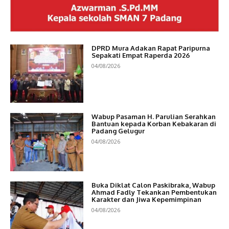
DPRD Mura Adakan Rapat Paripurna
Sepakati Empat Raperda 2026
04/08/2026
Wabup Pasaman H. Parulian Serahkan
Bantuan kepada Korban Kebakaran di
Padang Gelugur
04/08/2026
Buka Diklat Calon Paskibraka, Wabup
Ahmad Fadly Tekankan Pembentukan
Karakter dan Jiwa Kepemimpinan
04/08/2026