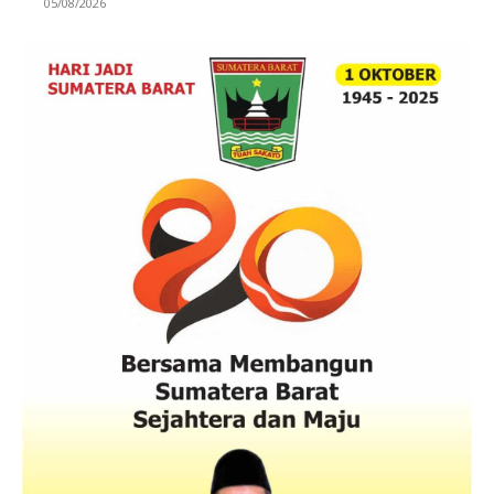
05/08/2026