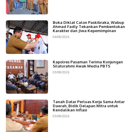
Buka Diklat Calon Paskibraka, Wabup
Ahmad Fadly Tekankan Pembentukan
Karakter dan Jiwa Kepemimpinan
04/08/2026
Kapolres Pasaman Terima Kunjungan
Silaturahmi Awak Media PBTS
03/08/2026
Tanah Datar Perluas Kerja Sama Antar
Daerah, Bidik Delapan Mitra untuk
Kendalikan Inflasi
03/08/2026