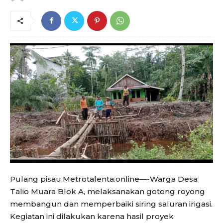
Pulang pisau,Metrotalenta.online—-Warga Desa
Talio Muara Blok A, melaksanakan gotong royong
membangun dan memperbaiki siring saluran irigasi.
Kegiatan ini dilakukan karena hasil proyek