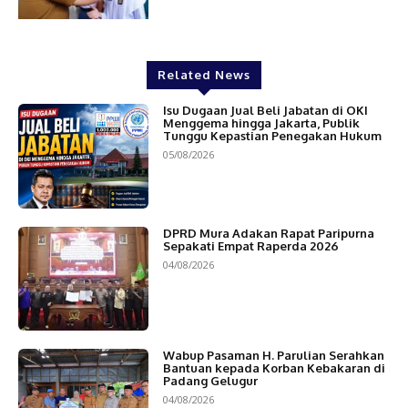
Related News
Isu Dugaan Jual Beli Jabatan di OKI
Menggema hingga Jakarta, Publik
Tunggu Kepastian Penegakan Hukum
05/08/2026
DPRD Mura Adakan Rapat Paripurna
Sepakati Empat Raperda 2026
04/08/2026
Wabup Pasaman H. Parulian Serahkan
Bantuan kepada Korban Kebakaran di
Padang Gelugur
04/08/2026