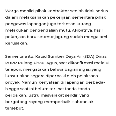
Warga menilai pihak kontraktor seolah tidak serius
dalam melaksanakan pekerjaan, sementara pihak
pengawas lapangan juga terkesan kurang
melakukan pengendalian mutu. Akibatnya, hasil
pekerjaan baru seumur jagung sudah mengalami
kerusakan.
Sementara itu, Kabid Sumber Daya Air (SDA) Dinas
PUPR Pulang Pisau, Agus, saat dikonfirmasi melalui
telepon, mengatakan bahwa bagian irigasi yang
lunsur akan segera diperbaiki oleh pelaksana
proyek. Namun, kenyataan di lapangan berbeda-
hingga saat ini belum terlihat tanda-tanda
perbaikan, justru masyarakat sendiri yang
bergotong royong memperbaiki saluran air
tersebut.