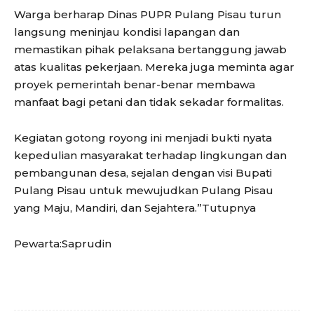
Warga berharap Dinas PUPR Pulang Pisau turun
langsung meninjau kondisi lapangan dan
memastikan pihak pelaksana bertanggung jawab
atas kualitas pekerjaan. Mereka juga meminta agar
proyek pemerintah benar-benar membawa
manfaat bagi petani dan tidak sekadar formalitas.
Kegiatan gotong royong ini menjadi bukti nyata
kepedulian masyarakat terhadap lingkungan dan
pembangunan desa, sejalan dengan visi Bupati
Pulang Pisau untuk mewujudkan Pulang Pisau
yang Maju, Mandiri, dan Sejahtera.”Tutupnya
Pewarta:Saprudin