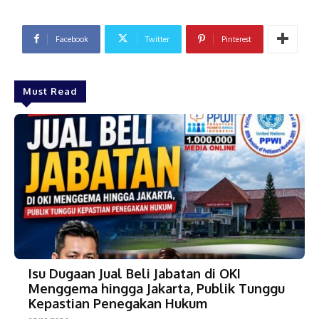
Facebook
Twitter
Pinterest
Must Read
Isu Dugaan Jual Beli Jabatan di OKI
Menggema hingga Jakarta, Publik Tunggu
Kepastian Penegakan Hukum