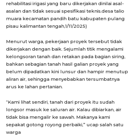
rehabilitasi irigasi yang baru dikerjakan dinilai asal-
asalan dan tidak sesuai spesifikasi teknis.desa talio
muara kecamatan pandih batu kabupaten pulang
pisau kalimantan tengah,1/11/2025)
Menurut warga, pekerjaan proyek tersebut tidak
dikerjakan dengan baik. Sejumlah titik mengalami
kelongsoran tanah dan retakan pada bagian siring,
bahkan sebagian tanah hasil galian proyek yang
belum dipadatkan kini lunsur dan hampir menutup
aliran air, sehingga menyebabkan tersumbatnya
arus ke lahan pertanian.
“Kami lihat sendiri, tanah dari proyek itu sudah
longsor masuk ke saluran air. Kalau dibiarkan, air
tidak bisa mengalir ke sawah. Makanya kami
sepakat gotong royong perbaiki,” ucap salah satu
warga