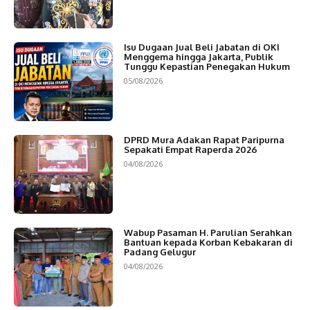
Isu Dugaan Jual Beli Jabatan di OKI
Menggema hingga Jakarta, Publik
Tunggu Kepastian Penegakan Hukum
05/08/2026
DPRD Mura Adakan Rapat Paripurna
Sepakati Empat Raperda 2026
04/08/2026
Wabup Pasaman H. Parulian Serahkan
Bantuan kepada Korban Kebakaran di
Padang Gelugur
04/08/2026