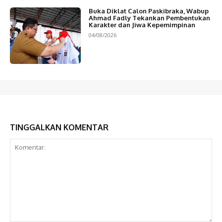
Buka Diklat Calon Paskibraka, Wabup
Ahmad Fadly Tekankan Pembentukan
Karakter dan Jiwa Kepemimpinan
04/08/2026
TINGGALKAN KOMENTAR