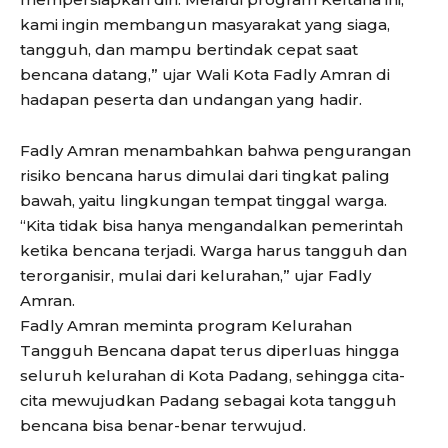
kami ingin membangun masyarakat yang siaga,
tangguh, dan mampu bertindak cepat saat
bencana datang,” ujar Wali Kota Fadly Amran di
hadapan peserta dan undangan yang hadir.
Fadly Amran menambahkan bahwa pengurangan
risiko bencana harus dimulai dari tingkat paling
bawah, yaitu lingkungan tempat tinggal warga.
“Kita tidak bisa hanya mengandalkan pemerintah
ketika bencana terjadi. Warga harus tangguh dan
terorganisir, mulai dari kelurahan,” ujar Fadly
Amran.
Fadly Amran meminta program Kelurahan
Tangguh Bencana dapat terus diperluas hingga
seluruh kelurahan di Kota Padang, sehingga cita-
cita mewujudkan Padang sebagai kota tangguh
bencana bisa benar-benar terwujud.