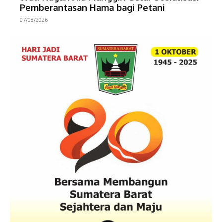
Pemberantasan Hama bagi Petani
07/08/2026