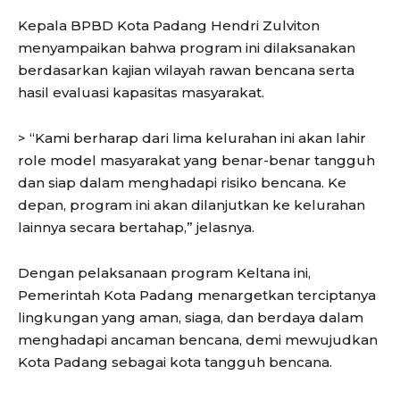
Kepala BPBD Kota Padang Hendri Zulviton
menyampaikan bahwa program ini dilaksanakan
berdasarkan kajian wilayah rawan bencana serta
hasil evaluasi kapasitas masyarakat.
> “Kami berharap dari lima kelurahan ini akan lahir
role model masyarakat yang benar-benar tangguh
dan siap dalam menghadapi risiko bencana. Ke
depan, program ini akan dilanjutkan ke kelurahan
lainnya secara bertahap,” jelasnya.
Dengan pelaksanaan program Keltana ini,
Pemerintah Kota Padang menargetkan terciptanya
lingkungan yang aman, siaga, dan berdaya dalam
menghadapi ancaman bencana, demi mewujudkan
Kota Padang sebagai kota tangguh bencana.