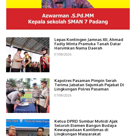
Lepas Kontingen Jamnas XII, Ahmad
Fadly Minta Pramuka Tanah Datar
Harumkan Nama Daerah
07/08/2026
Kapolres Pasaman Pimpin Serah
Terima Jabatan Sejumlah Pejabat Di
Lingkungan Polres Pasaman
07/08/2026
Ketua DPRD Sumbar Muhidi Ajak
Seluruh Elemen Bangun Budaya
Kewaspadaan Kantibmas di
Lingkungan Masyarakat