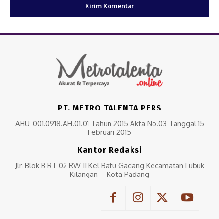
PT. METRO TALENTA PERS
AHU-001.0918.AH.01.01 Tahun 2015 Akta No.03 Tanggal 15
Februari 2015
Kantor Redaksi
Jln Blok B RT 02 RW II Kel Batu Gadang Kecamatan Lubuk
Kilangan – Kota Padang