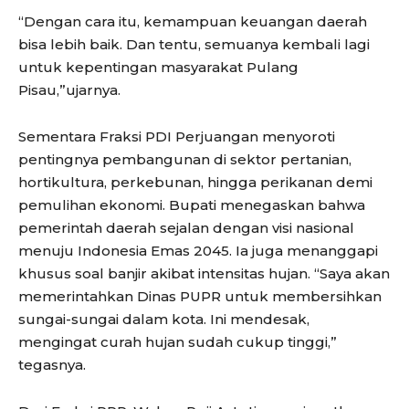
“Dengan cara itu, kemampuan keuangan daerah
bisa lebih baik. Dan tentu, semuanya kembali lagi
untuk kepentingan masyarakat Pulang
Pisau,”ujarnya.
Sementara Fraksi PDI Perjuangan menyoroti
pentingnya pembangunan di sektor pertanian,
hortikultura, perkebunan, hingga perikanan demi
pemulihan ekonomi. Bupati menegaskan bahwa
pemerintah daerah sejalan dengan visi nasional
menuju Indonesia Emas 2045. Ia juga menanggapi
khusus soal banjir akibat intensitas hujan. “Saya akan
memerintahkan Dinas PUPR untuk membersihkan
sungai-sungai dalam kota. Ini mendesak,
mengingat curah hujan sudah cukup tinggi,”
tegasnya.