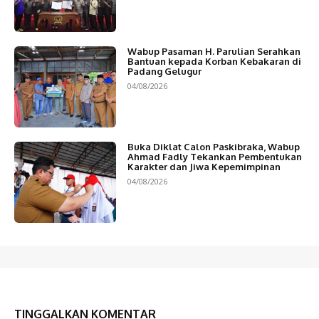
Wabup Pasaman H. Parulian Serahkan
Bantuan kepada Korban Kebakaran di
Padang Gelugur
04/08/2026
Buka Diklat Calon Paskibraka, Wabup
Ahmad Fadly Tekankan Pembentukan
Karakter dan Jiwa Kepemimpinan
04/08/2026
TINGGALKAN KOMENTAR