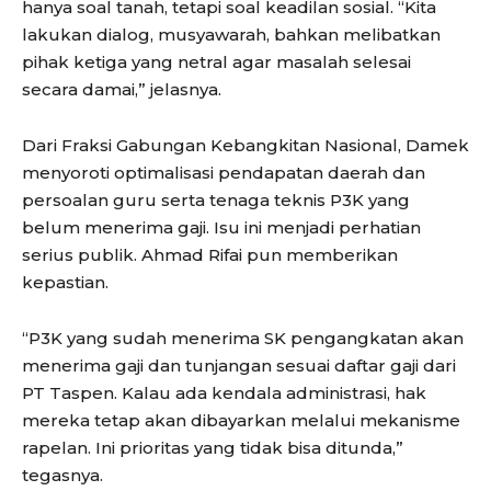
hanya soal tanah, tetapi soal keadilan sosial. “Kita
lakukan dialog, musyawarah, bahkan melibatkan
pihak ketiga yang netral agar masalah selesai
secara damai,” jelasnya.
Dari Fraksi Gabungan Kebangkitan Nasional, Damek
menyoroti optimalisasi pendapatan daerah dan
persoalan guru serta tenaga teknis P3K yang
belum menerima gaji. Isu ini menjadi perhatian
serius publik. Ahmad Rifai pun memberikan
kepastian.
“P3K yang sudah menerima SK pengangkatan akan
menerima gaji dan tunjangan sesuai daftar gaji dari
PT Taspen. Kalau ada kendala administrasi, hak
mereka tetap akan dibayarkan melalui mekanisme
rapelan. Ini prioritas yang tidak bisa ditunda,”
tegasnya.