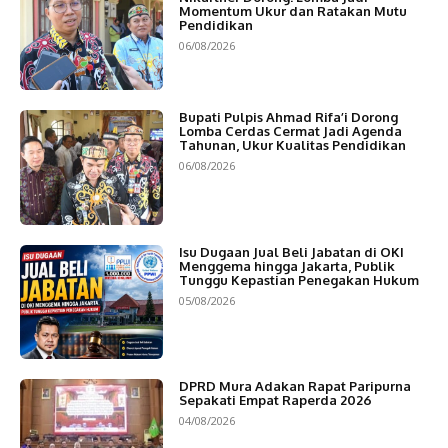
Momentum Ukur dan Ratakan Mutu
Pendidikan
06/08/2026
Bupati Pulpis Ahmad Rifa’i Dorong
Lomba Cerdas Cermat Jadi Agenda
Tahunan, Ukur Kualitas Pendidikan
06/08/2026
Isu Dugaan Jual Beli Jabatan di OKI
Menggema hingga Jakarta, Publik
Tunggu Kepastian Penegakan Hukum
05/08/2026
DPRD Mura Adakan Rapat Paripurna
Sepakati Empat Raperda 2026
04/08/2026