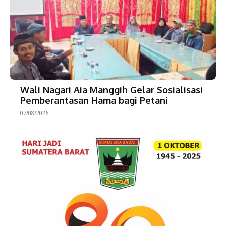
Wali Nagari Aia Manggih Gelar Sosialisasi
Pemberantasan Hama bagi Petani
07/08/2026