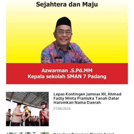
Lepas Kontingen Jamnas XII, Ahmad
Fadly Minta Pramuka Tanah Datar
Harumkan Nama Daerah
07/08/2026