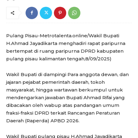
Pulang Pisau-Metrotalenta.online/Wakil Bupati
H.Ahmad Jayadikarta menghadiri rapat paripurna
bertempat di ruang paripurna DPRD kabupaten
pulang pisau kalimantan tengah,8/09/2025)
Wakil Bupati di dampingi Para anggota dewan, dan
jajaran pejabat pemerintah daerah, tokoh
masyarakat, hingga wartawan berkumpul untuk
mendengarkan jawaban Bupati Ahmad Rifai yang
dibacakan oleh wabup atas pandangan umum
fraksi-fraksi DPRD terkait Rancangan Peraturan
Daerah (Raperda) APBD 2026.
Wakil Bupati pulang pisau H.Ahmad Jayadikarta