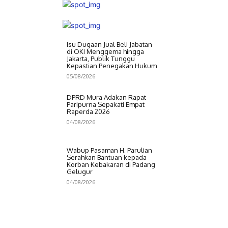
Isu Dugaan Jual Beli Jabatan
di OKI Menggema hingga
Jakarta, Publik Tunggu
Kepastian Penegakan Hukum
05/08/2026
DPRD Mura Adakan Rapat
Paripurna Sepakati Empat
Raperda 2026
04/08/2026
Wabup Pasaman H. Parulian
Serahkan Bantuan kepada
Korban Kebakaran di Padang
Gelugur
04/08/2026