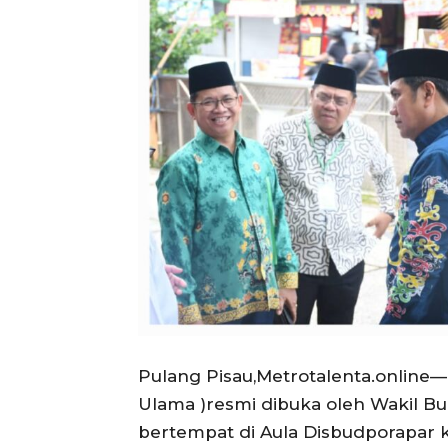
Pulang Pisau,Metrotalenta.online—
Ulama )resmi dibuka oleh Wakil Bu
bertempat di Aula Disbudporapar 