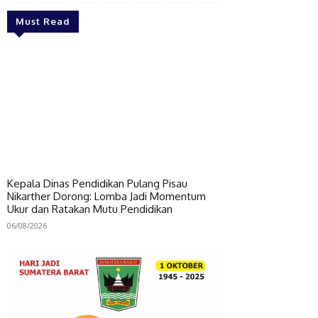
Must Read
Kepala Dinas Pendidikan Pulang Pisau
Nikarther Dorong: Lomba Jadi Momentum
Ukur dan Ratakan Mutu Pendidikan
06/08/2026