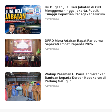
Isu Dugaan Jual Beli Jabatan di OKI
Menggema hingga Jakarta, Publik
Tunggu Kepastian Penegakan Hukum
05/08/2026
DPRD Mura Adakan Rapat Paripurna
Sepakati Empat Raperda 2026
04/08/2026
Wabup Pasaman H. Parulian Serahkan
Bantuan kepada Korban Kebakaran di
Padang Gelugur
04/08/2026