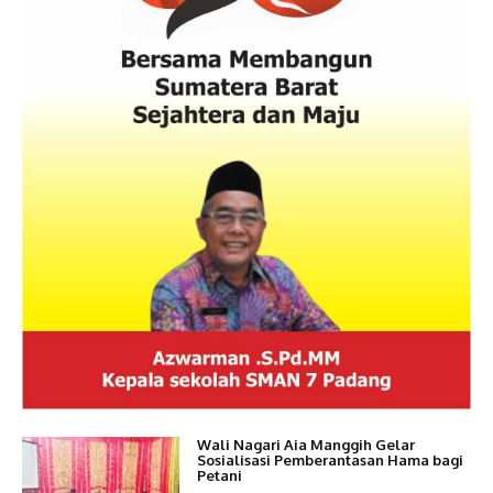
Wali Nagari Aia Manggih Gelar
Sosialisasi Pemberantasan Hama bagi
Petani