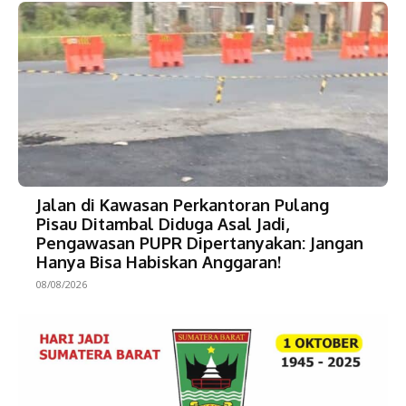
Jalan di Kawasan Perkantoran Pulang
Pisau Ditambal Diduga Asal Jadi,
Pengawasan PUPR Dipertanyakan: Jangan
Hanya Bisa Habiskan Anggaran!
08/08/2026