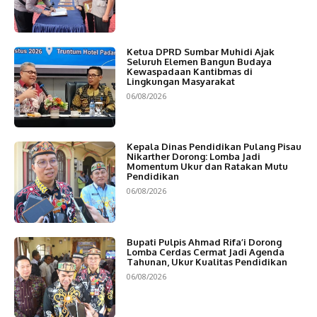
Ketua DPRD Sumbar Muhidi Ajak
Seluruh Elemen Bangun Budaya
Kewaspadaan Kantibmas di
Lingkungan Masyarakat
06/08/2026
Kepala Dinas Pendidikan Pulang Pisau
Nikarther Dorong: Lomba Jadi
Momentum Ukur dan Ratakan Mutu
Pendidikan
06/08/2026
Bupati Pulpis Ahmad Rifa’i Dorong
Lomba Cerdas Cermat Jadi Agenda
Tahunan, Ukur Kualitas Pendidikan
06/08/2026