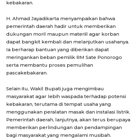
kebakaran.
H. Ahmad Jayadikarta menyampaikan bahwa
pemerintah daerah hadir untuk memberikan
dukungan moril maupun materiil agar korban
dapat bangkit kembali dan melanjutkan usahanya.
Ia berharap bantuan yang diberikan dapat
meringankan beban pemilik RM Sate Ponorogo
serta membantu proses pemulihan
pascakebakaran.
Selain itu, Wakil Bupati juga mengimbau
masyarakat agar lebih waspada terhadap potensi
kebakaran, terutama di tempat usaha yang
menggunakan peralatan masak dan instalasi listrik.
Pemerintah daerah, lanjutnya, akan terus berupaya
memberikan perlindungan dan pendampingan
bagi masyarakat yang mengalami musibah.