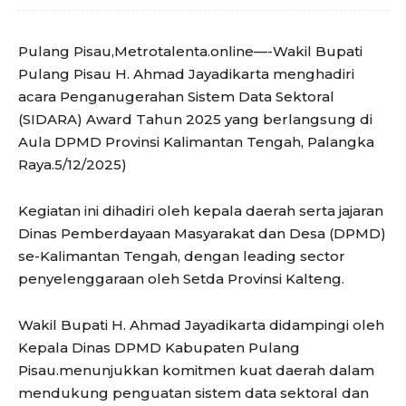
Pulang Pisau,Metrotalenta.online—-Wakil Bupati
Pulang Pisau H. Ahmad Jayadikarta menghadiri
acara Penganugerahan Sistem Data Sektoral
(SIDARA) Award Tahun 2025 yang berlangsung di
Aula DPMD Provinsi Kalimantan Tengah, Palangka
Raya.5/12/2025)
Kegiatan ini dihadiri oleh kepala daerah serta jajaran
Dinas Pemberdayaan Masyarakat dan Desa (DPMD)
se-Kalimantan Tengah, dengan leading sector
penyelenggaraan oleh Setda Provinsi Kalteng.
Wakil Bupati H. Ahmad Jayadikarta didampingi oleh
Kepala Dinas DPMD Kabupaten Pulang
Pisau.menunjukkan komitmen kuat daerah dalam
mendukung penguatan sistem data sektoral dan