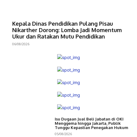
Kepala Dinas Pendidikan Pulang Pisau
Nikarther Dorong: Lomba Jadi Momentum
Ukur dan Ratakan Mutu Pendidikan
06/08/2026
Isu Dugaan Jual Beli Jabatan di OKI
Menggema hingga Jakarta, Publik
Tunggu Kepastian Penegakan Hukum
05/08/2026