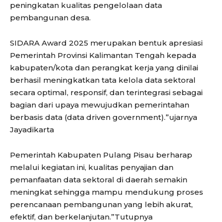
peningkatan kualitas pengelolaan data
pembangunan desa.
SIDARA Award 2025 merupakan bentuk apresiasi
Pemerintah Provinsi Kalimantan Tengah kepada
kabupaten/kota dan perangkat kerja yang dinilai
berhasil meningkatkan tata kelola data sektoral
secara optimal, responsif, dan terintegrasi sebagai
bagian dari upaya mewujudkan pemerintahan
berbasis data (data driven government).”ujarnya
Jayadikarta
Pemerintah Kabupaten Pulang Pisau berharap
melalui kegiatan ini, kualitas penyajian dan
pemanfaatan data sektoral di daerah semakin
meningkat sehingga mampu mendukung proses
perencanaan pembangunan yang lebih akurat,
efektif, dan berkelanjutan.”Tutupnya