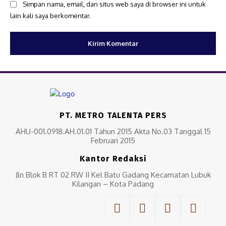
Simpan nama, email, dan situs web saya di browser ini untuk
lain kali saya berkomentar.
PT. METRO TALENTA PERS
AHU-001.0918.AH.01.01 Tahun 2015 Akta No.03 Tanggal 15
Februari 2015
Kantor Redaksi
Jln Blok B RT 02 RW II Kel Batu Gadang Kecamatan Lubuk
Kilangan – Kota Padang