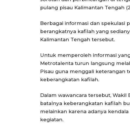
pulang pisau Kalimantan Tengah (
Berbagai informasi dan spekulasi 
berangkatnya kafilah yang sedian
Kalimantan Tengah tersebut.
Untuk memperoleh informasi yang
Metrotalenta turun langsung mela
Pisau guna menggali keterangan t
keberangkatan kafilah.
Dalam wawancara tersebut, Wakil 
batalnya keberangkatan kafilah bu
melainkan karena adanya kendala 
kegiatan.