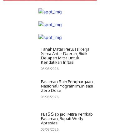
Tanah Datar Perluas Kerja
Sama Antar Daerah, Bidik
Delapan Mitra untuk
Kendalikan Inflasi
03/08/2026
Pasaman Raih Penghargaan
Nasional Program Imunisasi
Zero Dose
03/08/2026
PBTS Siap jadi Mitra Pemkab
Pasaman, Bupati Welly
Apresiasi
03/08/2026