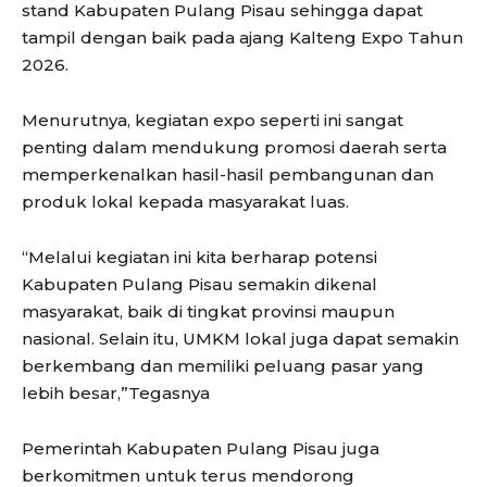
stand Kabupaten Pulang Pisau sehingga dapat
tampil dengan baik pada ajang Kalteng Expo Tahun
2026.
Menurutnya, kegiatan expo seperti ini sangat
penting dalam mendukung promosi daerah serta
memperkenalkan hasil-hasil pembangunan dan
produk lokal kepada masyarakat luas.
“Melalui kegiatan ini kita berharap potensi
Kabupaten Pulang Pisau semakin dikenal
masyarakat, baik di tingkat provinsi maupun
nasional. Selain itu, UMKM lokal juga dapat semakin
berkembang dan memiliki peluang pasar yang
lebih besar,”Tegasnya
Pemerintah Kabupaten Pulang Pisau juga
berkomitmen untuk terus mendorong