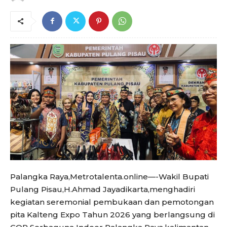
Palangka Raya,Metrotalenta.online—-Wakil Bupati
Pulang Pisau,H.Ahmad Jayadikarta,menghadiri
kegiatan seremonial pembukaan dan pemotongan
pita Kalteng Expo Tahun 2026 yang berlangsung di