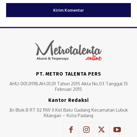
PT. METRO TALENTA PERS
AHU-001.0918.AH.01.01 Tahun 2015 Akta No.03 Tanggal 15
Februari 2015
Kantor Redaksi
Jln Blok B RT 02 RW II Kel Batu Gadang Kecamatan Lubuk
Kilangan – Kota Padang