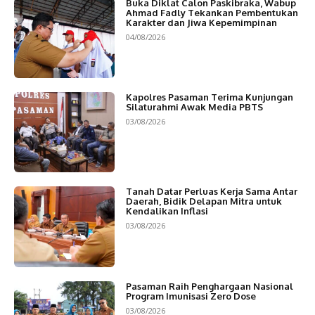
Buka Diklat Calon Paskibraka, Wabup
Ahmad Fadly Tekankan Pembentukan
Karakter dan Jiwa Kepemimpinan
04/08/2026
Kapolres Pasaman Terima Kunjungan
Silaturahmi Awak Media PBTS
03/08/2026
Tanah Datar Perluas Kerja Sama Antar
Daerah, Bidik Delapan Mitra untuk
Kendalikan Inflasi
03/08/2026
Pasaman Raih Penghargaan Nasional
Program Imunisasi Zero Dose
03/08/2026