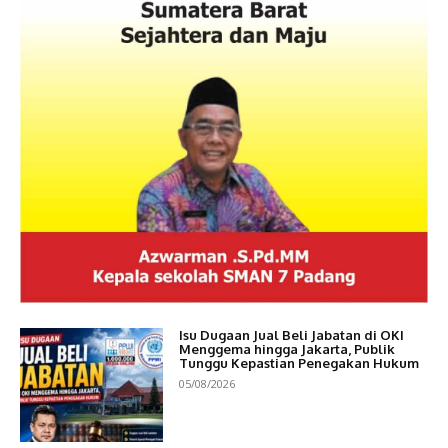
Isu Dugaan Jual Beli Jabatan di OKI
Menggema hingga Jakarta, Publik
Tunggu Kepastian Penegakan Hukum
05/08/2026