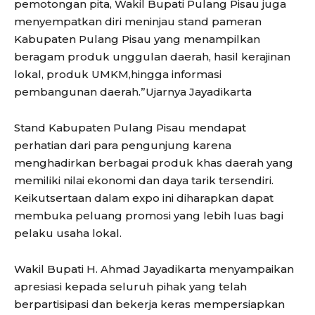
pemotongan pita, Wakil Bupati Pulang Pisau juga
menyempatkan diri meninjau stand pameran
Kabupaten Pulang Pisau yang menampilkan
beragam produk unggulan daerah, hasil kerajinan
lokal, produk UMKM,hingga informasi
pembangunan daerah.”Ujarnya Jayadikarta
Stand Kabupaten Pulang Pisau mendapat
perhatian dari para pengunjung karena
menghadirkan berbagai produk khas daerah yang
memiliki nilai ekonomi dan daya tarik tersendiri.
Keikutsertaan dalam expo ini diharapkan dapat
membuka peluang promosi yang lebih luas bagi
pelaku usaha lokal.
Wakil Bupati H. Ahmad Jayadikarta menyampaikan
apresiasi kepada seluruh pihak yang telah
berpartisipasi dan bekerja keras mempersiapkan