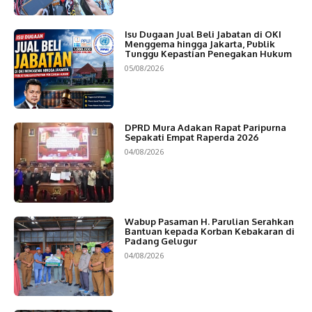
Isu Dugaan Jual Beli Jabatan di OKI
Menggema hingga Jakarta, Publik
Tunggu Kepastian Penegakan Hukum
05/08/2026
DPRD Mura Adakan Rapat Paripurna
Sepakati Empat Raperda 2026
04/08/2026
Wabup Pasaman H. Parulian Serahkan
Bantuan kepada Korban Kebakaran di
Padang Gelugur
04/08/2026