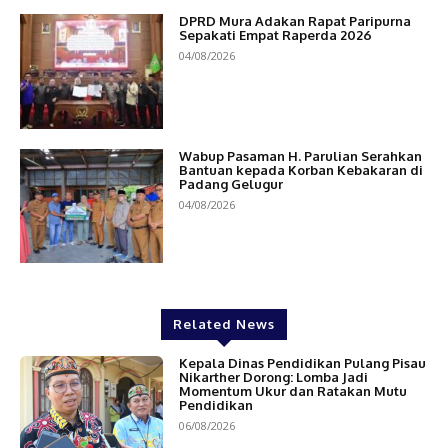
DPRD Mura Adakan Rapat Paripurna
Sepakati Empat Raperda 2026
04/08/2026
Wabup Pasaman H. Parulian Serahkan
Bantuan kepada Korban Kebakaran di
Padang Gelugur
04/08/2026
Related News
Kepala Dinas Pendidikan Pulang Pisau
Nikarther Dorong: Lomba Jadi
Momentum Ukur dan Ratakan Mutu
Pendidikan
06/08/2026