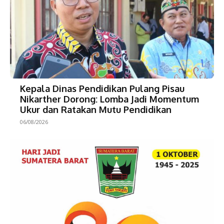
Kepala Dinas Pendidikan Pulang Pisau
Nikarther Dorong: Lomba Jadi Momentum
Ukur dan Ratakan Mutu Pendidikan
06/08/2026