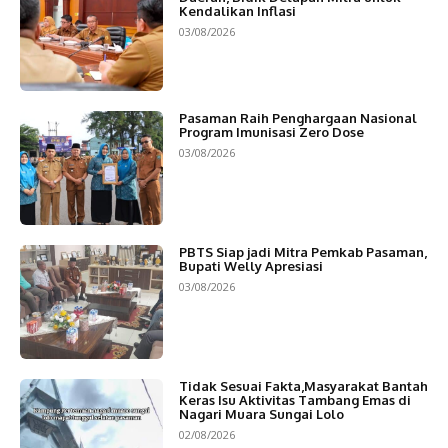
Kendalikan Inflasi
03/08/2026
Pasaman Raih Penghargaan Nasional
Program Imunisasi Zero Dose
03/08/2026
PBTS Siap jadi Mitra Pemkab Pasaman,
Bupati Welly Apresiasi
03/08/2026
Tidak Sesuai Fakta,Masyarakat Bantah
Keras Isu Aktivitas Tambang Emas di
Nagari Muara Sungai Lolo
02/08/2026