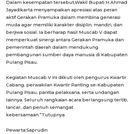
Dalam kesempatan tersebut,Wakil Bupati H.Ahmad
Jayadikarta menyampaikan apresiasi atas peran
aktif Gerakan Pramuka dalam membina generasi
muda agar memiliki karakter disiplin, mandiri, dan
berjiwa sosial. Ia berharap hasil Muscab V dapat
memperkuat sinergi antara Gerakan Pramuka dan
pemerintah daerah dalam mendukung
pembangunan sumber daya manusia di Kabupaten
Pulang Pisau.
Kegiatan Muscab V ini diikuti oleh pengurus Kwartir
Cabang, perwakilan Kwartir Ranting se-Kabupaten
Pulang Pisau, panitia pelaksana, serta undangan
lainnya. Seluruh rangkaian acara berlangsung tertib,
lancar, dan penuh semangat
kebersamaan.”Tutupnya
Pewarta:Saprudin