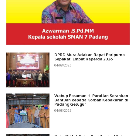
DPRD Mura Adakan Rapat Paripurna
Sepakati Empat Raperda 2026
04/08/2026
Wabup Pasaman H. Parulian Serahkan
Bantuan kepada Korban Kebakaran di
Padang Gelugur
04/08/2026