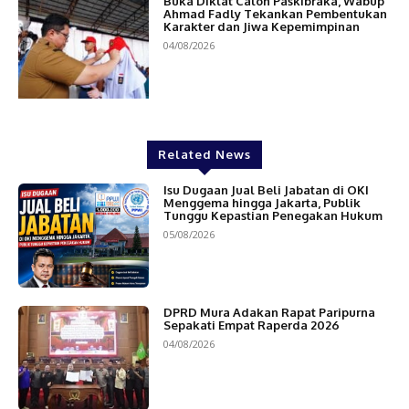
Buka Diklat Calon Paskibraka, Wabup
Ahmad Fadly Tekankan Pembentukan
Karakter dan Jiwa Kepemimpinan
04/08/2026
Related News
Isu Dugaan Jual Beli Jabatan di OKI
Menggema hingga Jakarta, Publik
Tunggu Kepastian Penegakan Hukum
05/08/2026
DPRD Mura Adakan Rapat Paripurna
Sepakati Empat Raperda 2026
04/08/2026