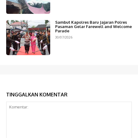
Sambut Kapolres Baru Jajaran Polres
Pasaman Gelar Farewell and Welcome
Parade
30/07/2026
TINGGALKAN KOMENTAR