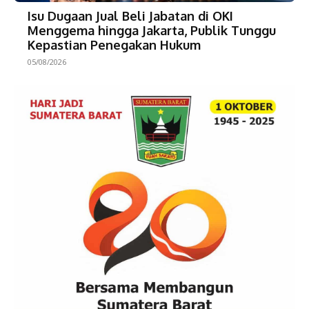
Isu Dugaan Jual Beli Jabatan di OKI
Menggema hingga Jakarta, Publik Tunggu
Kepastian Penegakan Hukum
05/08/2026