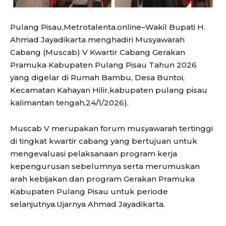
Pulang Pisau,Metrotalenta.online–Wakil Bupati H.
Ahmad Jayadikarta menghadiri Musyawarah
Cabang (Muscab) V Kwartir Cabang Gerakan
Pramuka Kabupaten Pulang Pisau Tahun 2026
yang digelar di Rumah Bambu, Desa Buntoi,
Kecamatan Kahayan Hilir,kabupaten pulang pisau
kalimantan tengah,24/1/2026).
Muscab V merupakan forum musyawarah tertinggi
di tingkat kwartir cabang yang bertujuan untuk
mengevaluasi pelaksanaan program kerja
kepengurusan sebelumnya serta merumuskan
arah kebijakan dan program Gerakan Pramuka
Kabupaten Pulang Pisau untuk periode
selanjutnya.Ujarnya Ahmad Jayadikarta.