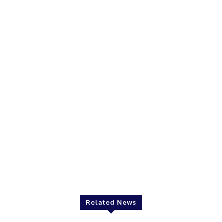
Related News