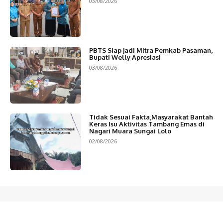
03/08/2026
PBTS Siap jadi Mitra Pemkab Pasaman,
Bupati Welly Apresiasi
03/08/2026
Tidak Sesuai Fakta,Masyarakat Bantah
Keras Isu Aktivitas Tambang Emas di
Nagari Muara Sungai Lolo
02/08/2026