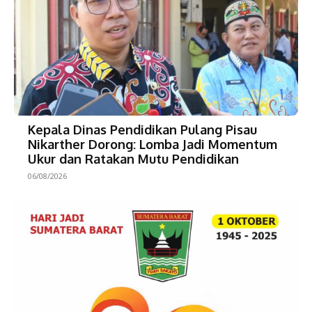
Kepala Dinas Pendidikan Pulang Pisau
Nikarther Dorong: Lomba Jadi Momentum
Ukur dan Ratakan Mutu Pendidikan
06/08/2026