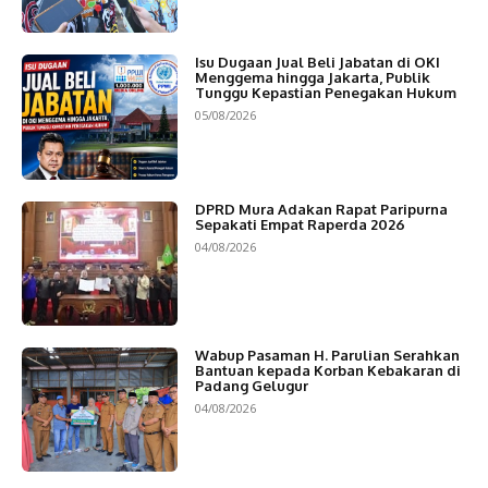
Isu Dugaan Jual Beli Jabatan di OKI
Menggema hingga Jakarta, Publik
Tunggu Kepastian Penegakan Hukum
05/08/2026
DPRD Mura Adakan Rapat Paripurna
Sepakati Empat Raperda 2026
04/08/2026
Wabup Pasaman H. Parulian Serahkan
Bantuan kepada Korban Kebakaran di
Padang Gelugur
04/08/2026