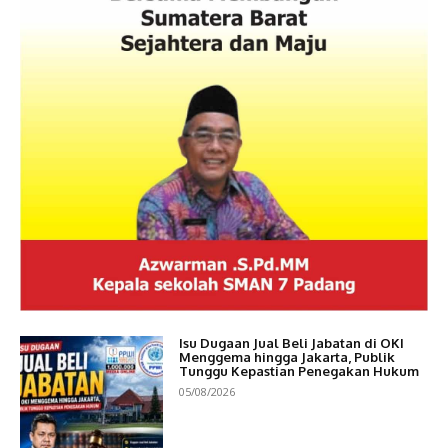
Isu Dugaan Jual Beli Jabatan di OKI
Menggema hingga Jakarta, Publik
Tunggu Kepastian Penegakan Hukum
05/08/2026