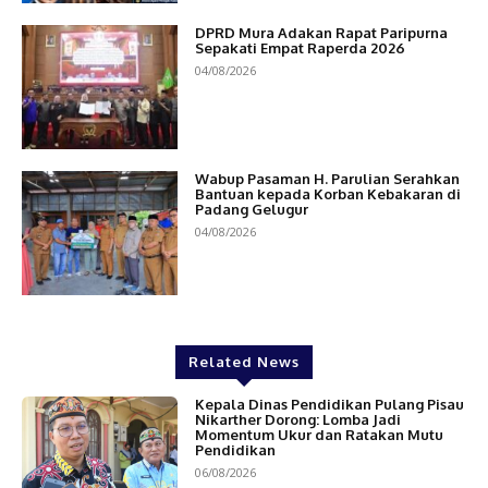
DPRD Mura Adakan Rapat Paripurna
Sepakati Empat Raperda 2026
04/08/2026
Wabup Pasaman H. Parulian Serahkan
Bantuan kepada Korban Kebakaran di
Padang Gelugur
04/08/2026
Related News
Kepala Dinas Pendidikan Pulang Pisau
Nikarther Dorong: Lomba Jadi
Momentum Ukur dan Ratakan Mutu
Pendidikan
06/08/2026