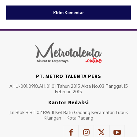
PT. METRO TALENTA PERS
AHU-001.0918.AH.01.01 Tahun 2015 Akta No.03 Tanggal 15
Februari 2015
Kantor Redaksi
Jln Blok B RT 02 RW II Kel Batu Gadang Kecamatan Lubuk
Kilangan – Kota Padang