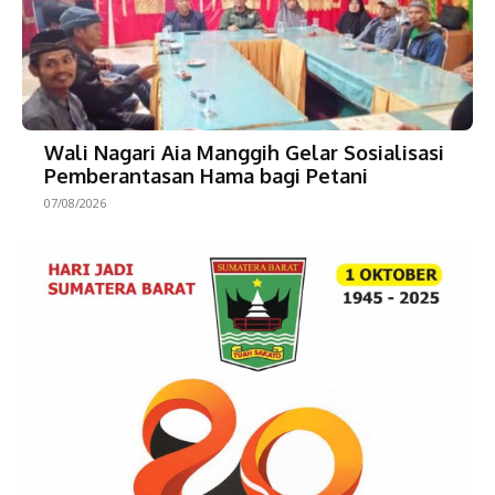
Wali Nagari Aia Manggih Gelar Sosialisasi
Pemberantasan Hama bagi Petani
07/08/2026