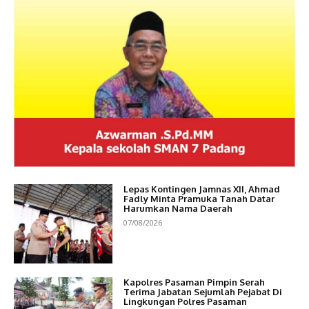
Lepas Kontingen Jamnas XII, Ahmad
Fadly Minta Pramuka Tanah Datar
Harumkan Nama Daerah
07/08/2026
Kapolres Pasaman Pimpin Serah
Terima Jabatan Sejumlah Pejabat Di
Lingkungan Polres Pasaman