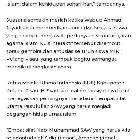
Islami dalam kehidupan sehari-hari,” tambahnya.
Suasana semakin meriah ketika Wabup Ahmad
Jayadikarta memberikan doorprize kepada siswa
yang mampu menjawab pertanyaan seputar ajaran
agama Islam. Kuis interaktif tersebut disambut
sorak gembira dan antusias seluruh siswa MIN 1
Pulang Pisau, yang tampak begitu semangat
mengikuti rangkaian acara.
Ketua Majelis Ulama Indonesia (MUI) Kabupaten
Pulang Pisau, H. Syarbaini, dalam tausiyahnya turut
menegaskan pentingnya meneladani empat sifat
utama Rasulullah SAW yang harus menjadi
pegangan hidup umat Islam.
“Empat sifat Nabi Muhammad SAW yang harus kita
teladani adalah Sidiq (benar), Amanah (dapat