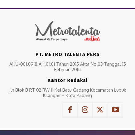
PT. METRO TALENTA PERS
AHU-001.0918.AH.01.01 Tahun 2015 Akta No.03 Tanggal 15
Februari 2015
Kantor Redaksi
Jln Blok B RT 02 RW II Kel Batu Gadang Kecamatan Lubuk
Kilangan – Kota Padang