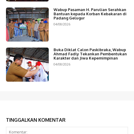
Wabup Pasaman H. Parulian Serahkan
Bantuan kepada Korban Kebakaran di
Padang Gelugur
04/08/2026
Buka Diklat Calon Paskibraka, Wabup
Ahmad Fadly Tekankan Pembentukan
Karakter dan Jiwa Kepemimpinan
04/08/2026
TINGGALKAN KOMENTAR