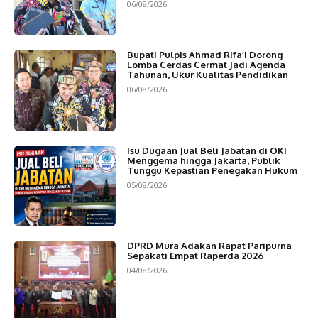
06/08/2026
Bupati Pulpis Ahmad Rifa’i Dorong
Lomba Cerdas Cermat Jadi Agenda
Tahunan, Ukur Kualitas Pendidikan
06/08/2026
Isu Dugaan Jual Beli Jabatan di OKI
Menggema hingga Jakarta, Publik
Tunggu Kepastian Penegakan Hukum
05/08/2026
DPRD Mura Adakan Rapat Paripurna
Sepakati Empat Raperda 2026
04/08/2026