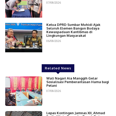
07/08/2026
Ketua DPRD Sumbar Muhidi Ajak
Seluruh Elemen Bangun Budaya
Kewaspadaan Kantibmas di
Lingkungan Masyarakat
06/08/2026
Related News
Wali Nagari Aia Manggih Gelar
Sosialisasi Pemberantasan Hama bagi
Petani
07/08/2026
Lepas Kontingen Jamnas XII, Ahmad