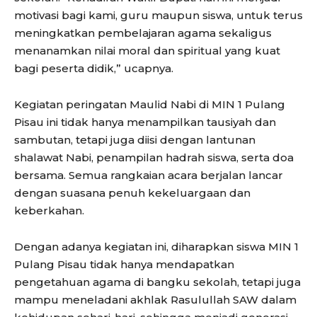
motivasi bagi kami, guru maupun siswa, untuk terus
meningkatkan pembelajaran agama sekaligus
menanamkan nilai moral dan spiritual yang kuat
bagi peserta didik,” ucapnya.
Kegiatan peringatan Maulid Nabi di MIN 1 Pulang
Pisau ini tidak hanya menampilkan tausiyah dan
sambutan, tetapi juga diisi dengan lantunan
shalawat Nabi, penampilan hadrah siswa, serta doa
bersama. Semua rangkaian acara berjalan lancar
dengan suasana penuh kekeluargaan dan
keberkahan.
Dengan adanya kegiatan ini, diharapkan siswa MIN 1
Pulang Pisau tidak hanya mendapatkan
pengetahuan agama di bangku sekolah, tetapi juga
mampu meneladani akhlak Rasulullah SAW dalam