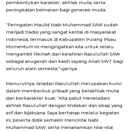
pembentukan karakter, akhlak mulia, serta
peningkatan keimanan bagi generasi muda.
“Peringatan Maulid Nabi Muhammad SAW sudah
menjadi tradisi yang sangat kental di masyarakat
Indonesia, termasuk di Kabupaten Pulang Pisau.
Momentum ini mengingatkan kita untuk selalu
mengambil hikmah dari kelahiran Rasulullah SAW
sebagai anugerah dan kasih sayang Allah SWT bagi
seluruh alam semesta,”ujarnya
Menurutnya, teladan Rasulullah merupakan kunci
dalam membentuk pribadi yang berakhlak mulia
dan berkarakter kuat. “Kita patut meneladani
akhlak Rasulullah dengan tindakan dan sikap yang
arif dan bijaksana. Saya berharap melalui kegiatan
ini, peserta didik semakin mencintai Nabi
Muhammad SAW, serta menanamkan nilai-nilai