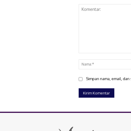
Komentar:
Simpan nama, email, dan s