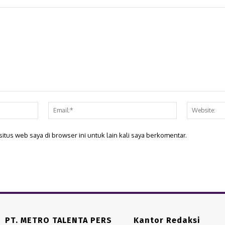
Nama:*
Email:*
itus web saya di browser ini untuk lain kali saya berkomentar.
PT. METRO TALENTA PERS
Kantor Redaksi