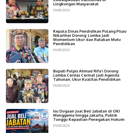
Lingkungan Masyarakat
06/08/2026
Kepala Dinas Pendidikan Pulang Pisau
Nikarther Dorong: Lomba Jadi
Momentum Ukur dan Ratakan Mutu
Pendidikan
06/08/2026
Bupati Pulpis Ahmad Rifa’i Dorong
Lomba Cerdas Cermat Jadi Agenda
Tahunan, Ukur Kualitas Pendidikan
06/08/2026
Isu Dugaan Jual Beli Jabatan di OKI
Menggema hingga Jakarta, Publik
Tunggu Kepastian Penegakan Hukum
05/08/2026