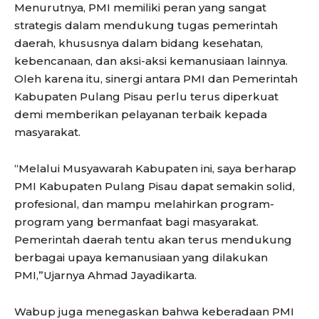
Menurutnya, PMI memiliki peran yang sangat
strategis dalam mendukung tugas pemerintah
daerah, khususnya dalam bidang kesehatan,
kebencanaan, dan aksi-aksi kemanusiaan lainnya.
Oleh karena itu, sinergi antara PMI dan Pemerintah
Kabupaten Pulang Pisau perlu terus diperkuat
demi memberikan pelayanan terbaik kepada
masyarakat.
“Melalui Musyawarah Kabupaten ini, saya berharap
PMI Kabupaten Pulang Pisau dapat semakin solid,
profesional, dan mampu melahirkan program-
program yang bermanfaat bagi masyarakat.
Pemerintah daerah tentu akan terus mendukung
berbagai upaya kemanusiaan yang dilakukan
PMI,”Ujarnya Ahmad Jayadikarta.
Wabup juga menegaskan bahwa keberadaan PMI