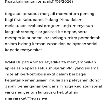
Pisau.kalimantan tengah,11/06/2026)
Kegiatan tersebut menjadi momentum penting
bagi PMI Kabupaten Pulang Pisau dalam
melakukan evaluasi program kerja, menyusun
langkah strategis organisasi ke depan, serta
memperkuat peran PMI sebagai mitra pemerintah
dalam bidang kemanusiaan dan pelayanan sosial
kepada masyarakat.
Wakil Bupati Ahmad Jayadikarta menyampaikan
apresiasi kepada seluruh jajaran PMI yang selama
ini telah berkontribusi aktif dalam berbagai
kegiatan kemanusiaan, mulai dari pelayanan donor
darah, penanganan bencana, hingga kegiatan sosial
yang menyentuh langsung kebutuhan
masyarakat.”Tegasnya