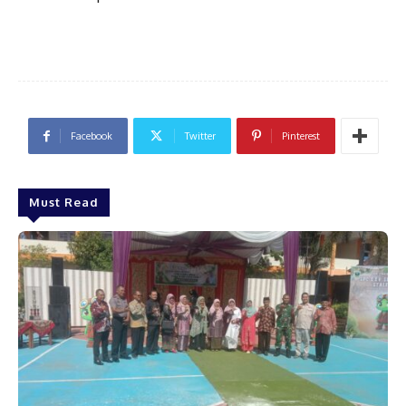
Facebook
Twitter
Pinterest
Must Read