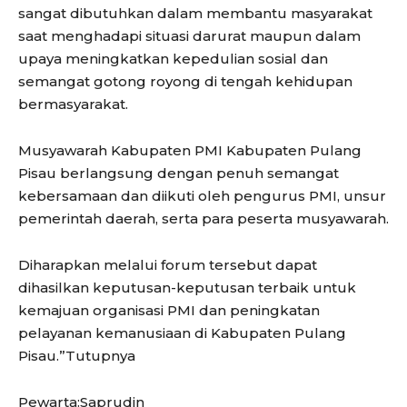
sangat dibutuhkan dalam membantu masyarakat
saat menghadapi situasi darurat maupun dalam
upaya meningkatkan kepedulian sosial dan
semangat gotong royong di tengah kehidupan
bermasyarakat.
Musyawarah Kabupaten PMI Kabupaten Pulang
Pisau berlangsung dengan penuh semangat
kebersamaan dan diikuti oleh pengurus PMI, unsur
pemerintah daerah, serta para peserta musyawarah.
Diharapkan melalui forum tersebut dapat
dihasilkan keputusan-keputusan terbaik untuk
kemajuan organisasi PMI dan peningkatan
pelayanan kemanusiaan di Kabupaten Pulang
Pisau.”Tutupnya
Pewarta:Saprudin