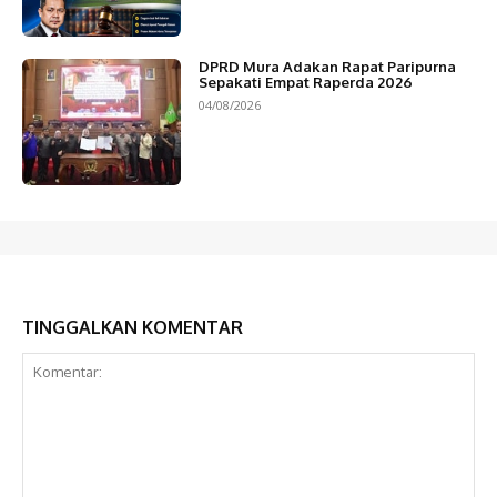
DPRD Mura Adakan Rapat Paripurna
Sepakati Empat Raperda 2026
04/08/2026
TINGGALKAN KOMENTAR