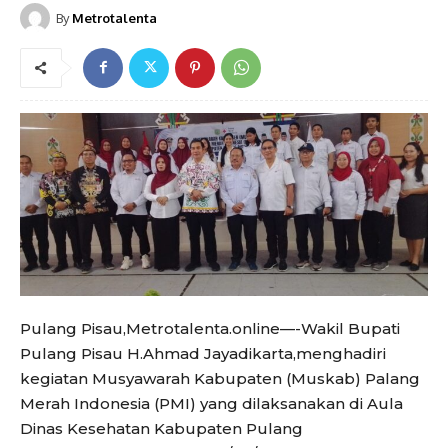
By
Metrotalenta
Pulang Pisau,Metrotalenta.online—-Wakil Bupati
Pulang Pisau H.Ahmad Jayadikarta,menghadiri
kegiatan Musyawarah Kabupaten (Muskab) Palang
Merah Indonesia (PMI) yang dilaksanakan di Aula
Dinas Kesehatan Kabupaten Pulang