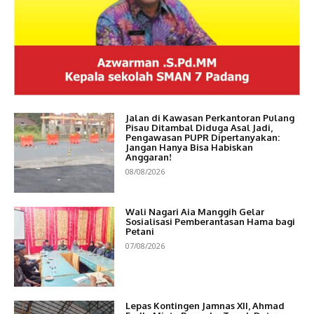
Jalan di Kawasan Perkantoran Pulang
Pisau Ditambal Diduga Asal Jadi,
Pengawasan PUPR Dipertanyakan:
Jangan Hanya Bisa Habiskan
Anggaran!
08/08/2026
Wali Nagari Aia Manggih Gelar
Sosialisasi Pemberantasan Hama bagi
Petani
07/08/2026
Lepas Kontingen Jamnas XII, Ahmad