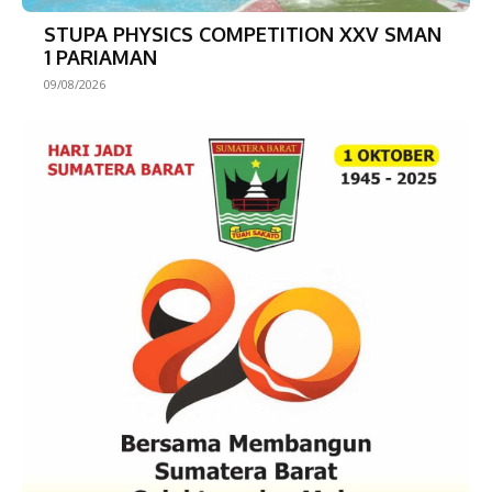
STUPA PHYSICS COMPETITION XXV SMAN
1 PARIAMAN
09/08/2026