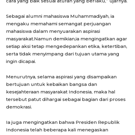
cara yang baik sesuai aturan yang berlaku,” ujarnya.
Sebagai alumni mahasiswa Muhammadiyah, ia
mengaku memahami semangat perjuangan
mahasiswa dalam menyuarakan aspirasi
masyarakat.Namun demikian,ia mengingatkan agar
setiap aksi tetap mengedepankan etika, ketertiban,
serta tidak menyimpang dari tujuan utama yang
ingin dicapai.
Menurutnya, selama aspirasi yang disampaikan
bertujuan untuk kebaikan bangsa dan
kesejahteraan masyarakat Indonesia, maka hal
tersebut patut dihargai sebagai bagian dari proses
demokrasi.
Ia juga mengingatkan bahwa Presiden Republik
Indonesia telah beberapa kali menegaskan