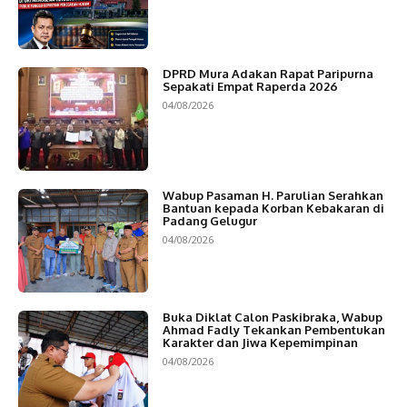
DPRD Mura Adakan Rapat Paripurna
Sepakati Empat Raperda 2026
04/08/2026
Wabup Pasaman H. Parulian Serahkan
Bantuan kepada Korban Kebakaran di
Padang Gelugur
04/08/2026
Buka Diklat Calon Paskibraka, Wabup
Ahmad Fadly Tekankan Pembentukan
Karakter dan Jiwa Kepemimpinan
04/08/2026