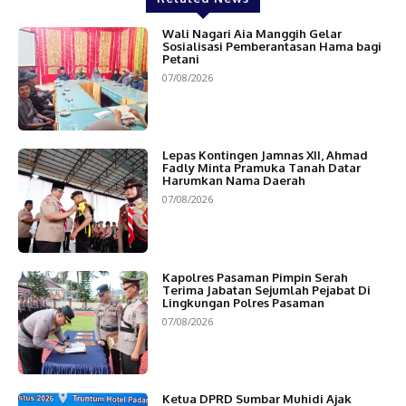
Wali Nagari Aia Manggih Gelar
Sosialisasi Pemberantasan Hama bagi
Petani
07/08/2026
Lepas Kontingen Jamnas XII, Ahmad
Fadly Minta Pramuka Tanah Datar
Harumkan Nama Daerah
07/08/2026
Kapolres Pasaman Pimpin Serah
Terima Jabatan Sejumlah Pejabat Di
Lingkungan Polres Pasaman
07/08/2026
Ketua DPRD Sumbar Muhidi Ajak