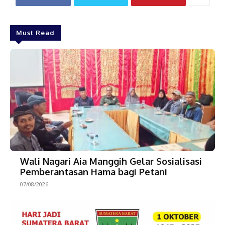
Must Read
Wali Nagari Aia Manggih Gelar Sosialisasi
Pemberantasan Hama bagi Petani
07/08/2026