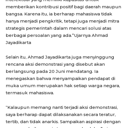
memberikan kontribusi positif bagi daerah maupun
bangsa. Karena itu, ia berharap mahasiswa tidak
hanya menjadi pengkritik, tetapi juga menjadi mitra
strategis pemerintah dalam mencari solusi atas
berbagai persoalan yang ada.”Ujarnya Ahmad
Jayadikarta
Selain itu, Ahmad Jayadikarta juga menyinggung
rencana aksi demonstrasi yang disebut akan
berlangsung pada 20 Juni mendatang. Ia
menegaskan bahwa menyampaikan pendapat di
muka umum merupakan hak setiap warga negara,
termasuk mahasiswa.
“Kalaupun memang nanti terjadi aksi demonstrasi,
saya berharap dapat dilaksanakan secara teratur,
tertib, dan tidak anarkis. Sampaikan aspirasi dengan