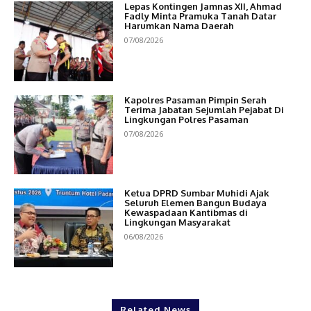
Lepas Kontingen Jamnas XII, Ahmad
Fadly Minta Pramuka Tanah Datar
Harumkan Nama Daerah
07/08/2026
Kapolres Pasaman Pimpin Serah
Terima Jabatan Sejumlah Pejabat Di
Lingkungan Polres Pasaman
07/08/2026
Ketua DPRD Sumbar Muhidi Ajak
Seluruh Elemen Bangun Budaya
Kewaspadaan Kantibmas di
Lingkungan Masyarakat
06/08/2026
Related News