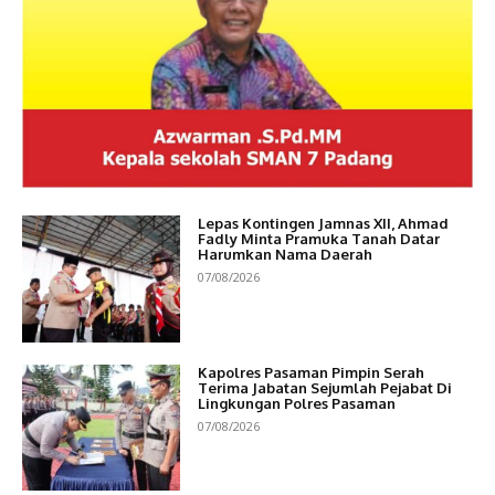
Lepas Kontingen Jamnas XII, Ahmad
Fadly Minta Pramuka Tanah Datar
Harumkan Nama Daerah
07/08/2026
Kapolres Pasaman Pimpin Serah
Terima Jabatan Sejumlah Pejabat Di
Lingkungan Polres Pasaman
07/08/2026