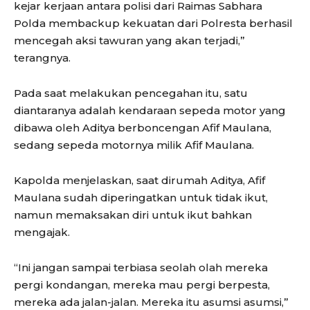
kejar kerjaan antara polisi dari Raimas Sabhara
Polda membackup kekuatan dari Polresta berhasil
mencegah aksi tawuran yang akan terjadi,”
terangnya.
Pada saat melakukan pencegahan itu, satu
diantaranya adalah kendaraan sepeda motor yang
dibawa oleh Aditya berboncengan Afif Maulana,
sedang sepeda motornya milik Afif Maulana.
Kapolda menjelaskan, saat dirumah Aditya, Afif
Maulana sudah diperingatkan untuk tidak ikut,
namun memaksakan diri untuk ikut bahkan
mengajak.
“Ini jangan sampai terbiasa seolah olah mereka
pergi kondangan, mereka mau pergi berpesta,
mereka ada jalan-jalan. Mereka itu asumsi asumsi,”