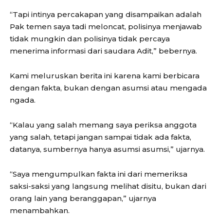
“Tapi intinya percakapan yang disampaikan adalah
Pak temen saya tadi meloncat, polisinya menjawab
tidak mungkin dan polisinya tidak percaya
menerima informasi dari saudara Adit,” bebernya.
Kami meluruskan berita ini karena kami berbicara
dengan fakta, bukan dengan asumsi atau mengada
ngada.
“Kalau yang salah memang saya periksa anggota
yang salah, tetapi jangan sampai tidak ada fakta,
datanya, sumbernya hanya asumsi asumsi,” ujarnya.
“Saya mengumpulkan fakta ini dari memeriksa
saksi-saksi yang langsung melihat disitu, bukan dari
orang lain yang beranggapan,” ujarnya
menambahkan.