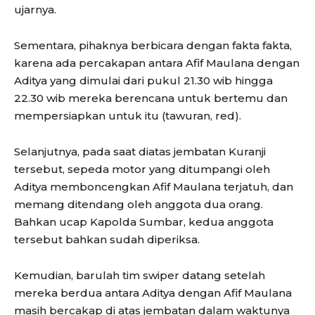
ujarnya.
Sementara, pihaknya berbicara dengan fakta fakta,
karena ada percakapan antara Afif Maulana dengan
Aditya yang dimulai dari pukul 21.30 wib hingga
22.30 wib mereka berencana untuk bertemu dan
mempersiapkan untuk itu (tawuran, red).
Selanjutnya, pada saat diatas jembatan Kuranji
tersebut, sepeda motor yang ditumpangi oleh
Aditya memboncengkan Afif Maulana terjatuh, dan
memang ditendang oleh anggota dua orang.
Bahkan ucap Kapolda Sumbar, kedua anggota
tersebut bahkan sudah diperiksa.
Kemudian, barulah tim swiper datang setelah
mereka berdua antara Aditya dengan Afif Maulana
masih bercakap di atas jembatan dalam waktunya