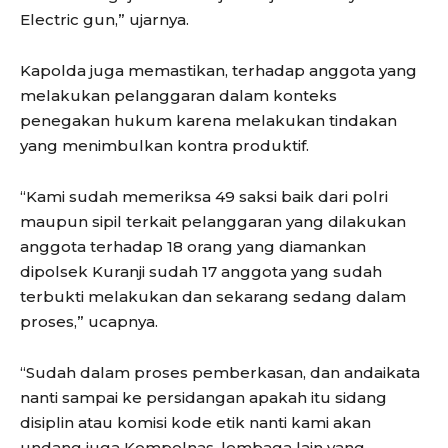
Electric gun,” ujarnya.
Kapolda juga memastikan, terhadap anggota yang
melakukan pelanggaran dalam konteks
penegakan hukum karena melakukan tindakan
yang menimbulkan kontra produktif.
“Kami sudah memeriksa 49 saksi baik dari polri
maupun sipil terkait pelanggaran yang dilakukan
anggota terhadap 18 orang yang diamankan
dipolsek Kuranji sudah 17 anggota yang sudah
terbukti melakukan dan sekarang sedang dalam
proses,” ucapnya.
“Sudah dalam proses pemberkasan, dan andaikata
nanti sampai ke persidangan apakah itu sidang
disiplin atau komisi kode etik nanti kami akan
undang juga Kompolnas, lembaga lain yang