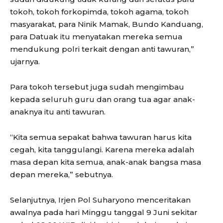
tokoh, tokoh forkopimda, tokoh agama, tokoh
masyarakat, para Ninik Mamak, Bundo Kanduang,
para Datuak itu menyatakan mereka semua
mendukung polri terkait dengan anti tawuran,”
ujarnya.
Para tokoh tersebut juga sudah mengimbau
kepada seluruh guru dan orang tua agar anak-
anaknya itu anti tawuran.
“Kita semua sepakat bahwa tawuran harus kita
cegah, kita tanggulangi. Karena mereka adalah
masa depan kita semua, anak-anak bangsa masa
depan mereka,” sebutnya.
Selanjutnya, Irjen Pol Suharyono menceritakan
awalnya pada hari Minggu tanggal 9 Juni sekitar