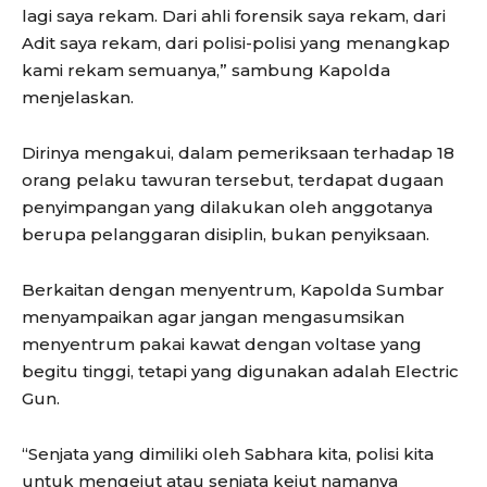
lagi saya rekam. Dari ahli forensik saya rekam, dari
Adit saya rekam, dari polisi-polisi yang menangkap
kami rekam semuanya,” sambung Kapolda
menjelaskan.
Dirinya mengakui, dalam pemeriksaan terhadap 18
orang pelaku tawuran tersebut, terdapat dugaan
penyimpangan yang dilakukan oleh anggotanya
berupa pelanggaran disiplin, bukan penyiksaan.
Berkaitan dengan menyentrum, Kapolda Sumbar
menyampaikan agar jangan mengasumsikan
menyentrum pakai kawat dengan voltase yang
begitu tinggi, tetapi yang digunakan adalah Electric
Gun.
“Senjata yang dimiliki oleh Sabhara kita, polisi kita
untuk mengejut atau senjata kejut namanya