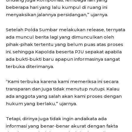
beberapa hari yang lalu kumpul di ruang ini
menyaksikan jalannya persidangan,” ujarnya.
Setelah Polda Sumbar melakukan release, ternyata
ada muncul berita lagi yang dimunculkan oleh
pihak-pihak tertentu yang belum puas atas proses
ini, sehingga Kapolda beserta PJU sepakat apabila
ada bukti-bukti baru apapun informasinya sangat
terbuka diterimanya.
“Kami terbuka karena kami memeriksa ini secara
transparan dan juga tidak menutup nutupi. Kalau
ada anggota yang salah akan kami proses dengan
hukum yang berlaku,” ujarnya.
Tetapi, dirinya juga tidak ingin andaikata ada
informasi yang benar-benar akurat dengan fakta