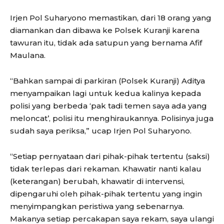
Irjen Pol Suharyono memastikan, dari 18 orang yang
diamankan dan dibawa ke Polsek Kuranji karena
tawuran itu, tidak ada satupun yang bernama Afif
Maulana.
“Bahkan sampai di parkiran (Polsek Kuranji) Aditya
menyampaikan lagi untuk kedua kalinya kepada
polisi yang berbeda ‘pak tadi temen saya ada yang
meloncat’, polisi itu menghiraukannya. Polisinya juga
sudah saya periksa,” ucap Irjen Pol Suharyono.
“Setiap pernyataan dari pihak-pihak tertentu (saksi)
tidak terlepas dari rekaman. Khawatir nanti kalau
(keterangan) berubah, khawatir di intervensi,
dipengaruhi oleh pihak-pihak tertentu yang ingin
menyimpangkan peristiwa yang sebenarnya.
Makanya setiap percakapan saya rekam, saya ulangi