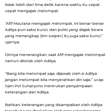
tidak lebih dari lima detik karena waktu itu cepat
cepat mengajak melompat.
“Afif Maulana mengajak melompat. Ini benar-benar
Aditya pun saksi kunci, dan polisi yang diajak bicara
yang menangkap (tim swiper) itu juga saksi kunci,”
ujarnya.
Dirinya menerangkan, saat Afif mengajak melompat
namun ditolak oleh Aditya.
“Bang kita melompat saja, dijawab oleh si Aditya
jangan melompat kita menyerahkan diri saja,” ucap
Irjen Pol Suharyono menirukan penyampaian
keterangan dari Aditya.
Bahkan, keterangan yang disampaikan oleh Aditya
tersebut juga disaksikan oleh para saksi bersama