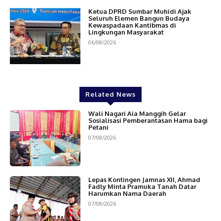
Ketua DPRD Sumbar Muhidi Ajak
Seluruh Elemen Bangun Budaya
Kewaspadaan Kantibmas di
Lingkungan Masyarakat
06/08/2026
Related News
Wali Nagari Aia Manggih Gelar
Sosialisasi Pemberantasan Hama bagi
Petani
07/08/2026
Lepas Kontingen Jamnas XII, Ahmad
Fadly Minta Pramuka Tanah Datar
Harumkan Nama Daerah
07/08/2026