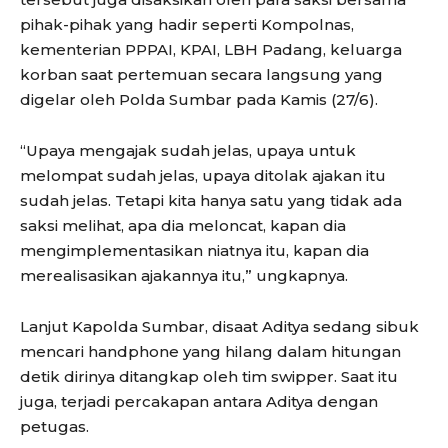
pihak-pihak yang hadir seperti Kompolnas,
kementerian PPPAI, KPAI, LBH Padang, keluarga
korban saat pertemuan secara langsung yang
digelar oleh Polda Sumbar pada Kamis (27/6).
“Upaya mengajak sudah jelas, upaya untuk
melompat sudah jelas, upaya ditolak ajakan itu
sudah jelas. Tetapi kita hanya satu yang tidak ada
saksi melihat, apa dia meloncat, kapan dia
mengimplementasikan niatnya itu, kapan dia
merealisasikan ajakannya itu,” ungkapnya.
Lanjut Kapolda Sumbar, disaat Aditya sedang sibuk
mencari handphone yang hilang dalam hitungan
detik dirinya ditangkap oleh tim swipper. Saat itu
juga, terjadi percakapan antara Aditya dengan
petugas.