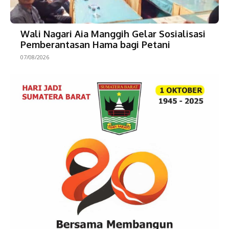
Wali Nagari Aia Manggih Gelar Sosialisasi
Pemberantasan Hama bagi Petani
07/08/2026