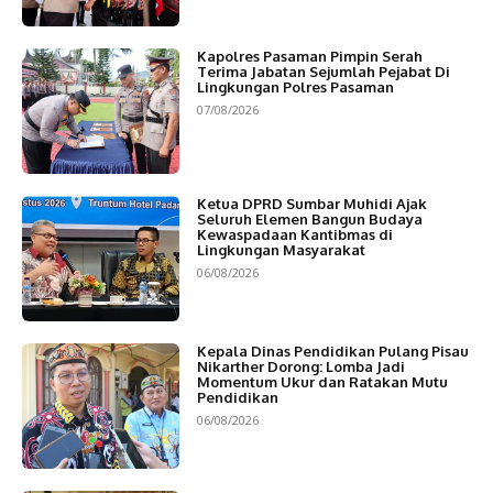
Kapolres Pasaman Pimpin Serah
Terima Jabatan Sejumlah Pejabat Di
Lingkungan Polres Pasaman
07/08/2026
Ketua DPRD Sumbar Muhidi Ajak
Seluruh Elemen Bangun Budaya
Kewaspadaan Kantibmas di
Lingkungan Masyarakat
06/08/2026
Kepala Dinas Pendidikan Pulang Pisau
Nikarther Dorong: Lomba Jadi
Momentum Ukur dan Ratakan Mutu
Pendidikan
06/08/2026