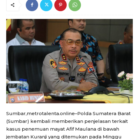
Sumbar,metrotalenta.online–Polda Sumatera Barat
(Sumbar) kembali memberikan penjelasan terkait
kasus penemuan mayat Afif Maulana di bawah
jembatan Kuranji yang ditemukan pada Minggu