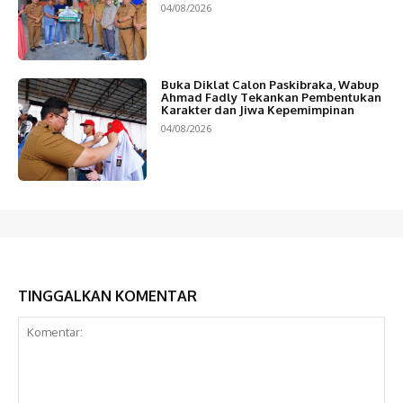
04/08/2026
Buka Diklat Calon Paskibraka, Wabup
Ahmad Fadly Tekankan Pembentukan
Karakter dan Jiwa Kepemimpinan
04/08/2026
TINGGALKAN KOMENTAR