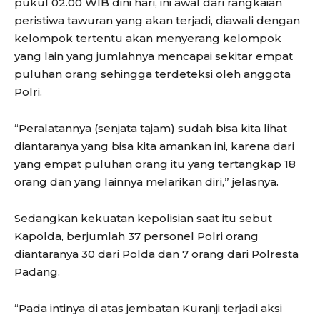
pukul 02.00 WIB dini hari, ini awal dari rangkaian
peristiwa tawuran yang akan terjadi, diawali dengan
kelompok tertentu akan menyerang kelompok
yang lain yang jumlahnya mencapai sekitar empat
puluhan orang sehingga terdeteksi oleh anggota
Polri.
“Peralatannya (senjata tajam) sudah bisa kita lihat
diantaranya yang bisa kita amankan ini, karena dari
yang empat puluhan orang itu yang tertangkap 18
orang dan yang lainnya melarikan diri,” jelasnya.
Sedangkan kekuatan kepolisian saat itu sebut
Kapolda, berjumlah 37 personel Polri orang
diantaranya 30 dari Polda dan 7 orang dari Polresta
Padang.
“Pada intinya di atas jembatan Kuranji terjadi aksi