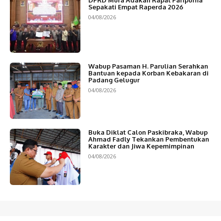
Sepakati Empat Raperda 2026
04/08/2026
Wabup Pasaman H. Parulian Serahkan
Bantuan kepada Korban Kebakaran di
Padang Gelugur
04/08/2026
Buka Diklat Calon Paskibraka, Wabup
Ahmad Fadly Tekankan Pembentukan
Karakter dan Jiwa Kepemimpinan
04/08/2026