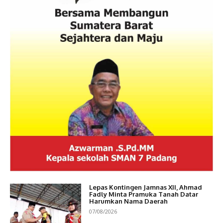
Lepas Kontingen Jamnas XII, Ahmad
Fadly Minta Pramuka Tanah Datar
Harumkan Nama Daerah
07/08/2026