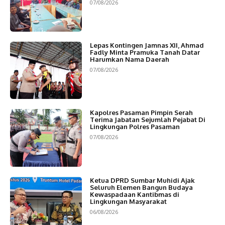
07/08/2026
Lepas Kontingen Jamnas XII, Ahmad
Fadly Minta Pramuka Tanah Datar
Harumkan Nama Daerah
07/08/2026
Kapolres Pasaman Pimpin Serah
Terima Jabatan Sejumlah Pejabat Di
Lingkungan Polres Pasaman
07/08/2026
Ketua DPRD Sumbar Muhidi Ajak
Seluruh Elemen Bangun Budaya
Kewaspadaan Kantibmas di
Lingkungan Masyarakat
06/08/2026