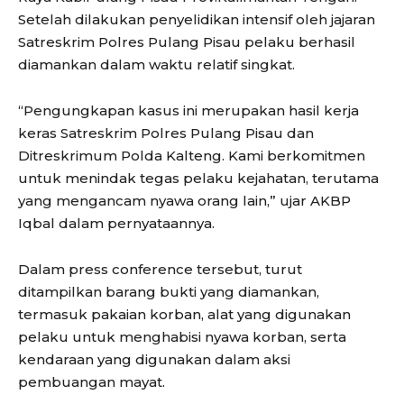
Setelah dilakukan penyelidikan intensif oleh jajaran
Satreskrim Polres Pulang Pisau pelaku berhasil
diamankan dalam waktu relatif singkat.
“Pengungkapan kasus ini merupakan hasil kerja
keras Satreskrim Polres Pulang Pisau dan
Ditreskrimum Polda Kalteng. Kami berkomitmen
untuk menindak tegas pelaku kejahatan, terutama
yang mengancam nyawa orang lain,” ujar AKBP
Iqbal dalam pernyataannya.
Dalam press conference tersebut, turut
ditampilkan barang bukti yang diamankan,
termasuk pakaian korban, alat yang digunakan
pelaku untuk menghabisi nyawa korban, serta
kendaraan yang digunakan dalam aksi
pembuangan mayat.