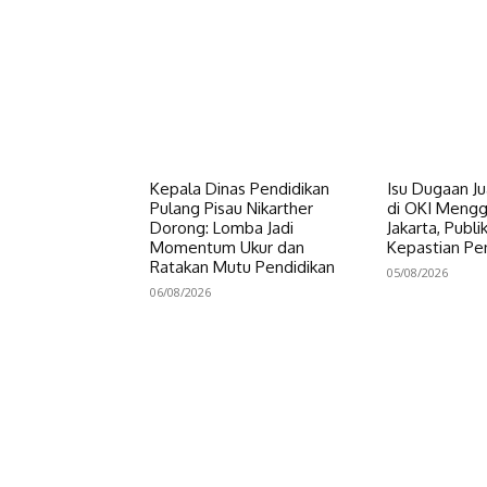
Kepala Dinas Pendidikan
Isu Dugaan Ju
Pulang Pisau Nikarther
di OKI Meng
Dorong: Lomba Jadi
Jakarta, Publ
Momentum Ukur dan
Kepastian P
Ratakan Mutu Pendidikan
05/08/2026
06/08/2026