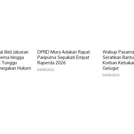
al Beli Jabatan
DPRD Mura Adakan Rapat
Wabup Pasaman
gema hingga
Paripurna Sepakati Empat
Serahkan Bant
ik Tunggu
Raperda 2026
Korban Kebakar
enegakan Hukum
Gelugur
04/08/2026
04/08/2026