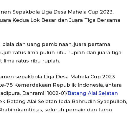
nen Sepakbola Liga Desa Mahela Cup 2023,
Juara Kedua Lok Besar dan Juara Tiga Bersama
piala dan uang pembinaan, juara pertama
tujuh ratus lima puluh ribu rupiah dan juara tiga
ima ratus ribu rupiah.
namen sepakbola Liga Desa Mahela Cup 2023
-78 Kemerdekaan Republik Indonesia, antara
adipura, Danramil 1002-01/
Batang Alai Selatan
ek Batang Alai Selatan Ipda Bahrudin Syaepulloh,
Bhabimkamtib,as, seluruh pemain dan tamu