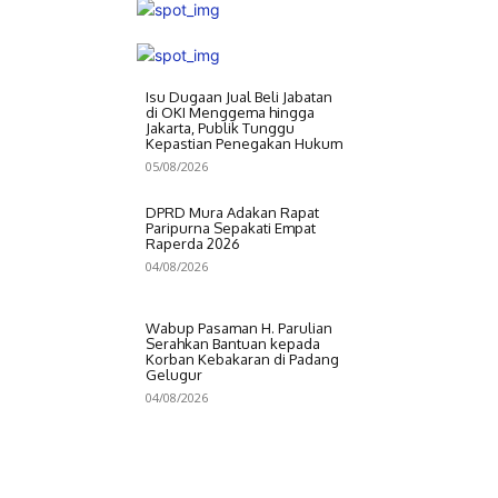
Isu Dugaan Jual Beli Jabatan
di OKI Menggema hingga
Jakarta, Publik Tunggu
Kepastian Penegakan Hukum
05/08/2026
DPRD Mura Adakan Rapat
Paripurna Sepakati Empat
Raperda 2026
04/08/2026
Wabup Pasaman H. Parulian
Serahkan Bantuan kepada
Korban Kebakaran di Padang
Gelugur
04/08/2026