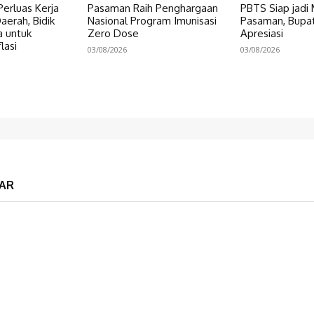
erluas Kerja
Pasaman Raih Penghargaan
PBTS Siap jadi
erah, Bidik
Nasional Program Imunisasi
Pasaman, Bupat
a untuk
Zero Dose
Apresiasi
lasi
03/08/2026
03/08/2026
AR