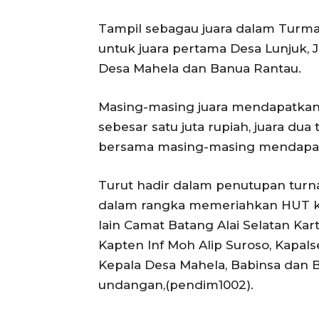
Tampil sebagau juara dalam Turma
untuk juara pertama Desa Lunjuk, 
Desa Mahela dan Banua Rantau.
Masing-masing juara mendapatkan 
sebesar satu juta rupiah, juara dua 
bersama masing-masing mendapat l
Turut hadir dalam penutupan tur
dalam rangka memeriahkan HUT ke
lain Camat Batang Alai Selatan Kart
Kapten Inf Moh Alip Suroso, Kapals
Kepala Desa Mahela, Babinsa dan 
undangan,(pendim1002).