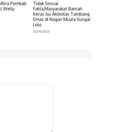
 Mitra Pemkab
Tidak Sesuai
i Welly
Fakta,Masyarakat Bantah
Keras Isu Aktivitas Tambang
Emas di Nagari Muara Sungai
Lolo
02/08/2026