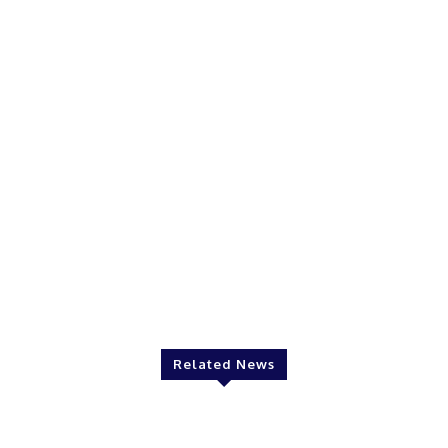
Related News