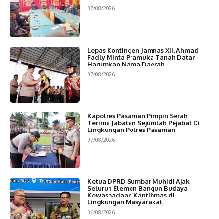
07/08/2026
Lepas Kontingen Jamnas XII, Ahmad
Fadly Minta Pramuka Tanah Datar
Harumkan Nama Daerah
07/08/2026
Kapolres Pasaman Pimpin Serah
Terima Jabatan Sejumlah Pejabat Di
Lingkungan Polres Pasaman
07/08/2026
Ketua DPRD Sumbar Muhidi Ajak
Seluruh Elemen Bangun Budaya
Kewaspadaan Kantibmas di
Lingkungan Masyarakat
06/08/2026