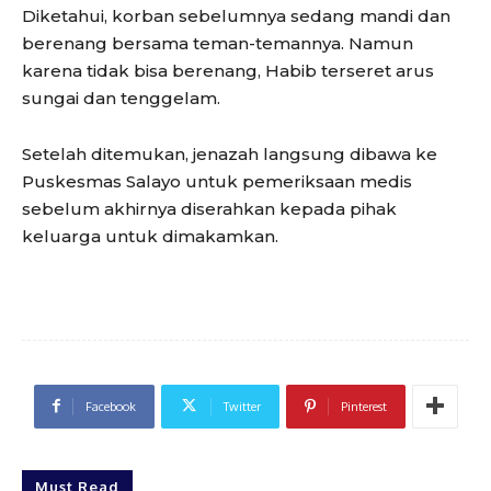
Diketahui, korban sebelumnya sedang mandi dan
berenang bersama teman-temannya. Namun
karena tidak bisa berenang, Habib terseret arus
sungai dan tenggelam.
Setelah ditemukan, jenazah langsung dibawa ke
Puskesmas Salayo untuk pemeriksaan medis
sebelum akhirnya diserahkan kepada pihak
keluarga untuk dimakamkan.
Facebook
Twitter
Pinterest
Must Read