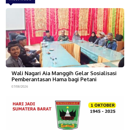
Wali Nagari Aia Manggih Gelar Sosialisasi
Pemberantasan Hama bagi Petani
07/08/2026