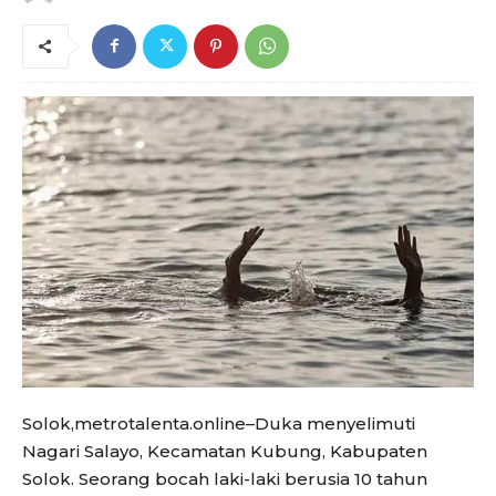
Solok,metrotalenta.online–Duka menyelimuti
Nagari Salayo, Kecamatan Kubung, Kabupaten
Solok. Seorang bocah laki-laki berusia 10 tahun