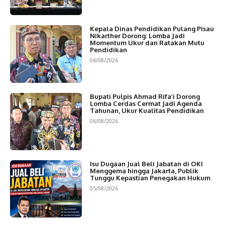
Kepala Dinas Pendidikan Pulang Pisau
Nikarther Dorong: Lomba Jadi
Momentum Ukur dan Ratakan Mutu
Pendidikan
06/08/2026
Bupati Pulpis Ahmad Rifa’i Dorong
Lomba Cerdas Cermat Jadi Agenda
Tahunan, Ukur Kualitas Pendidikan
06/08/2026
Isu Dugaan Jual Beli Jabatan di OKI
Menggema hingga Jakarta, Publik
Tunggu Kepastian Penegakan Hukum
05/08/2026