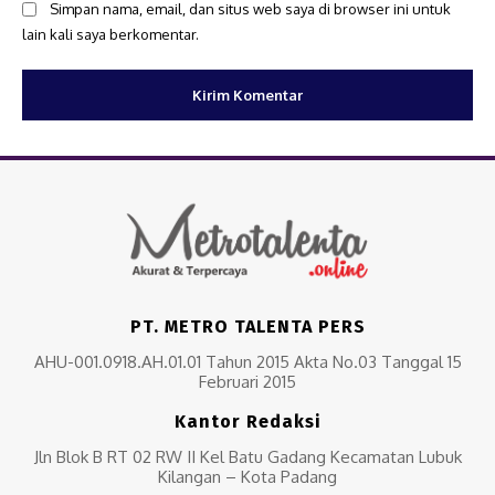
Simpan nama, email, dan situs web saya di browser ini untuk
lain kali saya berkomentar.
PT. METRO TALENTA PERS
AHU-001.0918.AH.01.01 Tahun 2015 Akta No.03 Tanggal 15
Februari 2015
Kantor Redaksi
Jln Blok B RT 02 RW II Kel Batu Gadang Kecamatan Lubuk
Kilangan – Kota Padang