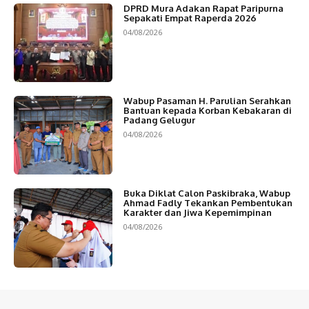
DPRD Mura Adakan Rapat Paripurna
Sepakati Empat Raperda 2026
04/08/2026
Wabup Pasaman H. Parulian Serahkan
Bantuan kepada Korban Kebakaran di
Padang Gelugur
04/08/2026
Buka Diklat Calon Paskibraka, Wabup
Ahmad Fadly Tekankan Pembentukan
Karakter dan Jiwa Kepemimpinan
04/08/2026