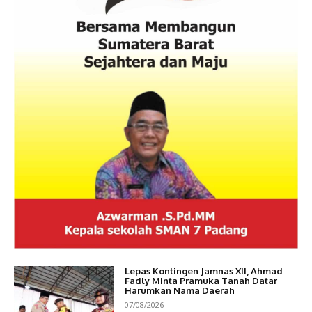
Lepas Kontingen Jamnas XII, Ahmad
Fadly Minta Pramuka Tanah Datar
Harumkan Nama Daerah
07/08/2026