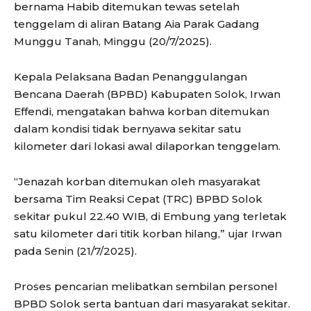
bernama Habib ditemukan tewas setelah
tenggelam di aliran Batang Aia Parak Gadang
Munggu Tanah, Minggu (20/7/2025).
Kepala Pelaksana Badan Penanggulangan
Bencana Daerah (BPBD) Kabupaten Solok, Irwan
Effendi, mengatakan bahwa korban ditemukan
dalam kondisi tidak bernyawa sekitar satu
kilometer dari lokasi awal dilaporkan tenggelam.
“Jenazah korban ditemukan oleh masyarakat
bersama Tim Reaksi Cepat (TRC) BPBD Solok
sekitar pukul 22.40 WIB, di Embung yang terletak
satu kilometer dari titik korban hilang,” ujar Irwan
pada Senin (21/7/2025).
Proses pencarian melibatkan sembilan personel
BPBD Solok serta bantuan dari masyarakat sekitar.