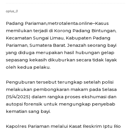
oplus_0
Padang Pariaman,metrotalenta.online–Kasus
memilukan terjadi di Korong Padang Bintungan,
Kecamatan Sungai Limau, Kabupaten Padang
Pariaman, Sumatera Barat. Jenazah seorang bayi
yang diduga merupakan hasil hubungan gelap
sepasang kekasih dikuburkan secara tidak layak
oleh kedua pelaku.
Penguburan tersebut terungkap setelah polisi
melakukan pembongkaran makam pada Selasa
(15/4/2025) dalam rangka proses ekshumasi dan
autopsi forensik untuk mengungkap penyebab
kematian sang bayi.
Kapolres Pariaman melalui Kasat Reskrim Iptu Rio