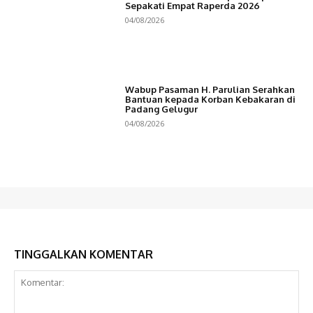
Sepakati Empat Raperda 2026
04/08/2026
Wabup Pasaman H. Parulian Serahkan
Bantuan kepada Korban Kebakaran di
Padang Gelugur
04/08/2026
TINGGALKAN KOMENTAR