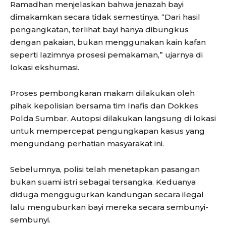
Ramadhan menjelaskan bahwa jenazah bayi
dimakamkan secara tidak semestinya. “Dari hasil
pengangkatan, terlihat bayi hanya dibungkus
dengan pakaian, bukan menggunakan kain kafan
seperti lazimnya prosesi pemakaman,” ujarnya di
lokasi ekshumasi.
Proses pembongkaran makam dilakukan oleh
pihak kepolisian bersama tim Inafis dan Dokkes
Polda Sumbar. Autopsi dilakukan langsung di lokasi
untuk mempercepat pengungkapan kasus yang
mengundang perhatian masyarakat ini.
Sebelumnya, polisi telah menetapkan pasangan
bukan suami istri sebagai tersangka. Keduanya
diduga menggugurkan kandungan secara ilegal
lalu menguburkan bayi mereka secara sembunyi-
sembunyi.