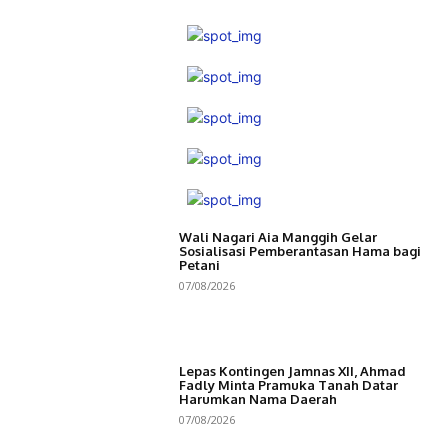
Wali Nagari Aia Manggih Gelar
Sosialisasi Pemberantasan Hama bagi
Petani
07/08/2026
Lepas Kontingen Jamnas XII, Ahmad
Fadly Minta Pramuka Tanah Datar
Harumkan Nama Daerah
07/08/2026