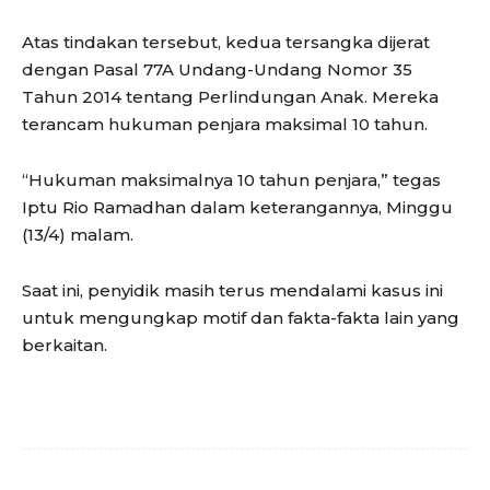
Atas tindakan tersebut, kedua tersangka dijerat
dengan Pasal 77A Undang-Undang Nomor 35
Tahun 2014 tentang Perlindungan Anak. Mereka
terancam hukuman penjara maksimal 10 tahun.
“Hukuman maksimalnya 10 tahun penjara,” tegas
Iptu Rio Ramadhan dalam keterangannya, Minggu
(13/4) malam.
Saat ini, penyidik masih terus mendalami kasus ini
untuk mengungkap motif dan fakta-fakta lain yang
berkaitan.