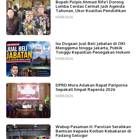
Bupati Pulpis Ahmad Rifa’i Dorong
Lomba Cerdas Cermat Jadi Agenda
Tahunan, Ukur Kualitas Pendidikan
06/08/2026
Isu Dugaan Jual Beli Jabatan di OKI
Menggema hingga Jakarta, Publik
Tunggu Kepastian Penegakan Hukum
05/08/2026
DPRD Mura Adakan Rapat Paripurna
Sepakati Empat Raperda 2026
04/08/2026
Wabup Pasaman H. Parulian Serahkan
Bantuan kepada Korban Kebakaran di
Padang Gelugur