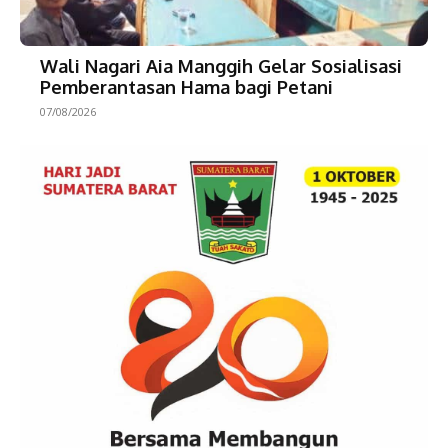
Wali Nagari Aia Manggih Gelar Sosialisasi
Pemberantasan Hama bagi Petani
07/08/2026