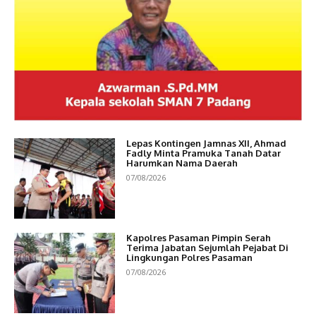
Lepas Kontingen Jamnas XII, Ahmad
Fadly Minta Pramuka Tanah Datar
Harumkan Nama Daerah
07/08/2026
Kapolres Pasaman Pimpin Serah
Terima Jabatan Sejumlah Pejabat Di
Lingkungan Polres Pasaman
07/08/2026