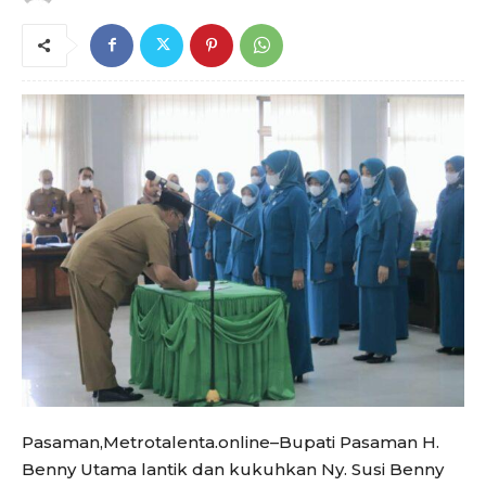
Pasaman,Metrotalenta.online–Bupati Pasaman H.
Benny Utama lantik dan kukuhkan Ny. Susi Benny