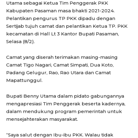
Utama sebagai Ketua Tim Penggerak PKK
Kabupaten Pasaman masa bhakti 2021-2024.
Pelantikan pengurus TP PKK dipadu dengan
Sertijab tujuh camat dan pelantikan Ketua TP. PKK
kecamatan di Hall Lt 3 Kantor Bupati Pasaman,
Selasa (8/2).
Camat yang diserah terimakan masing-masing
Camat Tigo Nagari, Camat Simpati, Dua Koto,
Padang Gelugur, Rao, Rao Utara dan Camat
Mapattunggul.
Bupati Benny Utama dalam pidato gabungannya
mengapresiasi Tim Penggerak beserta kadernya,
dalam mendukung program pemerintah untuk
mensejahterakan masyarakat.
“Saya salut dengan Ibu-ibu PKK. Walau tidak