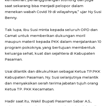
saat sekarang bisa menjadi pelopor dalam
menekan wabah Covid 19 di wilayahnya,” ujar Ny Susi
Benny.
Tak lupa, Ibu Susi minta kepada seluruh OPD dan
Camat untuk memberikan dukungan moril
maupun materil kepada PKK dalam menjalankan 10
program pokoknya, yang bertujuan membentuk
keluarga sehat, kuat dan sejahtera di Kabupaten
Pasaman.
Usai dilantik dan dikukuhkan sebagai Ketua TP.PKK
Kabupaten Pasaman, Ny. Susi selanjutnya melantik
dan menyaksikan serah terima jabatan tujuh orang
Ketua TP. PKK Kecamatan.
Hadir saat itu, Wakil Bupati Pasaman Sabar A.S.,