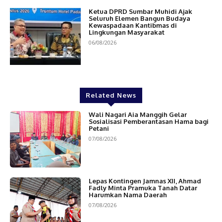
Ketua DPRD Sumbar Muhidi Ajak
Seluruh Elemen Bangun Budaya
Kewaspadaan Kantibmas di
Lingkungan Masyarakat
06/08/2026
Related News
Wali Nagari Aia Manggih Gelar
Sosialisasi Pemberantasan Hama bagi
Petani
07/08/2026
Lepas Kontingen Jamnas XII, Ahmad
Fadly Minta Pramuka Tanah Datar
Harumkan Nama Daerah
07/08/2026