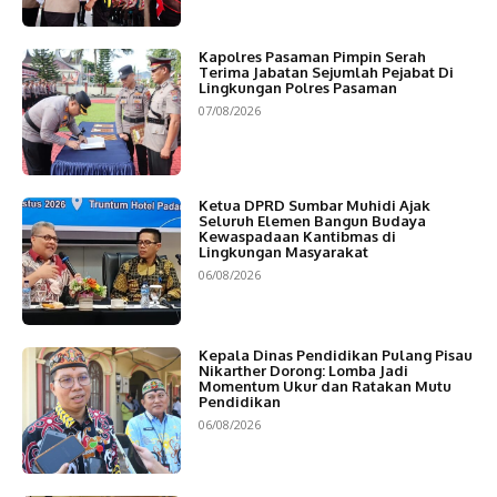
Kapolres Pasaman Pimpin Serah
Terima Jabatan Sejumlah Pejabat Di
Lingkungan Polres Pasaman
07/08/2026
Ketua DPRD Sumbar Muhidi Ajak
Seluruh Elemen Bangun Budaya
Kewaspadaan Kantibmas di
Lingkungan Masyarakat
06/08/2026
Kepala Dinas Pendidikan Pulang Pisau
Nikarther Dorong: Lomba Jadi
Momentum Ukur dan Ratakan Mutu
Pendidikan
06/08/2026