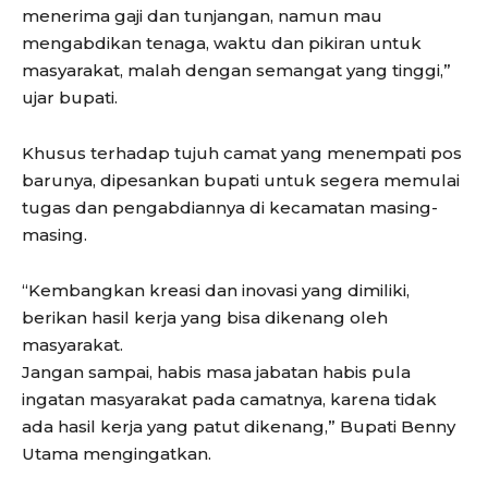
menerima gaji dan tunjangan, namun mau
mengabdikan tenaga, waktu dan pikiran untuk
masyarakat, malah dengan semangat yang tinggi,”
ujar bupati.
Khusus terhadap tujuh camat yang menempati pos
barunya, dipesankan bupati untuk segera memulai
tugas dan pengabdiannya di kecamatan masing-
masing.
“Kembangkan kreasi dan inovasi yang dimiliki,
berikan hasil kerja yang bisa dikenang oleh
masyarakat.
Jangan sampai, habis masa jabatan habis pula
ingatan masyarakat pada camatnya, karena tidak
ada hasil kerja yang patut dikenang,” Bupati Benny
Utama mengingatkan.