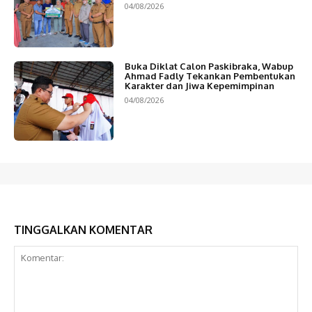
04/08/2026
Buka Diklat Calon Paskibraka, Wabup
Ahmad Fadly Tekankan Pembentukan
Karakter dan Jiwa Kepemimpinan
04/08/2026
TINGGALKAN KOMENTAR