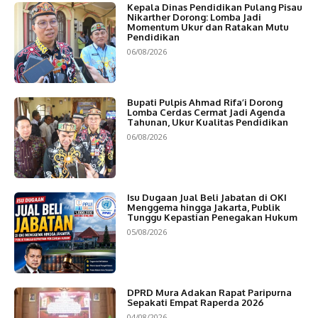
Kepala Dinas Pendidikan Pulang Pisau
Nikarther Dorong: Lomba Jadi
Momentum Ukur dan Ratakan Mutu
Pendidikan
06/08/2026
Bupati Pulpis Ahmad Rifa’i Dorong
Lomba Cerdas Cermat Jadi Agenda
Tahunan, Ukur Kualitas Pendidikan
06/08/2026
Isu Dugaan Jual Beli Jabatan di OKI
Menggema hingga Jakarta, Publik
Tunggu Kepastian Penegakan Hukum
05/08/2026
DPRD Mura Adakan Rapat Paripurna
Sepakati Empat Raperda 2026
04/08/2026