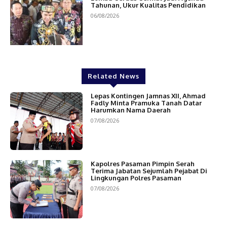
Tahunan, Ukur Kualitas Pendidikan
06/08/2026
Related News
Lepas Kontingen Jamnas XII, Ahmad
Fadly Minta Pramuka Tanah Datar
Harumkan Nama Daerah
07/08/2026
Kapolres Pasaman Pimpin Serah
Terima Jabatan Sejumlah Pejabat Di
Lingkungan Polres Pasaman
07/08/2026