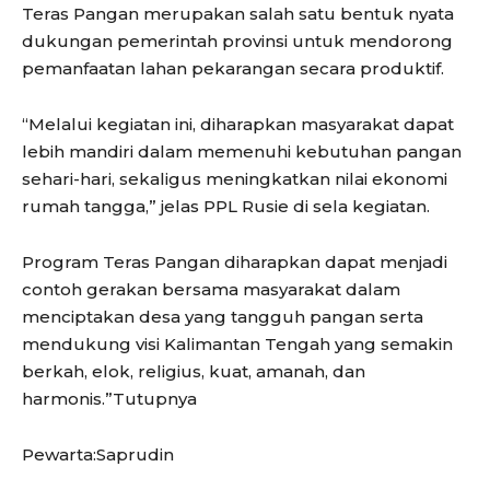
Teras Pangan merupakan salah satu bentuk nyata
dukungan pemerintah provinsi untuk mendorong
pemanfaatan lahan pekarangan secara produktif.
“Melalui kegiatan ini, diharapkan masyarakat dapat
lebih mandiri dalam memenuhi kebutuhan pangan
sehari-hari, sekaligus meningkatkan nilai ekonomi
rumah tangga,” jelas PPL Rusie di sela kegiatan.
Program Teras Pangan diharapkan dapat menjadi
contoh gerakan bersama masyarakat dalam
menciptakan desa yang tangguh pangan serta
mendukung visi Kalimantan Tengah yang semakin
berkah, elok, religius, kuat, amanah, dan
harmonis.”Tutupnya
Pewarta:Saprudin