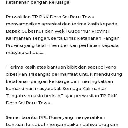
ketahanan pangan keluarga.
Perwakilan TP PKK Desa Sei Baru Tewu
menyampaikan apresiasi dan terima kasih kepada
Bapak Gubernur dan Wakil Gubernur Provinsi
Kalimantan Tengah, serta Dinas Ketahanan Pangan
Provinsi yang telah memberikan perhatian kepada
masyarakat desa.
“Terima kasih atas bantuan bibit dan saprodi yang
diberikan. Ini sangat bermanfaat untuk mendukung
ketahanan pangan keluarga dan meningkatkan
kemandirian masyarakat. Semoga Kalimantan
Tengah semakin berkah,” ujar perwakilan TP PKK
Desa Sei Baru Tewu.
Sementara itu, PPL Rusie yang menyerahkan
bantuan tersebut menyampaikan bahwa program