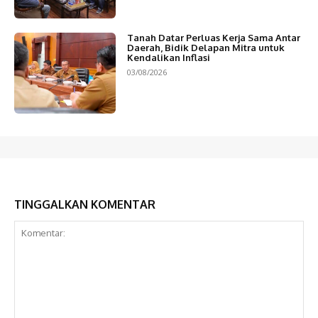
Tanah Datar Perluas Kerja Sama Antar
Daerah, Bidik Delapan Mitra untuk
Kendalikan Inflasi
03/08/2026
TINGGALKAN KOMENTAR