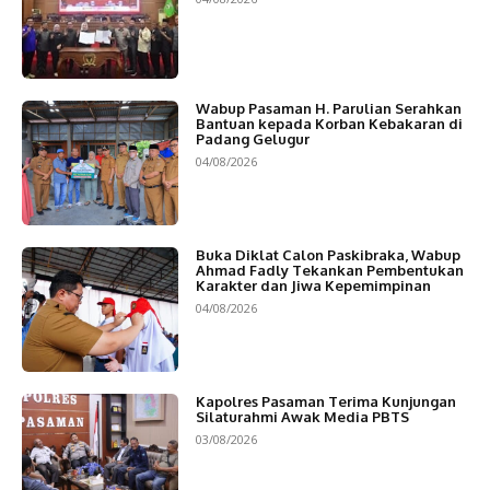
Wabup Pasaman H. Parulian Serahkan
Bantuan kepada Korban Kebakaran di
Padang Gelugur
04/08/2026
Buka Diklat Calon Paskibraka, Wabup
Ahmad Fadly Tekankan Pembentukan
Karakter dan Jiwa Kepemimpinan
04/08/2026
Kapolres Pasaman Terima Kunjungan
Silaturahmi Awak Media PBTS
03/08/2026