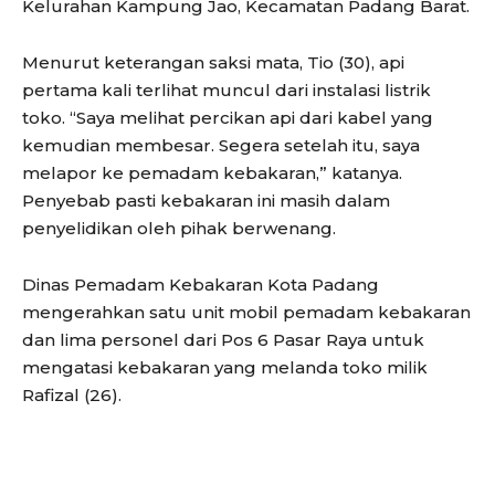
Kelurahan Kampung Jao, Kecamatan Padang Barat.
Menurut keterangan saksi mata, Tio (30), api
pertama kali terlihat muncul dari instalasi listrik
toko. “Saya melihat percikan api dari kabel yang
kemudian membesar. Segera setelah itu, saya
melapor ke pemadam kebakaran,” katanya.
Penyebab pasti kebakaran ini masih dalam
penyelidikan oleh pihak berwenang.
Dinas Pemadam Kebakaran Kota Padang
mengerahkan satu unit mobil pemadam kebakaran
dan lima personel dari Pos 6 Pasar Raya untuk
mengatasi kebakaran yang melanda toko milik
Rafizal (26).