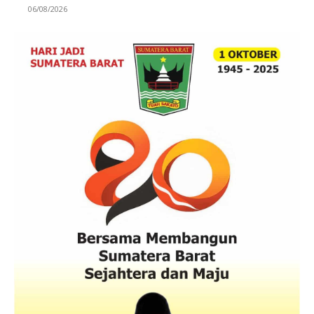
06/08/2026