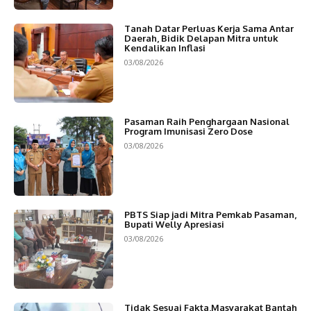
Tanah Datar Perluas Kerja Sama Antar
Daerah, Bidik Delapan Mitra untuk
Kendalikan Inflasi
03/08/2026
Pasaman Raih Penghargaan Nasional
Program Imunisasi Zero Dose
03/08/2026
PBTS Siap jadi Mitra Pemkab Pasaman,
Bupati Welly Apresiasi
03/08/2026
Tidak Sesuai Fakta,Masyarakat Bantah