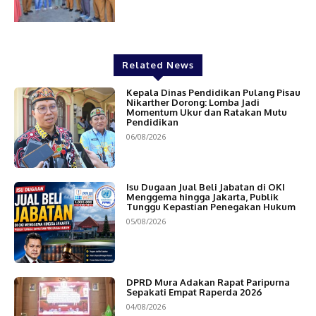
Related News
Kepala Dinas Pendidikan Pulang Pisau
Nikarther Dorong: Lomba Jadi
Momentum Ukur dan Ratakan Mutu
Pendidikan
06/08/2026
Isu Dugaan Jual Beli Jabatan di OKI
Menggema hingga Jakarta, Publik
Tunggu Kepastian Penegakan Hukum
05/08/2026
DPRD Mura Adakan Rapat Paripurna
Sepakati Empat Raperda 2026
04/08/2026