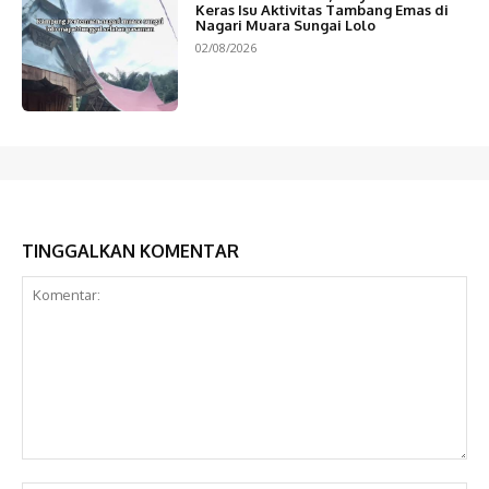
Keras Isu Aktivitas Tambang Emas di
Nagari Muara Sungai Lolo
02/08/2026
TINGGALKAN KOMENTAR
Komentar: