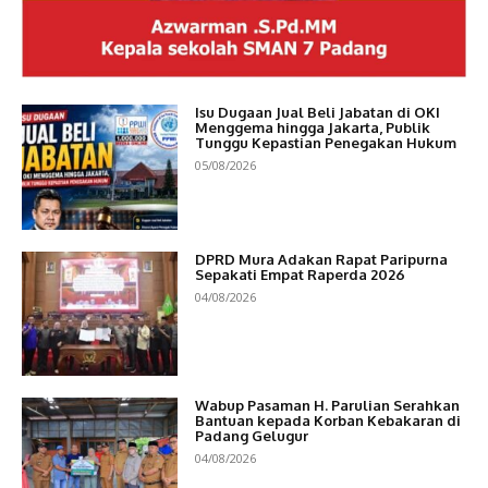
Isu Dugaan Jual Beli Jabatan di OKI
Menggema hingga Jakarta, Publik
Tunggu Kepastian Penegakan Hukum
05/08/2026
DPRD Mura Adakan Rapat Paripurna
Sepakati Empat Raperda 2026
04/08/2026
Wabup Pasaman H. Parulian Serahkan
Bantuan kepada Korban Kebakaran di
Padang Gelugur
04/08/2026