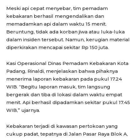
Meski api cepat menyebar, tim pemadam
kebakaran berhasil mengendalikan dan
memadamkan api dalam waktu 15 menit.
Beruntung, tidak ada korban jiwa atau luka-luka
dalam insiden tersebut. Namun, kerugian material
diperkirakan mencapai sekitar Rp 150 juta.
Kasi Operasional Dinas Pemadam Kebakaran Kota
Padang, Rinaldi, menjelaskan bahwa pihaknya
menerima laporan kebakaran pada pukul 17.24
WIB. “Begitu laporan masuk, tim langsung
bergerak dan tiba di lokasi dalam waktu empat
menit. Api berhasil dipadamkan sekitar pukul 17.45
WIB,” ujarnya.
Kebakaran terjadi di kawasan pertokoan yang
cukup padat, tepatnya di Jalan Pasar Raya Blok A,