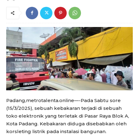
Padang,metrotalenta.online—-Pada Sabtu sore
(15/3/2025), sebuah kebakaran terjadi di sebuah
toko elektronik yang terletak di Pasar Raya Blok A,
Kota Padang. Kebakaran diduga disebabkan oleh
korsleting listrik pada instalasi bangunan.