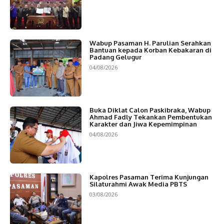
Wabup Pasaman H. Parulian Serahkan
Bantuan kepada Korban Kebakaran di
Padang Gelugur
04/08/2026
Buka Diklat Calon Paskibraka, Wabup
Ahmad Fadly Tekankan Pembentukan
Karakter dan Jiwa Kepemimpinan
04/08/2026
Kapolres Pasaman Terima Kunjungan
Silaturahmi Awak Media PBTS
03/08/2026