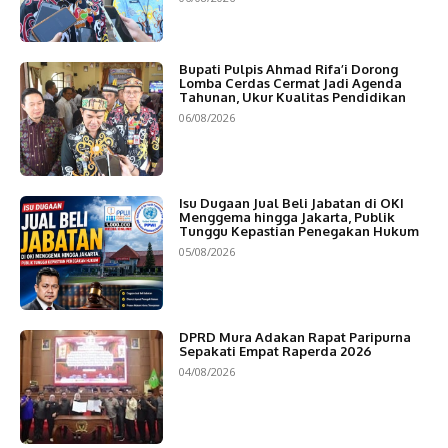
Bupati Pulpis Ahmad Rifa’i Dorong
Lomba Cerdas Cermat Jadi Agenda
Tahunan, Ukur Kualitas Pendidikan
06/08/2026
Isu Dugaan Jual Beli Jabatan di OKI
Menggema hingga Jakarta, Publik
Tunggu Kepastian Penegakan Hukum
05/08/2026
DPRD Mura Adakan Rapat Paripurna
Sepakati Empat Raperda 2026
04/08/2026