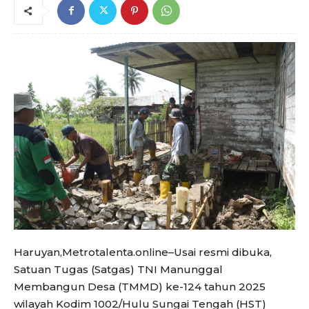
Haruyan,Metrotalenta.online–Usai resmi dibuka,
Satuan Tugas (Satgas) TNI Manunggal
Membangun Desa (TMMD) ke-124 tahun 2025
wilayah Kodim 1002/Hulu Sungai Tengah (HST)