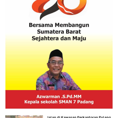
Jalan di Kawasan Perkantoran Pulang