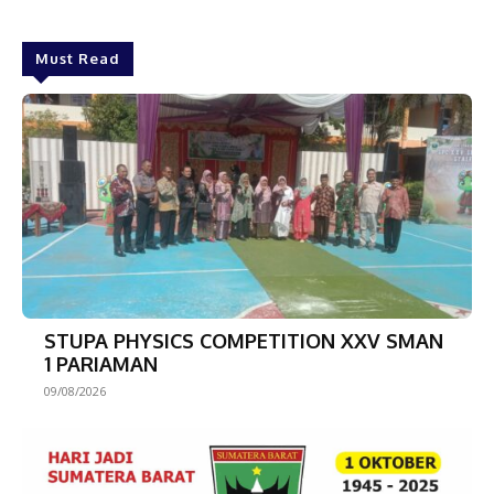
Must Read
STUPA PHYSICS COMPETITION XXV SMAN
1 PARIAMAN
09/08/2026