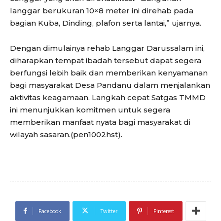
langgar berukuran 10×8 meter ini direhab pada
bagian Kuba, Dinding, plafon serta lantai,” ujarnya.
Dengan dimulainya rehab Langgar Darussalam ini,
diharapkan tempat ibadah tersebut dapat segera
berfungsi lebih baik dan memberikan kenyamanan
bagi masyarakat Desa Pandanu dalam menjalankan
aktivitas keagamaan. Langkah cepat Satgas TMMD
ini menunjukkan komitmen untuk segera
memberikan manfaat nyata bagi masyarakat di
wilayah sasaran.(pen1002hst).
Facebook
Twitter
Pinterest