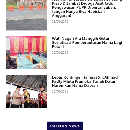
Pisau Ditambal Diduga Asal Jadi,
Pengawasan PUPR Dipertanyakan:
Jangan Hanya Bisa Habiskan
Anggaran!
08/08/2026
Wali Nagari Aia Manggih Gelar
Sosialisasi Pemberantasan Hama bagi
Petani
07/08/2026
Lepas Kontingen Jamnas XII, Ahmad
Fadly Minta Pramuka Tanah Datar
Harumkan Nama Daerah
07/08/2026
Related News