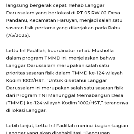
langsung bergerak cepat. Rehab Langgar
Darussalam yang berlokasi di RT 03 RW 02 Desa
Pandanu, Kecamatan Haruyan, menjadi salah satu
sasaran fisik pertama yang dikerjakan pada Rabu
(7/5/2025).
Lettu Inf Fadillah, koordinator rehab Musholla
dalam program TMMD ini, menjelaskan bahwa
Langgar Darussalam merupakan salah satu
prioritas sasaran fisik dalam TMMD ke-124 wilayah
Kodim 1002/HST. “Untuk diketahui Langgar
Darussalam ini merupakan salah satu sasaran fisik
dari Program TNI Manunggal Memabangun Desa
(TMMD) ke-124 wilayah Kodim 1002/HST,” terangnya
di lokasi Langgar.
Lebih lanjut, Lettu Inf Fadillah merinci bagian-bagian
Langgar yang akan direhabilitasi. “Bangunan