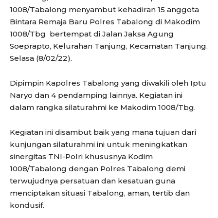
1008/Tabalong menyambut kehadiran 15 anggota
Bintara Remaja Baru Polres Tabalong di Makodim
1008/Tbg bertempat di Jalan Jaksa Agung
Soeprapto, Kelurahan Tanjung, Kecamatan Tanjung.
Selasa (8/02/22).
Dipimpin Kapolres Tabalong yang diwakili oleh Iptu
Naryo dan 4 pendamping lainnya. Kegiatan ini
dalam rangka silaturahmi ke Makodim 1008/Tbg.
Kegiatan ini disambut baik yang mana tujuan dari
kunjungan silaturahmi ini untuk meningkatkan
sinergitas TNI-Polri khususnya Kodim
1008/Tabalong dengan Polres Tabalong demi
terwujudnya persatuan dan kesatuan guna
menciptakan situasi Tabalong, aman, tertib dan
kondusif.