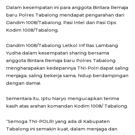
Dalam kesempatan ini para anggota Bintara Remaja
baru Polres Tabalong mendapat pengarahan dari
Dandim 1008/Tabalong, Pasi Intel dan Pasi Ops
Kodim 1008/Tabalong.
Dandim 1008/Tabalong Letkol Inf Ras Lambang
Yudha dalam kesempatan sharing bersama
anggota Bintara Remaja baru Polres Tabalong
mengharapakan kedepannya TNI-Polri dapat saling
menjaga, saling bekerja sama, hidup berdampingan
dengan damai.
Sementara itu, Iptu Naryo mengucapkan terima
kasih atas arahan komandan Kodim 1008/ Tabalong.
“Semoga TNI-POLRI yang ada di Kabupaten
Tabalong ini semakin kuat, dalam menjaga dan