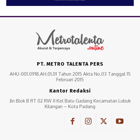
PT. METRO TALENTA PERS
AHU-001.0918.AH.01.01 Tahun 2015 Akta No.03 Tanggal 15
Februari 2015
Kantor Redaksi
Jln Blok B RT 02 RW II Kel Batu Gadang Kecamatan Lubuk
Kilangan – Kota Padang