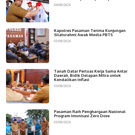
04/08/2026
Kapolres Pasaman Terima Kunjungan
Silaturahmi Awak Media PBTS
03/08/2026
Tanah Datar Perluas Kerja Sama Antar
Daerah, Bidik Delapan Mitra untuk
Kendalikan Inflasi
03/08/2026
Pasaman Raih Penghargaan Nasional
Program Imunisasi Zero Dose
03/08/2026