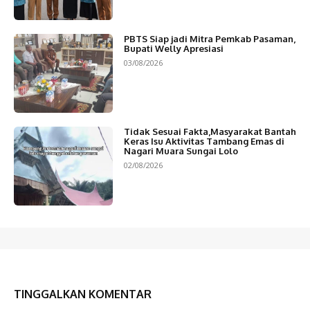
PBTS Siap jadi Mitra Pemkab Pasaman,
Bupati Welly Apresiasi
03/08/2026
Tidak Sesuai Fakta,Masyarakat Bantah
Keras Isu Aktivitas Tambang Emas di
Nagari Muara Sungai Lolo
02/08/2026
TINGGALKAN KOMENTAR