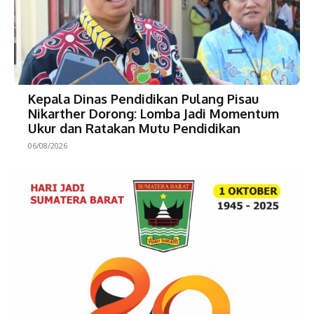
Kepala Dinas Pendidikan Pulang Pisau
Nikarther Dorong: Lomba Jadi Momentum
Ukur dan Ratakan Mutu Pendidikan
06/08/2026