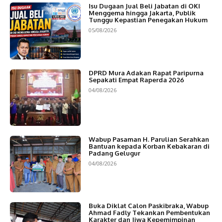
Isu Dugaan Jual Beli Jabatan di OKI
Menggema hingga Jakarta, Publik
Tunggu Kepastian Penegakan Hukum
05/08/2026
DPRD Mura Adakan Rapat Paripurna
Sepakati Empat Raperda 2026
04/08/2026
Wabup Pasaman H. Parulian Serahkan
Bantuan kepada Korban Kebakaran di
Padang Gelugur
04/08/2026
Buka Diklat Calon Paskibraka, Wabup
Ahmad Fadly Tekankan Pembentukan
Karakter dan Jiwa Kepemimpinan