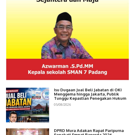
Isu Dugaan Jual Beli Jabatan di OKI
Menggema hingga Jakarta, Publik
Tunggu Kepastian Penegakan Hukum
05/08/2026
DPRD Mura Adakan Rapat Paripurna
Sepakati Empat Raperda 2026