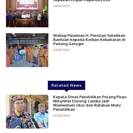
04/08/2026
Wabup Pasaman H. Parulian Serahkan
Bantuan kepada Korban Kebakaran di
Padang Gelugur
04/08/2026
Related News
Kepala Dinas Pendidikan Pulang Pisau
Nikarther Dorong: Lomba Jadi
Momentum Ukur dan Ratakan Mutu
Pendidikan
06/08/2026