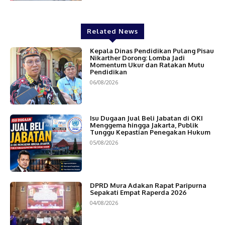
Related News
Kepala Dinas Pendidikan Pulang Pisau
Nikarther Dorong: Lomba Jadi
Momentum Ukur dan Ratakan Mutu
Pendidikan
06/08/2026
Isu Dugaan Jual Beli Jabatan di OKI
Menggema hingga Jakarta, Publik
Tunggu Kepastian Penegakan Hukum
05/08/2026
DPRD Mura Adakan Rapat Paripurna
Sepakati Empat Raperda 2026
04/08/2026