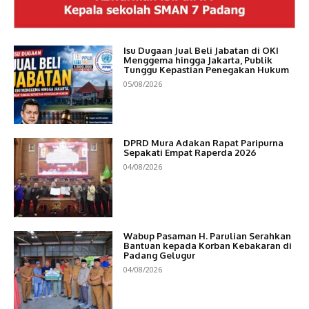
Isu Dugaan Jual Beli Jabatan di OKI
Menggema hingga Jakarta, Publik
Tunggu Kepastian Penegakan Hukum
05/08/2026
DPRD Mura Adakan Rapat Paripurna
Sepakati Empat Raperda 2026
04/08/2026
Wabup Pasaman H. Parulian Serahkan
Bantuan kepada Korban Kebakaran di
Padang Gelugur
04/08/2026