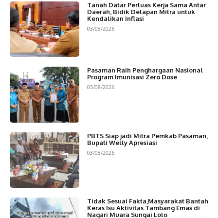
Tanah Datar Perluas Kerja Sama Antar
Daerah, Bidik Delapan Mitra untuk
Kendalikan Inflasi
03/08/2026
Pasaman Raih Penghargaan Nasional
Program Imunisasi Zero Dose
03/08/2026
PBTS Siap jadi Mitra Pemkab Pasaman,
Bupati Welly Apresiasi
03/08/2026
Tidak Sesuai Fakta,Masyarakat Bantah
Keras Isu Aktivitas Tambang Emas di
Nagari Muara Sungai Lolo