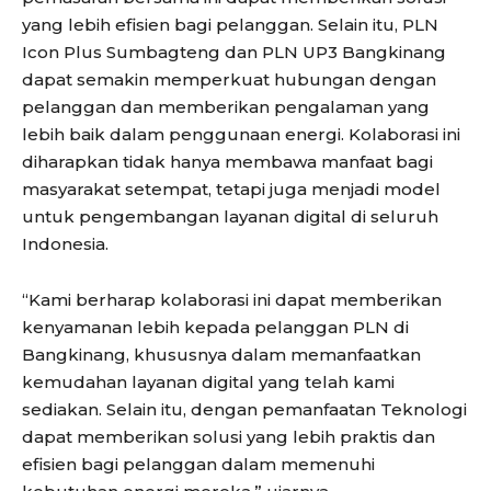
yang lebih efisien bagi pelanggan. Selain itu, PLN
Icon Plus Sumbagteng dan PLN UP3 Bangkinang
dapat semakin memperkuat hubungan dengan
pelanggan dan memberikan pengalaman yang
lebih baik dalam penggunaan energi. Kolaborasi ini
diharapkan tidak hanya membawa manfaat bagi
masyarakat setempat, tetapi juga menjadi model
untuk pengembangan layanan digital di seluruh
Indonesia.
“Kami berharap kolaborasi ini dapat memberikan
kenyamanan lebih kepada pelanggan PLN di
Bangkinang, khususnya dalam memanfaatkan
kemudahan layanan digital yang telah kami
sediakan. Selain itu, dengan pemanfaatan Teknologi
dapat memberikan solusi yang lebih praktis dan
efisien bagi pelanggan dalam memenuhi