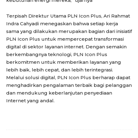
kebutuhan energi mereka,” ujarnya
Terpisah Direktur Utama PLN Icon Plus, Ari Rahmat
Indra Cahyadi menegaskan bahwa setiap kerja
sama yang dilakukan merupakan bagian dari inisiatif
PLN Icon Plus untuk mempercepat transformasi
digital di sektor layanan internet. Dengan semakin
berkembangnya teknologi, PLN Icon Plus
berkomitmen untuk memberikan layanan yang
lebih baik, lebih cepat, dan lebih terintegrasi.
Melalui solusi digital, PLN Icon Plus berharap dapat
menghadirkan pengalaman terbaik bagi pelanggan
dan mendukung keberlanjutan penyediaan
Internet yang andal.