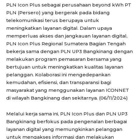
PLN Icon Plus sebagai perusahaan beyond kWh PT
PLN (Persero) yang bergerak pada bidang
telekomunikasi terus berupaya untuk
meningkatkan layanan digital. Dalam upaya
memperluas akses dan jangkauan layanan digital,
PLN Icon Plus Regional Sumatera Bagian Tengah
bekerja sama dengan PLN UP3 Bangkinang dengan
melakukan program pemasaran bersama yang
bertujuan untuk meningkatkan kualitas layanan
pelanggan. Kolaborasi ini mengedepankan
kemudahan, efisiensi, dan transparansi bagi
masyarakat yang menggunakan layanan ICONNET
di wilayah Bangkinang dan sekitarnya. (06/11/2024)
Melalui kerja sama ini, PLN Icon Plus dan PLN UP3
Bangkinang berfokus pada pengenalan berbagai
layanan digital yang memungkinkan pelanggan
untuk mengakses informasi dan melakukan