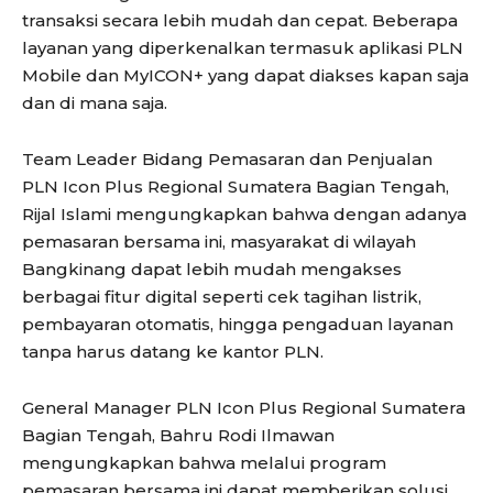
transaksi secara lebih mudah dan cepat. Beberapa
layanan yang diperkenalkan termasuk aplikasi PLN
Mobile dan MyICON+ yang dapat diakses kapan saja
dan di mana saja.
Team Leader Bidang Pemasaran dan Penjualan
PLN Icon Plus Regional Sumatera Bagian Tengah,
Rijal Islami mengungkapkan bahwa dengan adanya
pemasaran bersama ini, masyarakat di wilayah
Bangkinang dapat lebih mudah mengakses
berbagai fitur digital seperti cek tagihan listrik,
pembayaran otomatis, hingga pengaduan layanan
tanpa harus datang ke kantor PLN.
General Manager PLN Icon Plus Regional Sumatera
Bagian Tengah, Bahru Rodi Ilmawan
mengungkapkan bahwa melalui program
pemasaran bersama ini dapat memberikan solusi