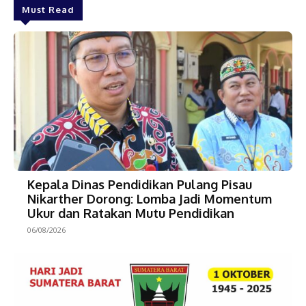
Must Read
Kepala Dinas Pendidikan Pulang Pisau
Nikarther Dorong: Lomba Jadi Momentum
Ukur dan Ratakan Mutu Pendidikan
06/08/2026