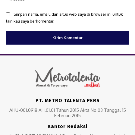
Simpan nama, email, dan situs web saya di browser ini untuk
lain kali saya berkomentar.
PT. METRO TALENTA PERS
AHU-001.0918.AH.01.01 Tahun 2015 Akta No.03 Tanggal 15
Februari 2015
Kantor Redaksi