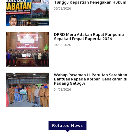
Tunggu Kepastian Penegakan Hukum
05/08/2026
DPRD Mura Adakan Rapat Paripurna
Sepakati Empat Raperda 2026
04/08/2026
Wabup Pasaman H. Parulian Serahkan
Bantuan kepada Korban Kebakaran di
Padang Gelugur
04/08/2026
Related News