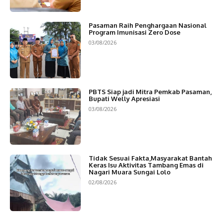
Pasaman Raih Penghargaan Nasional
Program Imunisasi Zero Dose
03/08/2026
PBTS Siap jadi Mitra Pemkab Pasaman,
Bupati Welly Apresiasi
03/08/2026
Tidak Sesuai Fakta,Masyarakat Bantah
Keras Isu Aktivitas Tambang Emas di
Nagari Muara Sungai Lolo
02/08/2026