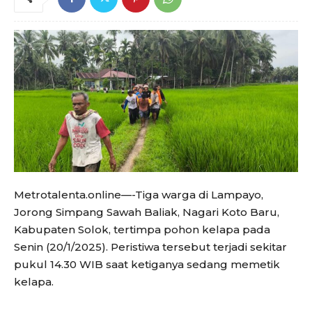
Metrotalenta.online—-Tiga warga di Lampayo,
Jorong Simpang Sawah Baliak, Nagari Koto Baru,
Kabupaten Solok, tertimpa pohon kelapa pada
Senin (20/1/2025). Peristiwa tersebut terjadi sekitar
pukul 14.30 WIB saat ketiganya sedang memetik
kelapa.