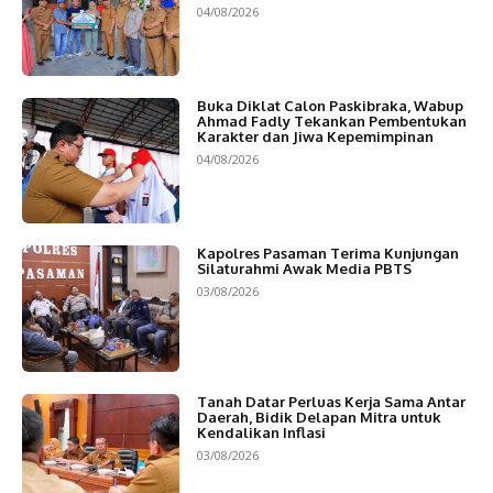
04/08/2026
Buka Diklat Calon Paskibraka, Wabup
Ahmad Fadly Tekankan Pembentukan
Karakter dan Jiwa Kepemimpinan
04/08/2026
Kapolres Pasaman Terima Kunjungan
Silaturahmi Awak Media PBTS
03/08/2026
Tanah Datar Perluas Kerja Sama Antar
Daerah, Bidik Delapan Mitra untuk
Kendalikan Inflasi
03/08/2026