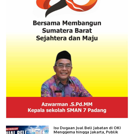
Isu Dugaan Jual Beli Jabatan di OKI
Menggema hingga Jakarta, Publik