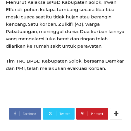
Menurut Kalaksa BPBD Kabupaten Solok, Irwan
Effendi, pohon kelapa tumbang secara tiba-tiba
meski cuaca saat itu tidak hujan atau berangin
kencang. Satu korban, Zulkifli (43), warga
Pabatuangan, meninggal dunia. Dua korban lainnya
yang mengalami luka berat dan ringan telah
dilarikan ke rumah sakit untuk perawatan.
Tim TRC BPBD Kabupaten Solok, bersama Damkar
dan PMI, telah melakukan evakuasi korban.
Facebook
Twitter
Pinterest