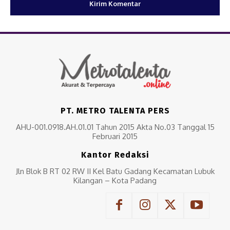
PT. METRO TALENTA PERS
AHU-001.0918.AH.01.01 Tahun 2015 Akta No.03 Tanggal 15
Februari 2015
Kantor Redaksi
Jln Blok B RT 02 RW II Kel Batu Gadang Kecamatan Lubuk
Kilangan – Kota Padang