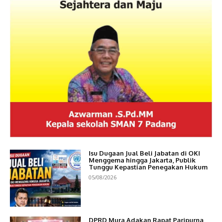
Isu Dugaan Jual Beli Jabatan di OKI
Menggema hingga Jakarta, Publik
Tunggu Kepastian Penegakan Hukum
05/08/2026
DPRD Mura Adakan Rapat Paripurna