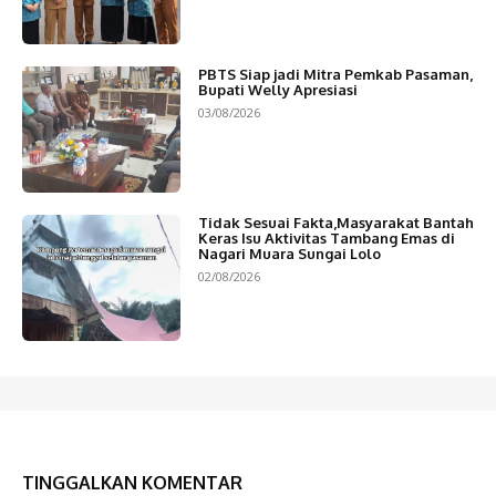
PBTS Siap jadi Mitra Pemkab Pasaman,
Bupati Welly Apresiasi
03/08/2026
Tidak Sesuai Fakta,Masyarakat Bantah
Keras Isu Aktivitas Tambang Emas di
Nagari Muara Sungai Lolo
02/08/2026
TINGGALKAN KOMENTAR