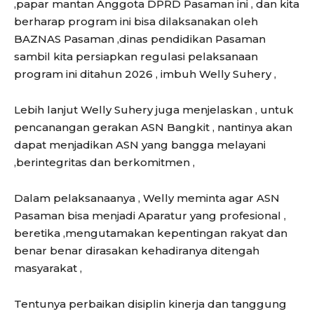
,papar mantan Anggota DPRD Pasaman ini , dan kita
berharap program ini bisa dilaksanakan oleh
BAZNAS Pasaman ,dinas pendidikan Pasaman
sambil kita persiapkan regulasi pelaksanaan
program ini ditahun 2026 , imbuh Welly Suhery ,
Lebih lanjut Welly Suhery juga menjelaskan , untuk
pencanangan gerakan ASN Bangkit , nantinya akan
dapat menjadikan ASN yang bangga melayani
,berintegritas dan berkomitmen ,
Dalam pelaksanaanya , Welly meminta agar ASN
Pasaman bisa menjadi Aparatur yang profesional ,
beretika ,mengutamakan kepentingan rakyat dan
benar benar dirasakan kehadiranya ditengah
masyarakat ,
Tentunya perbaikan disiplin kinerja dan tanggung