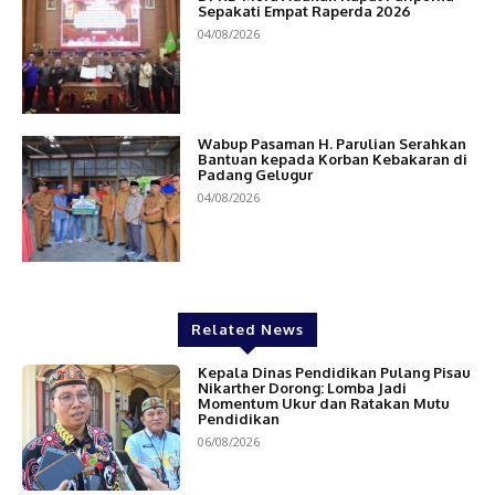
Sepakati Empat Raperda 2026
04/08/2026
Wabup Pasaman H. Parulian Serahkan
Bantuan kepada Korban Kebakaran di
Padang Gelugur
04/08/2026
Related News
Kepala Dinas Pendidikan Pulang Pisau
Nikarther Dorong: Lomba Jadi
Momentum Ukur dan Ratakan Mutu
Pendidikan
06/08/2026