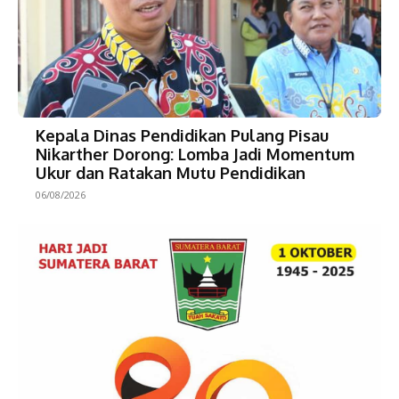
Kepala Dinas Pendidikan Pulang Pisau
Nikarther Dorong: Lomba Jadi Momentum
Ukur dan Ratakan Mutu Pendidikan
06/08/2026