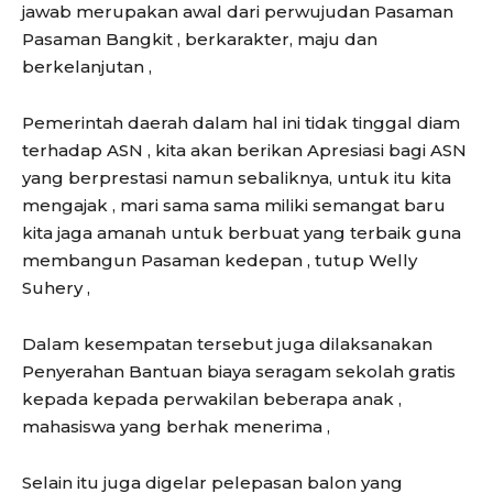
jawab merupakan awal dari perwujudan Pasaman
Pasaman Bangkit , berkarakter, maju dan
berkelanjutan ,
Pemerintah daerah dalam hal ini tidak tinggal diam
terhadap ASN , kita akan berikan Apresiasi bagi ASN
yang berprestasi namun sebaliknya, untuk itu kita
mengajak , mari sama sama miliki semangat baru
kita jaga amanah untuk berbuat yang terbaik guna
membangun Pasaman kedepan , tutup Welly
Suhery ,
Dalam kesempatan tersebut juga dilaksanakan
Penyerahan Bantuan biaya seragam sekolah gratis
kepada kepada perwakilan beberapa anak ,
mahasiswa yang berhak menerima ,
Selain itu juga digelar pelepasan balon yang