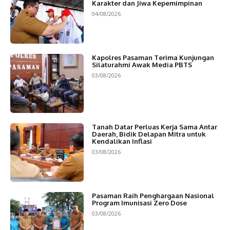
Karakter dan Jiwa Kepemimpinan
04/08/2026
Kapolres Pasaman Terima Kunjungan
Silaturahmi Awak Media PBTS
03/08/2026
Tanah Datar Perluas Kerja Sama Antar
Daerah, Bidik Delapan Mitra untuk
Kendalikan Inflasi
03/08/2026
Pasaman Raih Penghargaan Nasional
Program Imunisasi Zero Dose
03/08/2026