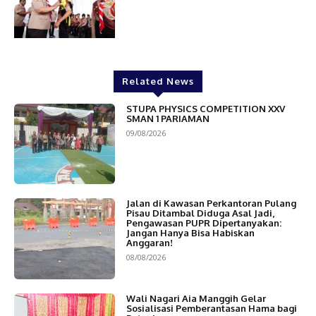
Related News
STUPA PHYSICS COMPETITION XXV
SMAN 1 PARIAMAN
09/08/2026
Jalan di Kawasan Perkantoran Pulang
Pisau Ditambal Diduga Asal Jadi,
Pengawasan PUPR Dipertanyakan:
Jangan Hanya Bisa Habiskan
Anggaran!
08/08/2026
Wali Nagari Aia Manggih Gelar
Sosialisasi Pemberantasan Hama bagi