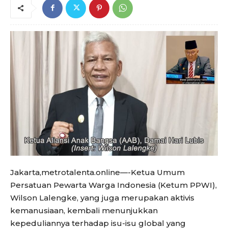
Jakarta,metrotalenta.online—-Ketua Umum
Persatuan Pewarta Warga Indonesia (Ketum PPWI),
Wilson Lalengke, yang juga merupakan aktivis
kemanusiaan, kembali menunjukkan
kepeduliannya terhadap isu-isu global yang