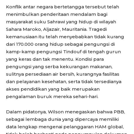
Konflik antar negara bertetangga tersebut telah
menimbulkan penderitaan mendalam bagi
masyarakat suku Sahrawi yang hidup di wilayah
Sahara Maroko, Aljazair, Mauritania. Tragedi
kemanusiaan itu telah menyebabkan tidak kurang
dari 170.000 orang hidup sebagai pengungsi di
kamp-kamp pengungsi Tindouf di tengah gurun
yang keras dan tak menentu. Kondisi para
pengungsi yang serba kekurangan makanan,
sulitnya persediaan air bersih, kurangnya fasilitas
dan pelayanan kesehatan, serta tidak tersedianya
akses pendidikan yang baik merupakan
pengalaman buruk mereka sehari-hari.
Dalam pidatonya, Wilson menegaskan bahwa PBB,
sebagai lembaga dunia yang dipercaya memiliki
data lengkap mengenai pelanggaran HAM global,