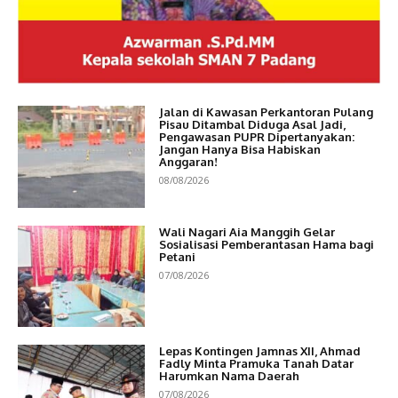
Jalan di Kawasan Perkantoran Pulang
Pisau Ditambal Diduga Asal Jadi,
Pengawasan PUPR Dipertanyakan:
Jangan Hanya Bisa Habiskan
Anggaran!
08/08/2026
Wali Nagari Aia Manggih Gelar
Sosialisasi Pemberantasan Hama bagi
Petani
07/08/2026
Lepas Kontingen Jamnas XII, Ahmad
Fadly Minta Pramuka Tanah Datar
Harumkan Nama Daerah
07/08/2026