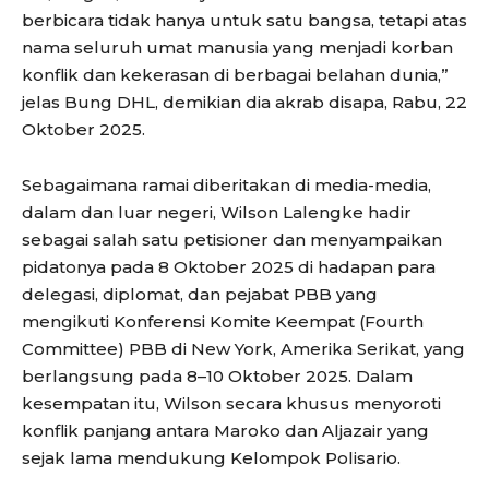
berbicara tidak hanya untuk satu bangsa, tetapi atas
nama seluruh umat manusia yang menjadi korban
konflik dan kekerasan di berbagai belahan dunia,”
jelas Bung DHL, demikian dia akrab disapa, Rabu, 22
Oktober 2025.
Sebagaimana ramai diberitakan di media-media,
dalam dan luar negeri, Wilson Lalengke hadir
sebagai salah satu petisioner dan menyampaikan
pidatonya pada 8 Oktober 2025 di hadapan para
delegasi, diplomat, dan pejabat PBB yang
mengikuti Konferensi Komite Keempat (Fourth
Committee) PBB di New York, Amerika Serikat, yang
berlangsung pada 8–10 Oktober 2025. Dalam
kesempatan itu, Wilson secara khusus menyoroti
konflik panjang antara Maroko dan Aljazair yang
sejak lama mendukung Kelompok Polisario.