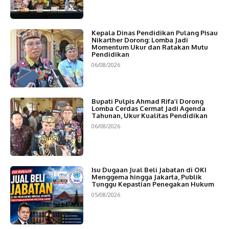
Kepala Dinas Pendidikan Pulang Pisau
Nikarther Dorong: Lomba Jadi
Momentum Ukur dan Ratakan Mutu
Pendidikan
06/08/2026
Bupati Pulpis Ahmad Rifa’i Dorong
Lomba Cerdas Cermat Jadi Agenda
Tahunan, Ukur Kualitas Pendidikan
06/08/2026
Isu Dugaan Jual Beli Jabatan di OKI
Menggema hingga Jakarta, Publik
Tunggu Kepastian Penegakan Hukum
05/08/2026