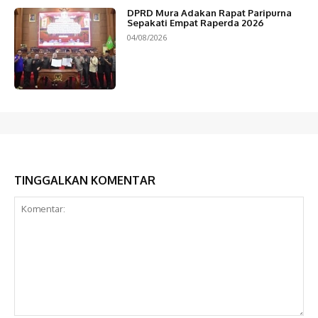
DPRD Mura Adakan Rapat Paripurna
Sepakati Empat Raperda 2026
04/08/2026
TINGGALKAN KOMENTAR