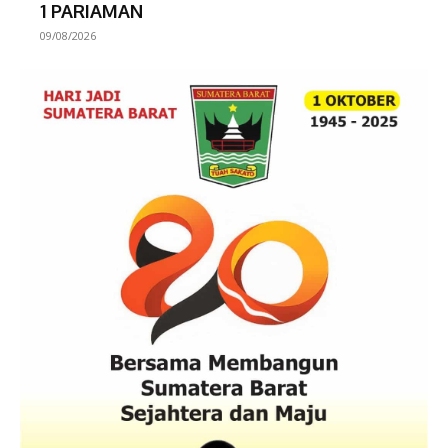
1 PARIAMAN
09/08/2026