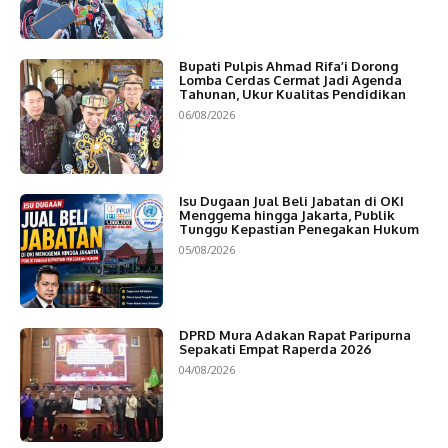
Bupati Pulpis Ahmad Rifa’i Dorong
Lomba Cerdas Cermat Jadi Agenda
Tahunan, Ukur Kualitas Pendidikan
06/08/2026
Isu Dugaan Jual Beli Jabatan di OKI
Menggema hingga Jakarta, Publik
Tunggu Kepastian Penegakan Hukum
05/08/2026
DPRD Mura Adakan Rapat Paripurna
Sepakati Empat Raperda 2026
04/08/2026