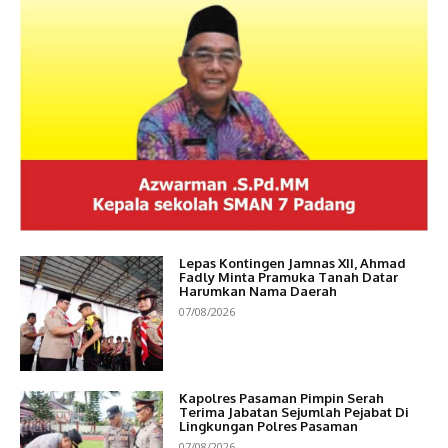
Lepas Kontingen Jamnas XII, Ahmad
Fadly Minta Pramuka Tanah Datar
Harumkan Nama Daerah
07/08/2026
Kapolres Pasaman Pimpin Serah
Terima Jabatan Sejumlah Pejabat Di
Lingkungan Polres Pasaman
07/08/2026