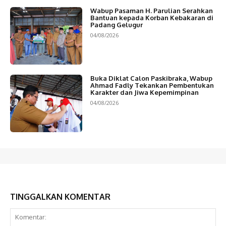
Wabup Pasaman H. Parulian Serahkan
Bantuan kepada Korban Kebakaran di
Padang Gelugur
04/08/2026
Buka Diklat Calon Paskibraka, Wabup
Ahmad Fadly Tekankan Pembentukan
Karakter dan Jiwa Kepemimpinan
04/08/2026
TINGGALKAN KOMENTAR