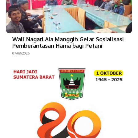
Wali Nagari Aia Manggih Gelar Sosialisasi
Pemberantasan Hama bagi Petani
07/08/2026