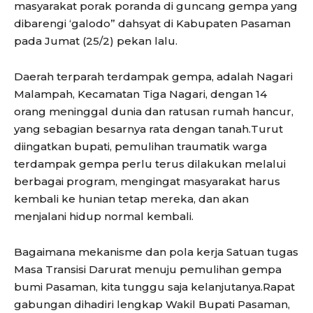
masyarakat porak poranda di guncang gempa yang
dibarengi ‘galodo” dahsyat di Kabupaten Pasaman
pada Jumat (25/2) pekan lalu.
Daerah terparah terdampak gempa, adalah Nagari
Malampah, Kecamatan Tiga Nagari, dengan 14
orang meninggal dunia dan ratusan rumah hancur,
yang sebagian besarnya rata dengan tanah.Turut
diingatkan bupati, pemulihan traumatik warga
terdampak gempa perlu terus dilakukan melalui
berbagai program, mengingat masyarakat harus
kembali ke hunian tetap mereka, dan akan
menjalani hidup normal kembali.
Bagaimana mekanisme dan pola kerja Satuan tugas
Masa Transisi Darurat menuju pemulihan gempa
bumi Pasaman, kita tunggu saja kelanjutanya.Rapat
gabungan dihadiri lengkap Wakil Bupati Pasaman,