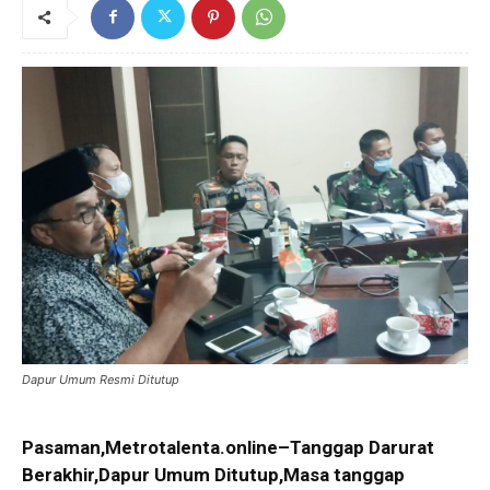
Dapur Umum Resmi Ditutup
Pasaman,Metrotalenta.online–Tanggap Darurat
Berakhir,Dapur Umum Ditutup,Masa tanggap