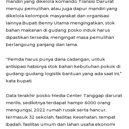
mandiri yang dikelola komando Transisi Darurat
menuju pemulihan, atau juga dapur mandiri yang
dikelola kelompok masyarakat dan organisasi
lainnya.Bupati Benny Utama mengingatkan, stok
bahan makanan di gudang posko induk harus
dipastikan tersedia, mengingat masa pemulihan
berlangsung panjang dan lama.
“Pemda harus punya dana cadangan, untuk
antisipasi habisnya stok bahan kebutuhan pokok di
gudang-gudang logistik bantuan yang ada saat ini,”
kata bupati.
Data terakhir posko Media Center Tanggap darurat
merilis, sedikitnya terdapat hampir 6000 orang
mengungsi, 2022 rumah rusak serta hancur,
termasuk 32 sekolah, fasilitas Kesehatan, tempat
ibadah, fasilitas umum dan lahan usaha ekonomi