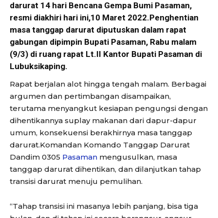
darurat 14 hari Bencana Gempa Bumi Pasaman,
resmi diakhiri hari ini,10 Maret 2022.Penghentian
masa tanggap darurat diputuskan dalam rapat
gabungan dipimpin Bupati Pasaman, Rabu malam
(9/3) di ruang rapat Lt.II Kantor Bupati Pasaman di
Lubuksikaping.
Rapat berjalan alot hingga tengah malam. Berbagai
argumen dan pertimbangan disampaikan,
terutama menyangkut kesiapan pengungsi dengan
dihentikannya suplay makanan dari dapur-dapur
umum, konsekuensi berakhirnya masa tanggap
darurat.Komandan Komando Tanggap Darurat
Dandim 0305
Pasaman
mengusulkan, masa
tanggap darurat dihentikan, dan dilanjutkan tahap
transisi darurat menuju pemulihan.
“Tahap transisi ini masanya lebih panjang, bisa tiga