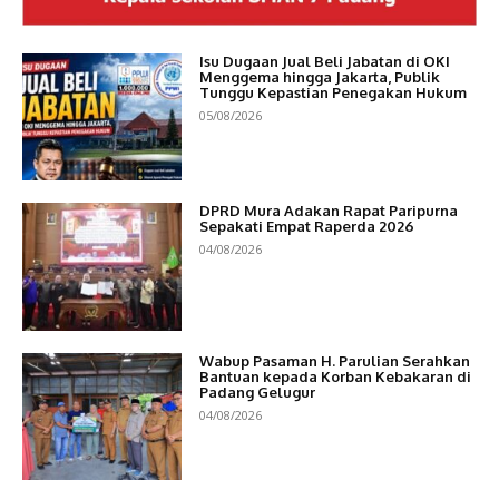
Isu Dugaan Jual Beli Jabatan di OKI
Menggema hingga Jakarta, Publik
Tunggu Kepastian Penegakan Hukum
05/08/2026
DPRD Mura Adakan Rapat Paripurna
Sepakati Empat Raperda 2026
04/08/2026
Wabup Pasaman H. Parulian Serahkan
Bantuan kepada Korban Kebakaran di
Padang Gelugur
04/08/2026