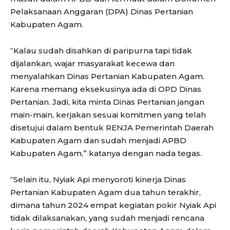
Pelaksanaan Anggaran (DPA) Dinas Pertanian
Kabupaten Agam.
“Kalau sudah disahkan di paripurna tapi tidak
dijalankan, wajar masyarakat kecewa dan
menyalahkan Dinas Pertanian Kabupaten Agam.
Karena memang eksekusinya ada di OPD Dinas
Pertanian. Jadi, kita minta Dinas Pertanian jangan
main-main, kerjakan sesuai komitmen yang telah
disetujui dalam bentuk RENJA Pemerintah Daerah
Kabupaten Agam dan sudah menjadi APBD
Kabupaten Agam,” katanya dengan nada tegas.
“Selain itu, Nyiak Api menyoroti kinerja Dinas
Pertanian Kabupaten Agam dua tahun terakhir,
dimana tahun 2024 empat kegiatan pokir Nyiak Api
tidak dilaksanakan, yang sudah menjadi rencana