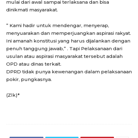
mulai dari awal sampai terlaksana dan bisa
dinikmati masyarakat.
” Kami hadir untuk mendengar, menyerap,
menyuarakan dan memperjuangkan aspirasi rakyat.
Ini amanah konstitusi yang harus dijalankan dengan
penuh tanggung jawab,” . Tapi Pelaksanaan dari
usulan atau aspirasi masyarakat tersebut adalah
OPD atau dinas terkait.
DPRD tidak punya kewenangan dalam pelaksanaan
pokir, pungkasnya.
(Zlk)*