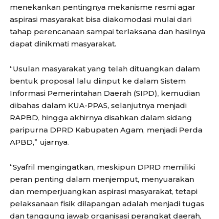
menekankan pentingnya mekanisme resmi agar
aspirasi masyarakat bisa diakomodasi mulai dari
tahap perencanaan sampai terlaksana dan hasilnya
dapat dinikmati masyarakat.
“Usulan masyarakat yang telah dituangkan dalam
bentuk proposal lalu diinput ke dalam Sistem
Informasi Pemerintahan Daerah (SIPD), kemudian
dibahas dalam KUA-PPAS, selanjutnya menjadi
RAPBD, hingga akhirnya disahkan dalam sidang
paripurna DPRD Kabupaten Agam, menjadi Perda
APBD,” ujarnya.
“Syafril mengingatkan, meskipun DPRD memiliki
peran penting dalam menjemput, menyuarakan
dan memperjuangkan aspirasi masyarakat, tetapi
pelaksanaan fisik dilapangan adalah menjadi tugas
dan tanggung jawab organisasi perangkat daerah,