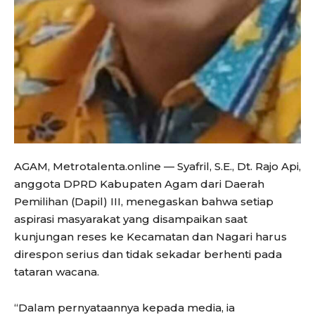
AGAM, Metrotalenta.online — Syafril, S.E., Dt. Rajo Api,
anggota DPRD Kabupaten Agam dari Daerah
Pemilihan (Dapil) III, menegaskan bahwa setiap
aspirasi masyarakat yang disampaikan saat
kunjungan reses ke Kecamatan dan Nagari harus
direspon serius dan tidak sekadar berhenti pada
tataran wacana.
“Dalam pernyataannya kepada media, ia