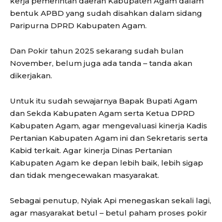
kerja pemerintah daerah Kabupaten Agam dalam
bentuk APBD yang sudah disahkan dalam sidang
Paripurna DPRD Kabupaten Agam.
Dan Pokir tahun 2025 sekarang sudah bulan
November, belum juga ada tanda – tanda akan
dikerjakan.
Untuk itu sudah sewajarnya Bapak Bupati Agam
dan Sekda Kabupaten Agam serta Ketua DPRD
Kabupaten Agam, agar mengevaluasi kinerja Kadis
Pertanian Kabupaten Agam ini dan Sekretaris serta
Kabid terkait. Agar kinerja Dinas Pertanian
Kabupaten Agam ke depan lebih baik, lebih sigap
dan tidak mengecewakan masyarakat.
Sebagai penutup, Nyiak Api menegaskan sekali lagi,
agar masyarakat betul – betul paham proses pokir