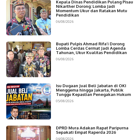
Kepala Dinas Pendidikan Pulang Pisau
Nikarther Dorong: Lomba Jadi
Momentum Ukur dan Ratakan Mutu
Pendidikan
06/08/2026
Bupati Pulpis Ahmad Rifa’i Dorong
Lomba Cerdas Cermat Jadi Agenda
Tahunan, Ukur Kualitas Pendidikan
06/08/2026
Isu Dugaan Jual Beli Jabatan di OKI
Menggema hingga Jakarta, Publik
Tunggu Kepastian Penegakan Hukum
05/08/2026
DPRD Mura Adakan Rapat Paripurna
Sepakati Empat Raperda 2026
04/08/2026