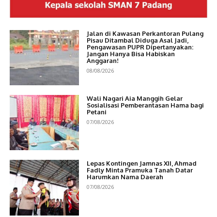
Jalan di Kawasan Perkantoran Pulang
Pisau Ditambal Diduga Asal Jadi,
Pengawasan PUPR Dipertanyakan:
Jangan Hanya Bisa Habiskan
Anggaran!
08/08/2026
Wali Nagari Aia Manggih Gelar
Sosialisasi Pemberantasan Hama bagi
Petani
07/08/2026
Lepas Kontingen Jamnas XII, Ahmad
Fadly Minta Pramuka Tanah Datar
Harumkan Nama Daerah
07/08/2026