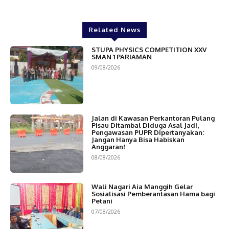
Related News
STUPA PHYSICS COMPETITION XXV
SMAN 1 PARIAMAN
09/08/2026
Jalan di Kawasan Perkantoran Pulang
Pisau Ditambal Diduga Asal Jadi,
Pengawasan PUPR Dipertanyakan:
Jangan Hanya Bisa Habiskan
Anggaran!
08/08/2026
Wali Nagari Aia Manggih Gelar
Sosialisasi Pemberantasan Hama bagi
Petani
07/08/2026