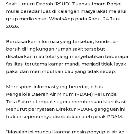
Sakit Umum Daerah (RSUD) Tuanku Imam Bonjol
mulai beredar luas di kalangan masyarakat melalui
grup media sosial WhatsApp pada Rabu, 24 Juni
2026.
Berdasarkan informasi yang tersebar, kondisi air
bersih di lingkungan rumah sakit tersebut
dikabarkan mati total yang menyebabkan beberapa
fasilitas, terutama kamar mandi, menjadi tidak layak
pakai dan menimbulkan bau yang tidak sedap.
Merespons informasi yang beredar, pihak
Pengelola Daerah Air Minum (PDAM) Perumda
Tirta Saito setempat segera memberikan klarifikasi.
Menurut pernyataan Direktur PDAM, gangguan ini
bukan sepenuhnya disebabkan oleh pihak PDAM.
“Masalah ini muncul karena mesin penyuplai air ke