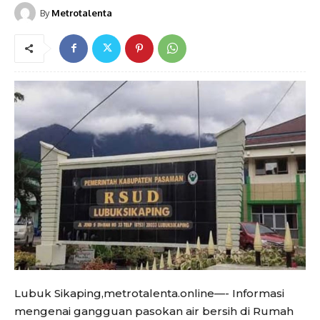
By
Metrotalenta
Lubuk Sikaping,metrotalenta.online—- Informasi
mengenai gangguan pasokan air bersih di Rumah