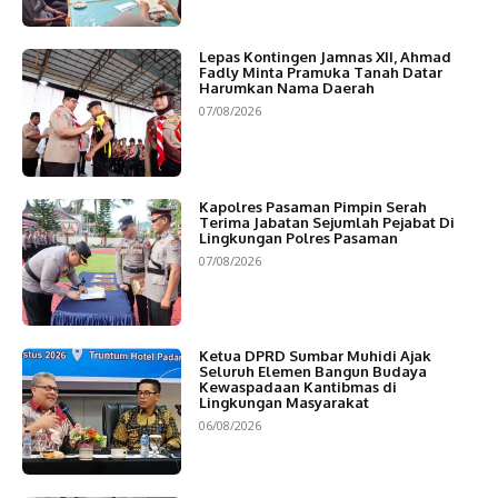
Lepas Kontingen Jamnas XII, Ahmad
Fadly Minta Pramuka Tanah Datar
Harumkan Nama Daerah
07/08/2026
Kapolres Pasaman Pimpin Serah
Terima Jabatan Sejumlah Pejabat Di
Lingkungan Polres Pasaman
07/08/2026
Ketua DPRD Sumbar Muhidi Ajak
Seluruh Elemen Bangun Budaya
Kewaspadaan Kantibmas di
Lingkungan Masyarakat
06/08/2026