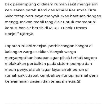
bak penampung di dalam rumah sakit mengalami
kerusakan parah. Kami dari PDAM Perumda Tirta
Saito tetap berupaya menyalurkan bantuan dengan
menggunakan mobil tangki air untuk memenuhi
kebutuhan air bersih di RSUD Tuanku Imam
Bonjol,” ujarnya.
Laporan ini kini menjadi perbincangan hangat di
kalangan warga sekitar. Banyak warga
menyampaikan harapan agar pihak terkait segera
melakukan perbaikan pada sistem pompa dan
mesin penyuplai air, agar layanan air bersih di
rumah sakit dapat kembali berfungsi normal demi
kenyamanan pasien dan tenaga medis.(jt)